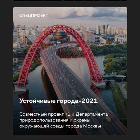
СПЕЦПРОЕКТ
Устойчивые города-2021
Совместный проект +1 и Департамента
природопользования и охраны
окружающей среды города Москвы