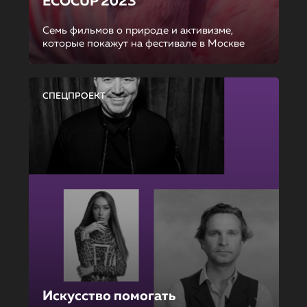
ECOCUP 2023
Семь фильмов о природе и активизме,
которые покажут на фестивале в Москве
СПЕЦПРОЕКТ
Искусство помогать