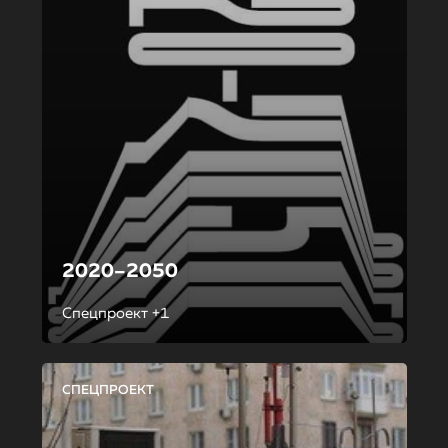
2020–2050
Спецпроект +1
СПЕЦПРОЕКТ