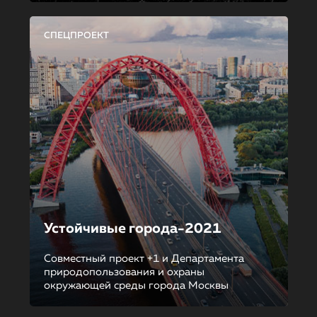
СПЕЦПРОЕКТ
Устойчивые города-2021
Совместный проект +1 и Департамента
природопользования и охраны
окружающей среды города Москвы