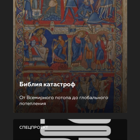
Библия катастроф
От Всемирного потопа до глобального
потепления
СПЕЦПРОЕКТ