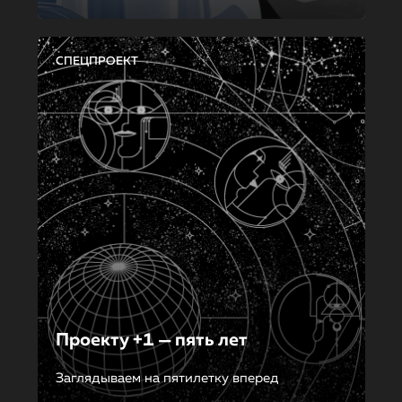
СПЕЦПРОЕКТ
Проекту +1 — пять лет
Заглядываем на пятилетку вперед