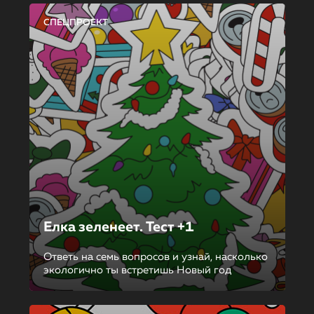
СПЕЦПРОЕКТ
Елка зеленеет. Тест +1
Ответь на семь вопросов и узнай, насколько
экологично ты встретишь Новый год