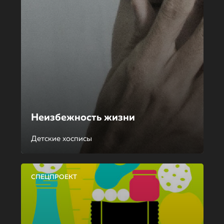
Неизбежность жизни
Детские хосписы
СПЕЦПРОЕКТ