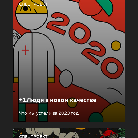
СПЕЦПРОЕКТ
+1Люди в новом качестве
Что мы успели за 2020 год
СПЕЦПРОЕКТ