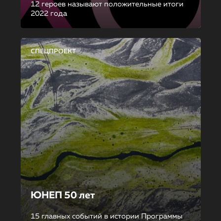
12 героев называют положительные итоги
2022 года
СПЕЦПРОЕКТ
ЮНЕП 50 лет
15 главных событий в истории Программы