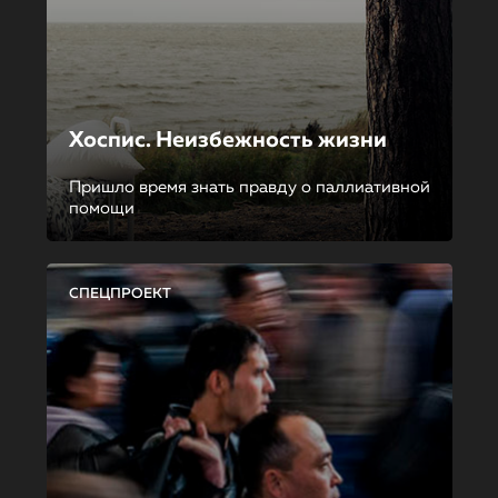
Хоспис. Неизбежность жизни
Пришло время знать правду о паллиативной
помощи
СПЕЦПРОЕКТ