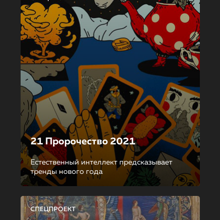
21 Пророчество 2021
Естественный интеллект предсказывает
тренды нового года
СПЕЦПРОЕКТ