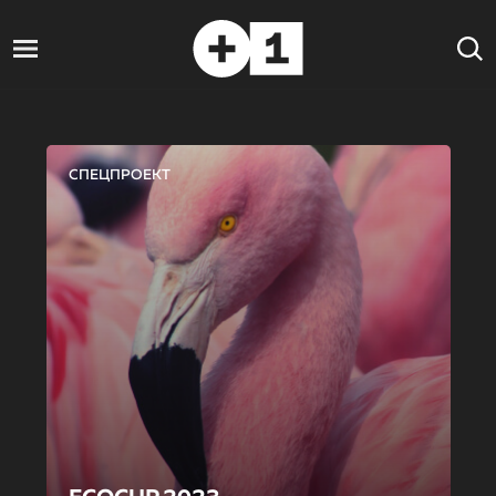
СПЕЦПРОЕКТ