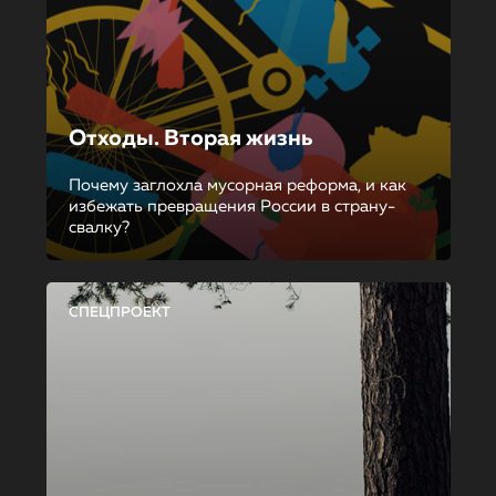
Отходы. Вторая жизнь
Почему заглохла мусорная реформа, и как
избежать превращения России в страну-
свалку?
СПЕЦПРОЕКТ