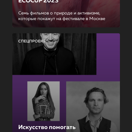
ECOCUP 2023
Семь фильмов о природе и активизме,
которые покажут на фестивале в Москве
СПЕЦПРОЕКТ
Искусство помогать