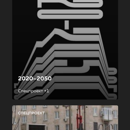
2020–2050
Спецпроект +1
СПЕЦПРОЕКТ