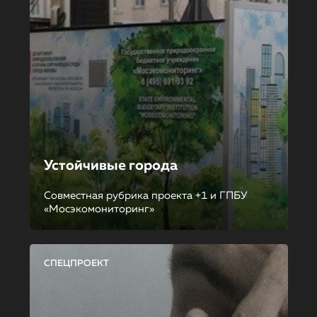
Устойчивые города
Совместная рубрика проекта +1 и ГПБУ
«Мосэкомониторинг»
СПЕЦПРОЕКТ