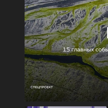
15 главных соб
СПЕЦПРОЕКТ