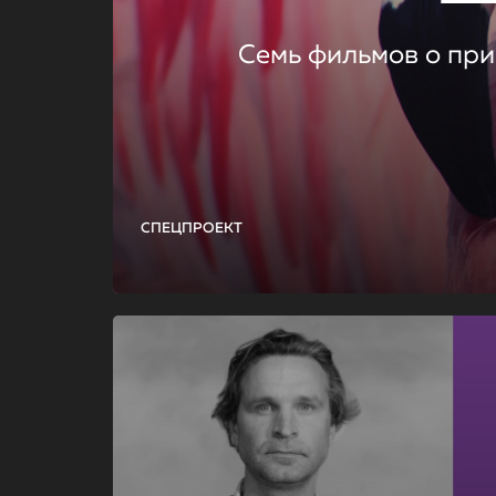
Семь фильмов о при
СПЕЦПРОЕКТ