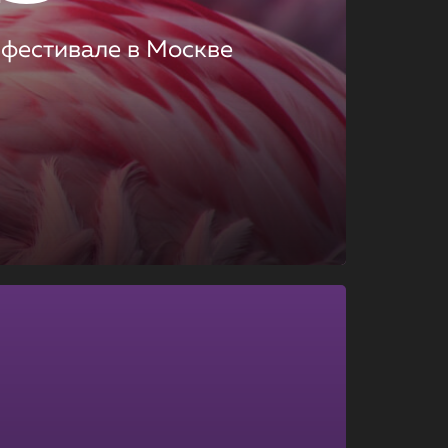
 фестивале в Москве