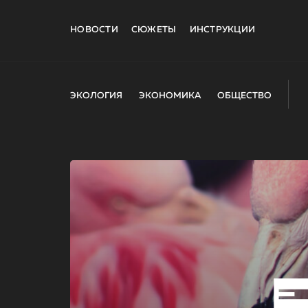
НОВОСТИ
СЮЖЕТЫ
ИНСТРУКЦИИ
ЭКОЛОГИЯ
ЭКОНОМИКА
ОБЩЕСТВО
E