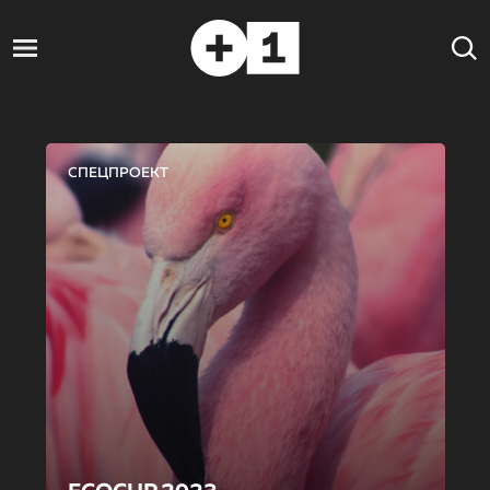
СПЕЦПРОЕКТ