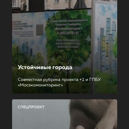
Устойчивые города
Совместная рубрика проекта +1 и ГПБУ
«Мосэкомониторинг»
СПЕЦПРОЕКТ