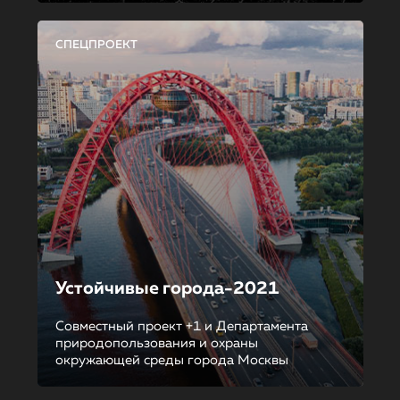
СПЕЦПРОЕКТ
Устойчивые города-2021
Совместный проект +1 и Департамента
природопользования и охраны
окружающей среды города Москвы