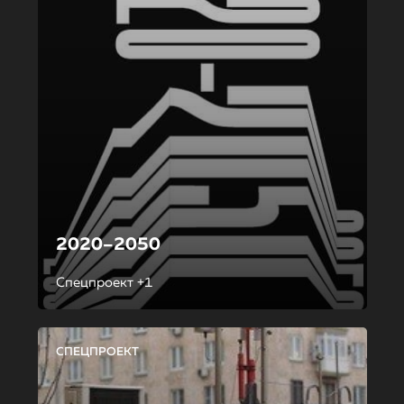
2020–2050
Спецпроект +1
СПЕЦПРОЕКТ