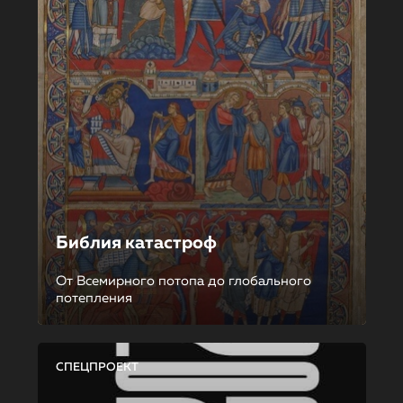
Библия катастроф
От Всемирного потопа до глобального
потепления
СПЕЦПРОЕКТ