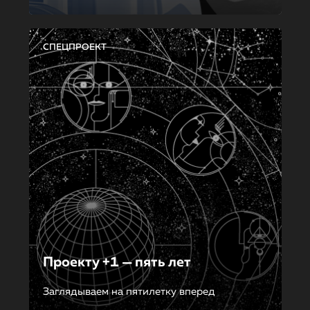
СПЕЦПРОЕКТ
Проекту +1 — пять лет
Заглядываем на пятилетку вперед