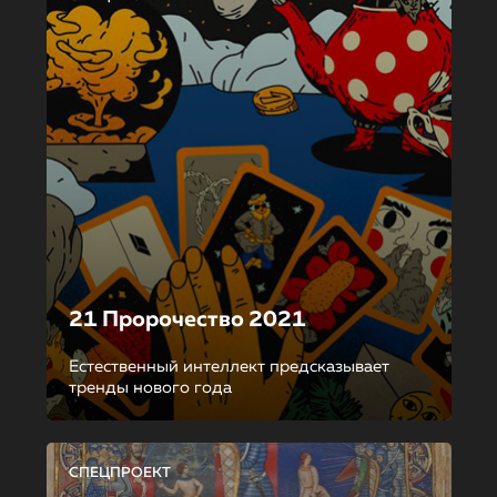
21 Пророчество 2021
Естественный интеллект предсказывает
тренды нового года
СПЕЦПРОЕКТ