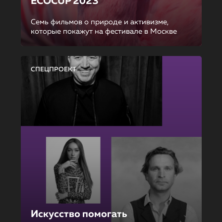
ECOCUP 2023
Семь фильмов о природе и активизме,
которые покажут на фестивале в Москве
СПЕЦПРОЕКТ
Искусство помогать