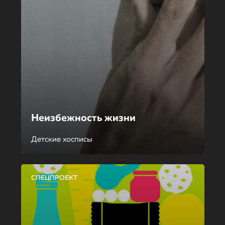
Неизбежность жизни
Детские хосписы
СПЕЦПРОЕКТ