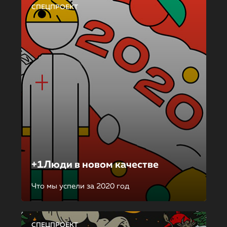
СПЕЦПРОЕКТ
+1Люди в новом качестве
Что мы успели за 2020 год
СПЕЦПРОЕКТ