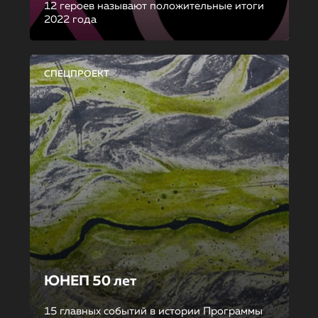
12 героев называют положительные итоги
2022 года
СПЕЦПРОЕКТ
ЮНЕП 50 лет
15 главных событий в истории Программы