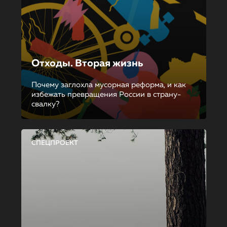
Отходы. Вторая жизнь
Почему заглохла мусорная реформа, и как
избежать превращения России в страну-
свалку?
СПЕЦПРОЕКТ