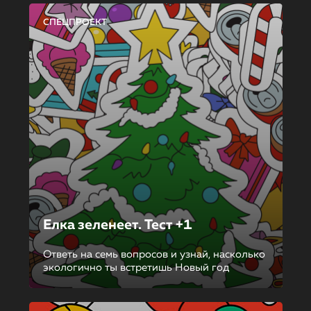
СПЕЦПРОЕКТ
Елка зеленеет. Тест +1
Ответь на семь вопросов и узнай, насколько
экологично ты встретишь Новый год