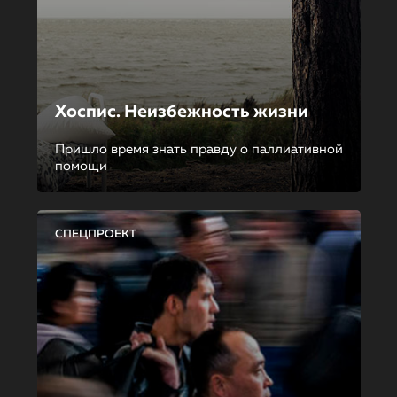
Хоспис. Неизбежность жизни
Пришло время знать правду о паллиативной
помощи
СПЕЦПРОЕКТ