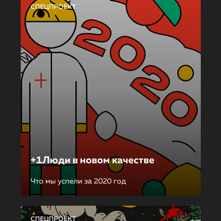
СПЕЦПРОЕКТ
+1Люди в новом качестве
Что мы успели за 2020 год
СПЕЦПРОЕКТ