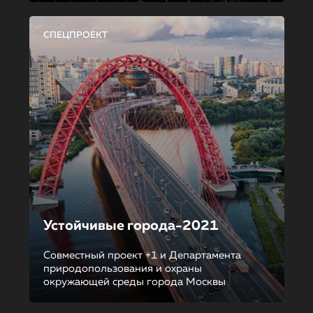
СПЕЦПРОЕКТ
Устойчивые города-2021
Совместный проект +1 и Департамента
природопользования и охраны
окружающей среды города Москвы