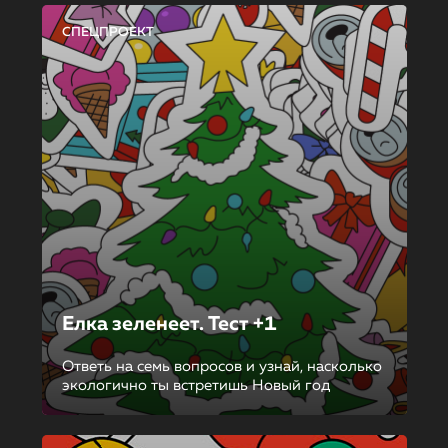
СПЕЦПРОЕКТ
Елка зеленеет. Тест +1
Ответь на семь вопросов и узнай, насколько
экологично ты встретишь Новый год