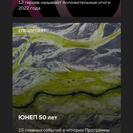
12 героев называют положительные итоги
2022 года
СПЕЦПРОЕКТ
ЮНЕП 50 лет
15 главных событий в истории Программы