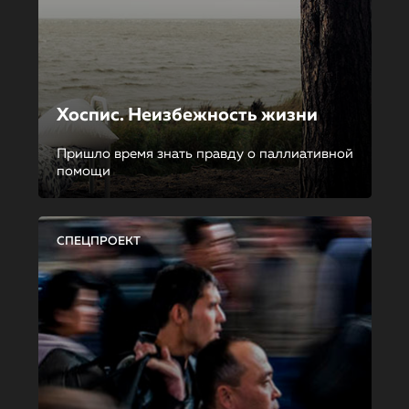
Хоспис. Неизбежность жизни
Пришло время знать правду о паллиативной
помощи
СПЕЦПРОЕКТ