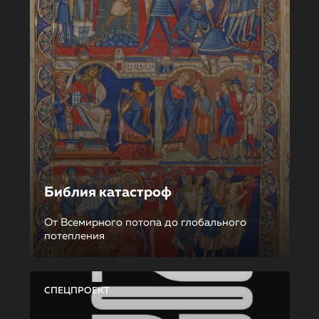
Библия катастроф
От Всемирного потопа до глобального
потепления
СПЕЦПРОЕКТ