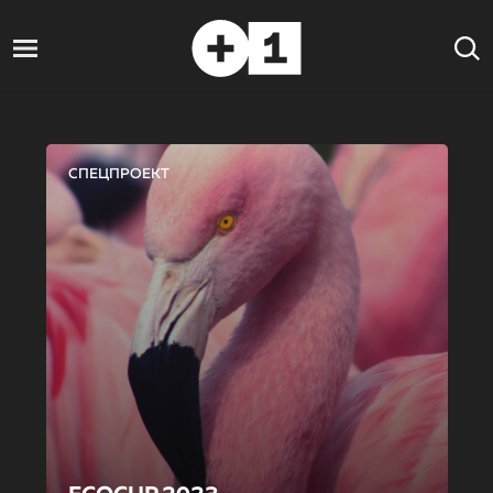
СПЕЦПРОЕКТ