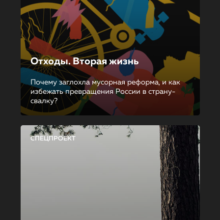
Отходы. Вторая жизнь
Почему заглохла мусорная реформа, и как
избежать превращения России в страну-
свалку?
СПЕЦПРОЕКТ