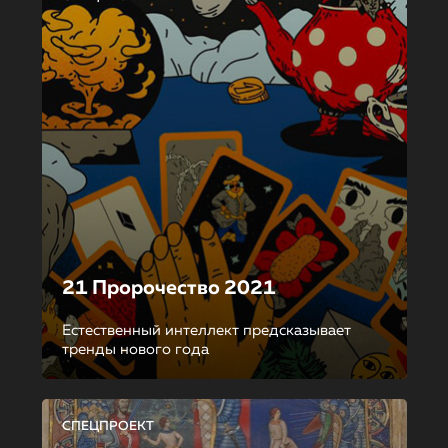
21 Пророчество 2021
Естественный интеллект предсказывает
тренды нового года
СПЕЦПРОЕКТ