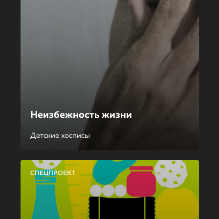
Неизбежность жизни
Детские хосписы
СПЕЦПРОЕКТ