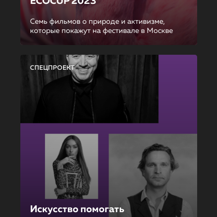
ECOCUP 2023
Семь фильмов о природе и активизме,
которые покажут на фестивале в Москве
СПЕЦПРОЕКТ
Искусство помогать