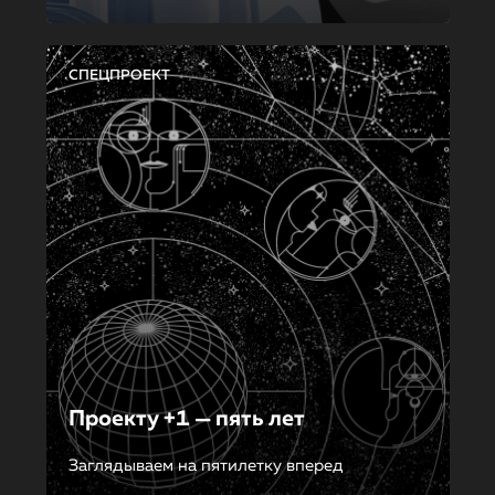
СПЕЦПРОЕКТ
Проекту +1 — пять лет
Заглядываем на пятилетку вперед