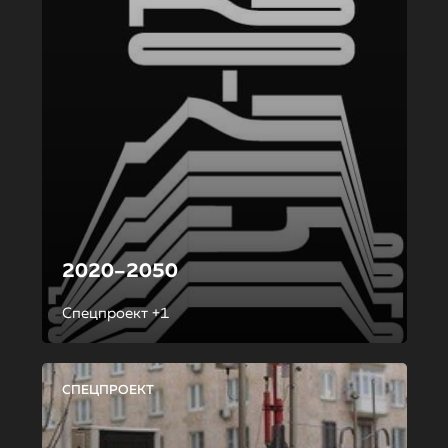
2020–2050
Спецпроект +1
СПЕЦПРОЕКТ