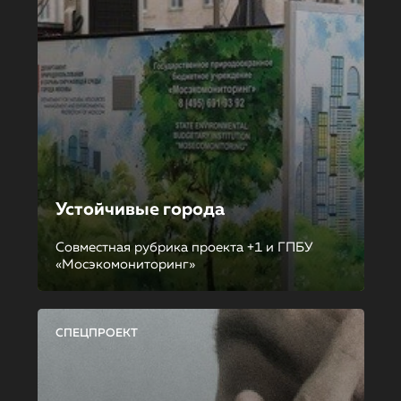
Устойчивые города
Совместная рубрика проекта +1 и ГПБУ
«Мосэкомониторинг»
СПЕЦПРОЕКТ