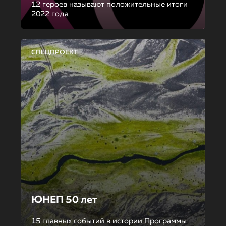
12 героев называют положительные итоги
2022 года
СПЕЦПРОЕКТ
ЮНЕП 50 лет
15 главных событий в истории Программы