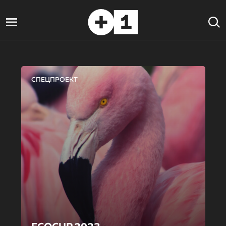
СПЕЦПРОЕКТ