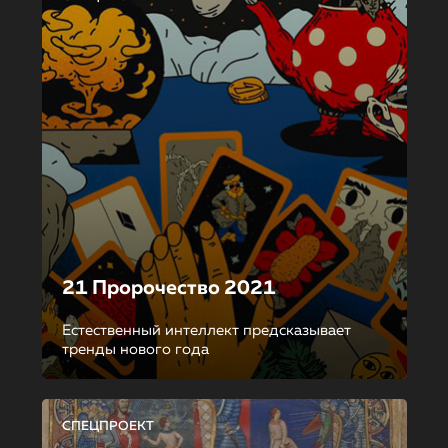
21 Пророчество 2021
Естественный интеллект предсказывает
тренды нового года
СПЕЦПРОЕКТ