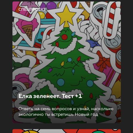
СПЕЦПРОЕКТ
Елка зеленеет. Тест +1
Ответь на семь вопросов и узнай, насколько
экологично ты встретишь Новый год