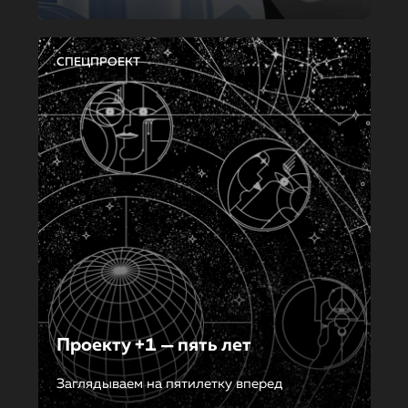
СПЕЦПРОЕКТ
Проекту +1 — пять лет
Заглядываем на пятилетку вперед