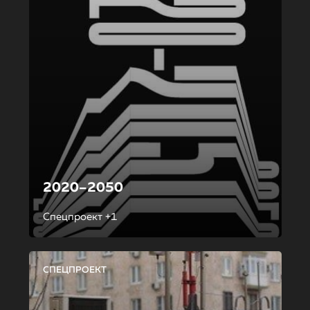
2020–2050
Спецпроект +1
СПЕЦПРОЕКТ