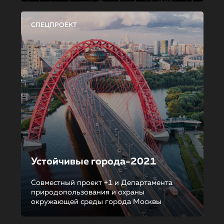
СПЕЦПРОЕКТ
Устойчивые города-2021
Совместный проект +1 и Департамента
природопользования и охраны
окружающей среды города Москвы