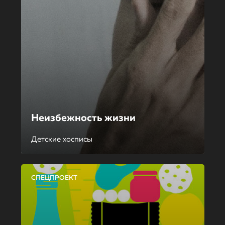
Неизбежность жизни
Детские хосписы
СПЕЦПРОЕКТ