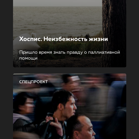
Хоспис. Неизбежность жизни
Пришло время знать правду о паллиативной
помощи
СПЕЦПРОЕКТ