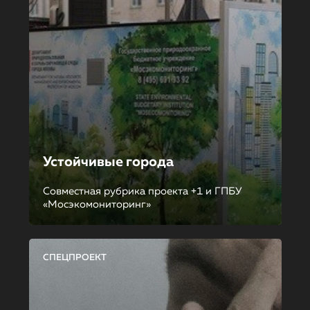
Устойчивые города
Совместная рубрика проекта +1 и ГПБУ
«Мосэкомониторинг»
СПЕЦПРОЕКТ