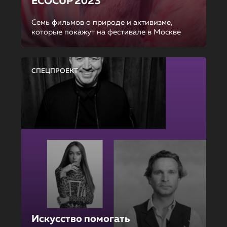
ECOCUP 2023
Семь фильмов о природе и активизме,
которые покажут на фестивале в Москве
СПЕЦПРОЕКТ
Искусство помогать