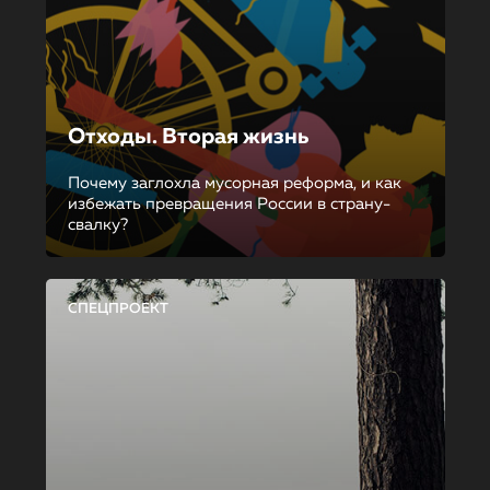
Отходы. Вторая жизнь
Почему заглохла мусорная реформа, и как
избежать превращения России в страну-
свалку?
СПЕЦПРОЕКТ