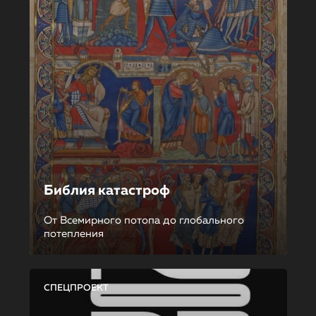
Библия катастроф
От Всемирного потопа до глобального
потепления
СПЕЦПРОЕКТ