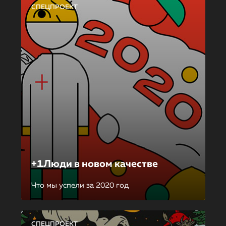
СПЕЦПРОЕКТ
+1Люди в новом качестве
Что мы успели за 2020 год
СПЕЦПРОЕКТ