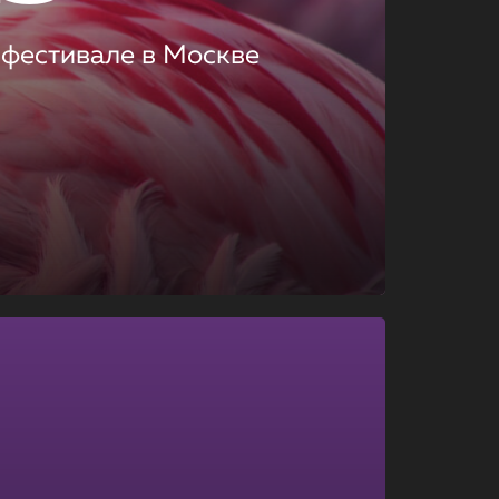
 фестивале в Москве