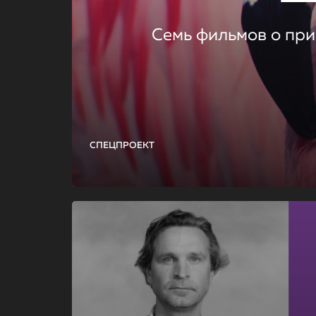
Семь фильмов о при
СПЕЦПРОЕКТ