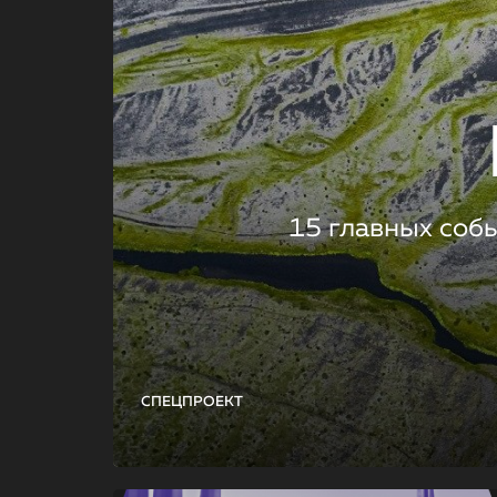
15 главных соб
СПЕЦПРОЕКТ