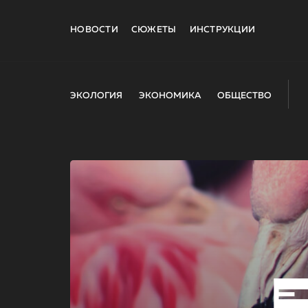
НОВОСТИ
СЮЖЕТЫ
ИНСТРУКЦИИ
ЭКОЛОГИЯ
ЭКОНОМИКА
ОБЩЕСТВО
E