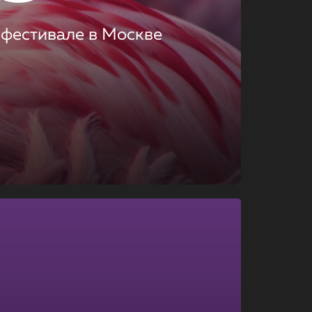
 фестивале в Москве