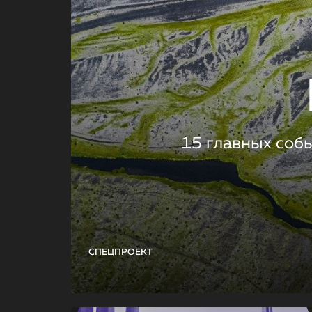
15 главных соб
СПЕЦПРОЕКТ