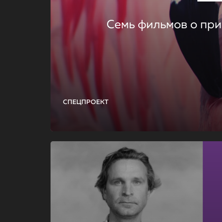
Семь фильмов о при
СПЕЦПРОЕКТ