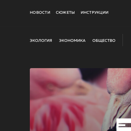
НОВОСТИ
СЮЖЕТЫ
ИНСТРУКЦИИ
ЭКОЛОГИЯ
ЭКОНОМИКА
ОБЩЕСТВО
E