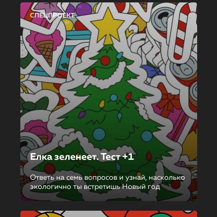
СПЕЦПРОЕКТ
Елка зеленеет. Тест +1
Ответь на семь вопросов и узнай, насколько
экологично ты встретишь Новый год