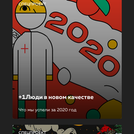
СПЕЦПРОЕКТ
+1Люди в новом качестве
Что мы успели за 2020 год
СПЕЦПРОЕКТ