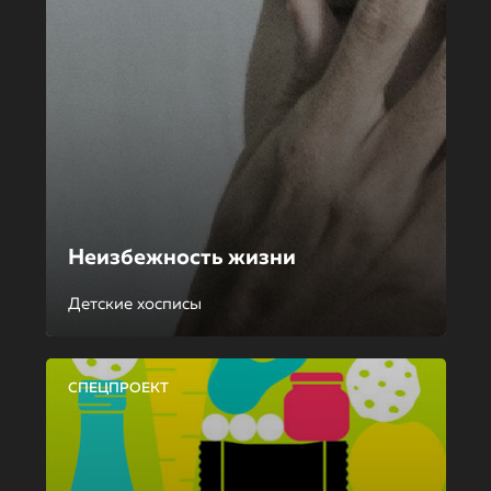
Неизбежность жизни
Детские хосписы
СПЕЦПРОЕКТ