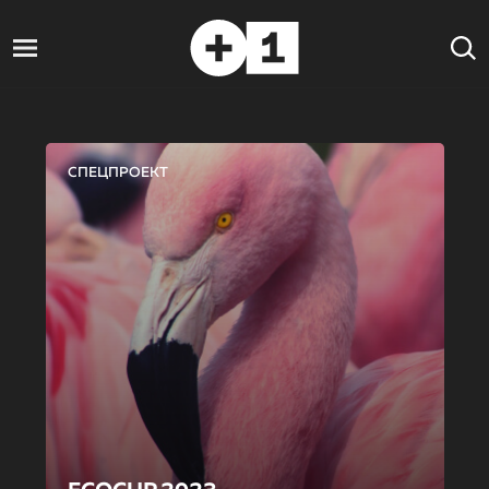
СПЕЦПРОЕКТ