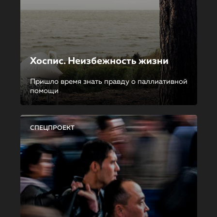
Хоспис. Неизбежность жизни
Пришло время знать правду о паллиативной
помощи
СПЕЦПРОЕКТ