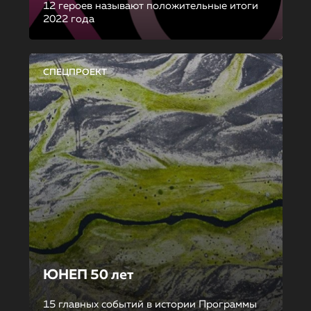
12 героев называют положительные итоги
2022 года
СПЕЦПРОЕКТ
ЮНЕП 50 лет
15 главных событий в истории Программы