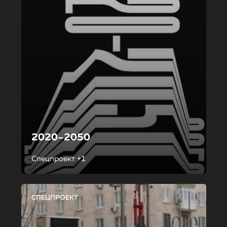
2020–2050
Спецпроект +1
СПЕЦПРОЕКТ