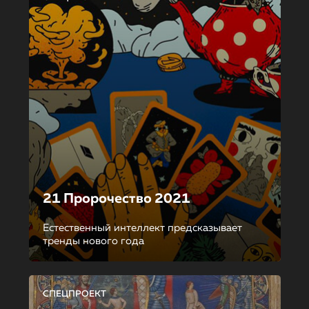
21 Пророчество 2021
Естественный интеллект предсказывает
тренды нового года
СПЕЦПРОЕКТ