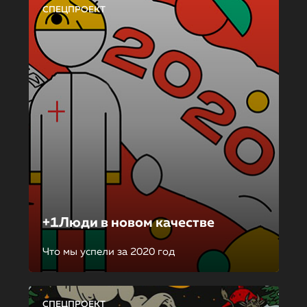
СПЕЦПРОЕКТ
+1Люди в новом качестве
Что мы успели за 2020 год
СПЕЦПРОЕКТ