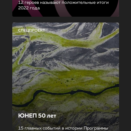
12 героев называют положительные итоги
2022 года
СПЕЦПРОЕКТ
ЮНЕП 50 лет
15 главных событий в истории Программы