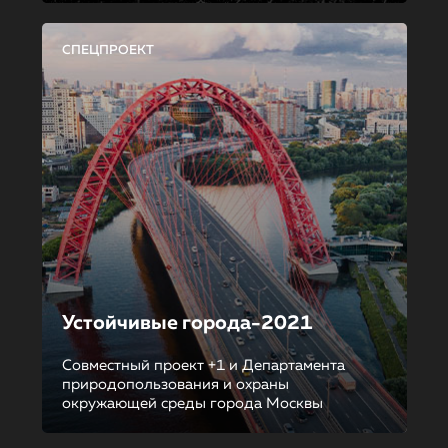
СПЕЦПРОЕКТ
Устойчивые города-2021
Совместный проект +1 и Департамента
природопользования и охраны
окружающей среды города Москвы