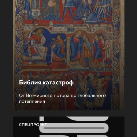
Библия катастроф
От Всемирного потопа до глобального
потепления
СПЕЦПРОЕКТ