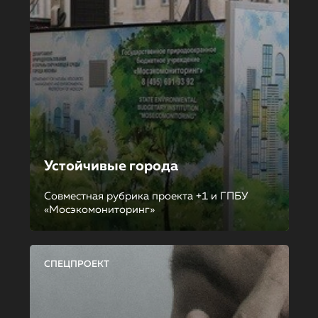
Устойчивые города
Совместная рубрика проекта +1 и ГПБУ
«Мосэкомониторинг»
СПЕЦПРОЕКТ