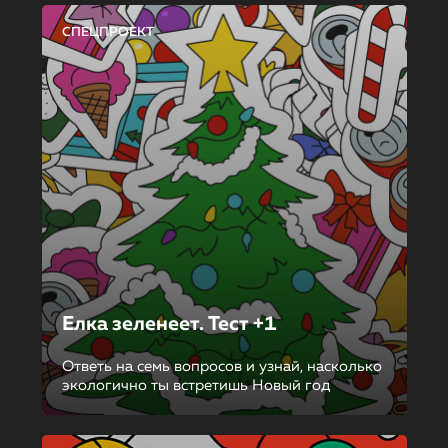
СПЕЦПРОЕКТ
Елка зеленеет. Тест +1
Ответь на семь вопросов и узнай, насколько
экологично ты встретишь Новый год