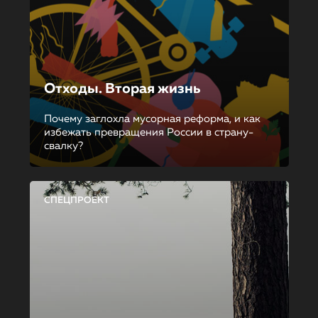
Отходы. Вторая жизнь
Почему заглохла мусорная реформа, и как
избежать превращения России в страну-
свалку?
СПЕЦПРОЕКТ