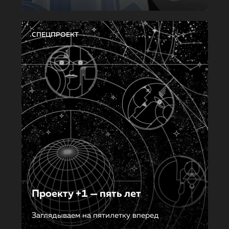
СПЕЦПРОЕКТ
Проекту +1 — пять лет
Заглядываем на пятилетку вперед