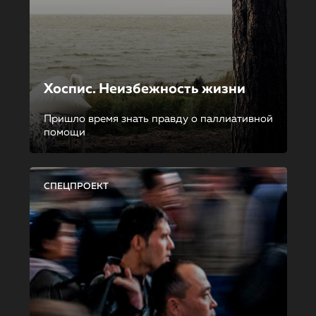
Хоспис. Неизбежность жизни
Пришло время знать правду о паллиативной
помощи
СПЕЦПРОЕКТ