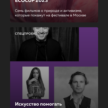
ECOCUP 2023
Семь фильмов о природе и активизме,
которые покажут на фестивале в Москве
СПЕЦПРОЕКТ
Искусство помогать