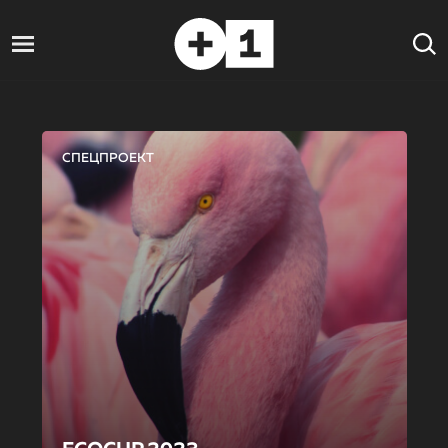
СПЕЦПРОЕКТ