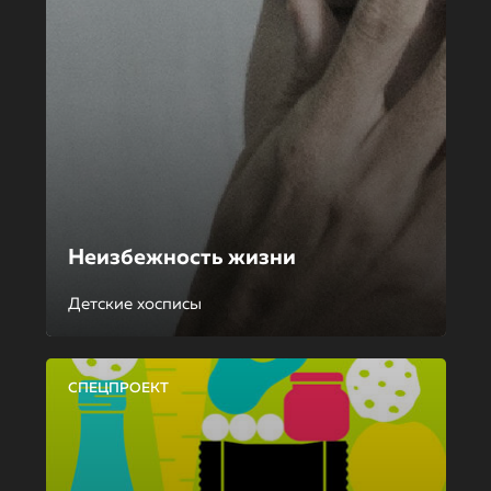
Неизбежность жизни
Детские хосписы
СПЕЦПРОЕКТ