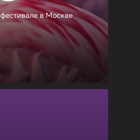
 фестивале в Москве