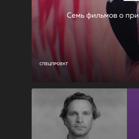
Семь фильмов о при
СПЕЦПРОЕКТ