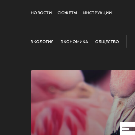
НОВОСТИ
СЮЖЕТЫ
ИНСТРУКЦИИ
ЭКОЛОГИЯ
ЭКОНОМИКА
ОБЩЕСТВО
E