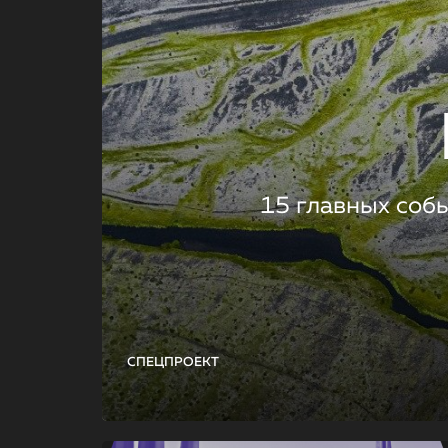
15 главных соб
СПЕЦПРОЕКТ