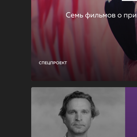
Семь фильмов о при
СПЕЦПРОЕКТ