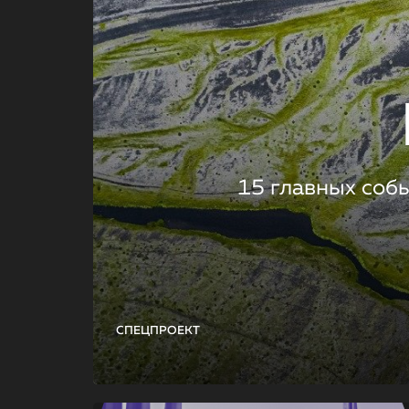
15 главных соб
СПЕЦПРОЕКТ