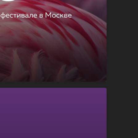
 фестивале в Москве