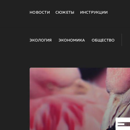
НОВОСТИ
СЮЖЕТЫ
ИНСТРУКЦИИ
ЭКОЛОГИЯ
ЭКОНОМИКА
ОБЩЕСТВО
E