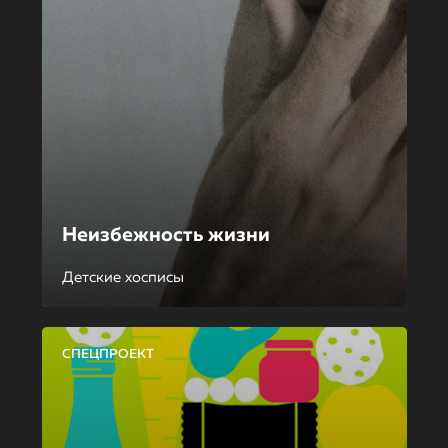
Неизбежность жизни
Детские хосписы
СПЕЦПРОЕКТ