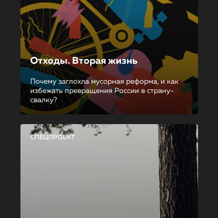
Отходы. Вторая жизнь
Почему заглохла мусорная реформа, и как
избежать превращения России в страну-
свалку?
СПЕЦПРОЕКТ