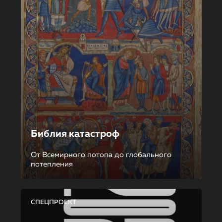
Библия катастроф
От Всемирного потопа до глобального
потепления
СПЕЦПРОЕКТ