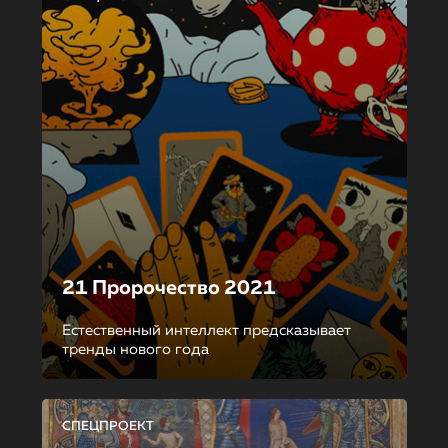
21 Пророчество 2021
Естественный интеллект предсказывает
тренды нового года
СПЕЦПРОЕКТ