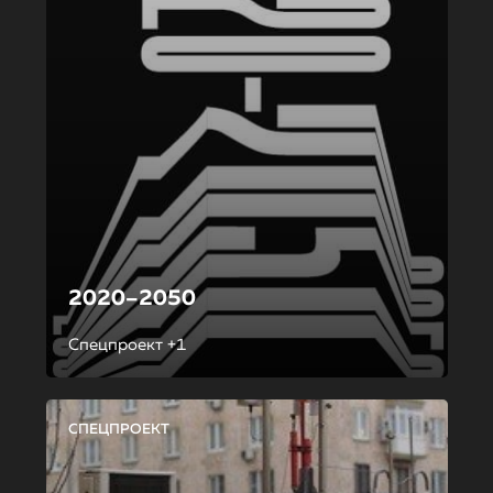
2020–2050
Спецпроект +1
СПЕЦПРОЕКТ