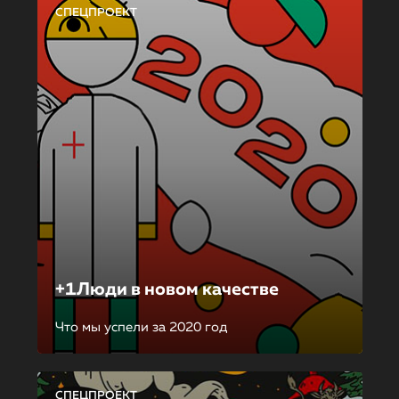
СПЕЦПРОЕКТ
+1Люди в новом качестве
Что мы успели за 2020 год
СПЕЦПРОЕКТ