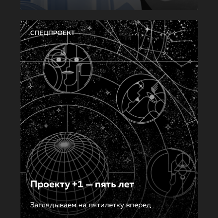
СПЕЦПРОЕКТ
Проекту +1 — пять лет
Заглядываем на пятилетку вперед