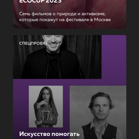
ECOCUP 2023
Семь фильмов о природе и активизме,
которые покажут на фестивале в Москве
СПЕЦПРОЕКТ
Искусство помогать