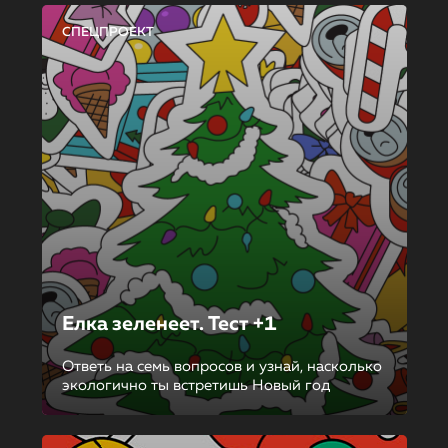
СПЕЦПРОЕКТ
Елка зеленеет. Тест +1
Ответь на семь вопросов и узнай, насколько
экологично ты встретишь Новый год