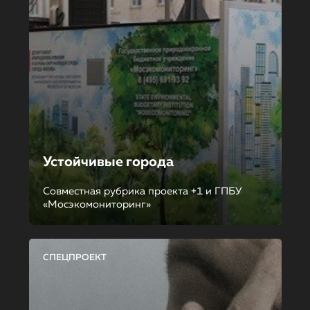
Устойчивые города
Совместная рубрика проекта +1 и ГПБУ
«Мосэкомониторинг»
СПЕЦПРОЕКТ