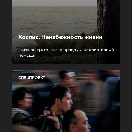
Хоспис. Неизбежность жизни
Пришло время знать правду о паллиативной
помощи
СПЕЦПРОЕКТ