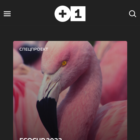
СПЕЦПРОЕКТ