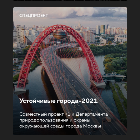
СПЕЦПРОЕКТ
Устойчивые города-2021
Совместный проект +1 и Департамента
природопользования и охраны
окружающей среды города Москвы