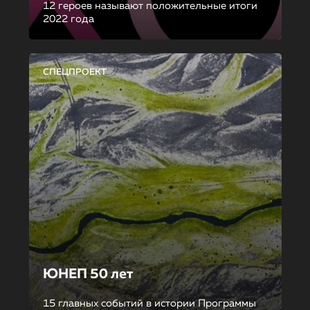
12 героев называют положительные итоги
2022 года
СПЕЦПРОЕКТ
ЮНЕП 50 лет
15 главных событий в истории Программы