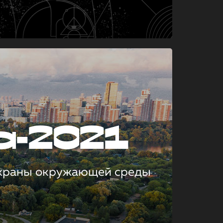
а-2021
охраны окружающей среды