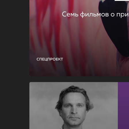
Семь фильмов о при
СПЕЦПРОЕКТ