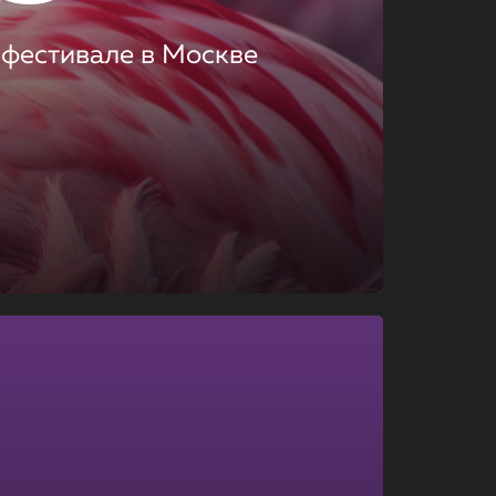
 фестивале в Москве