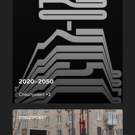
2020–2050
Спецпроект +1
СПЕЦПРОЕКТ