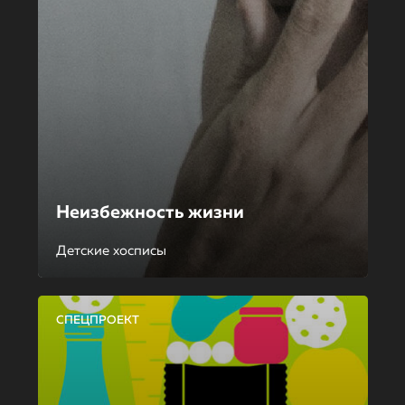
Неизбежность жизни
Детские хосписы
СПЕЦПРОЕКТ