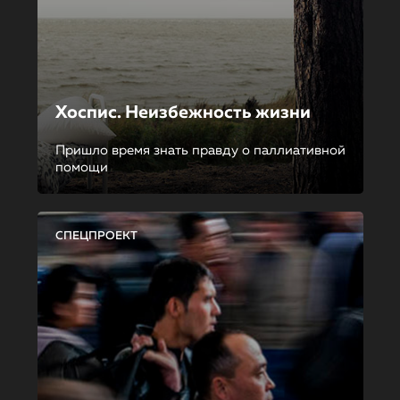
Хоспис. Неизбежность жизни
Пришло время знать правду о паллиативной
помощи
СПЕЦПРОЕКТ