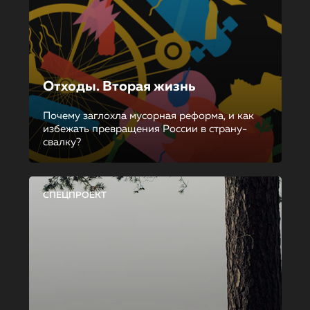
Отходы. Вторая жизнь
Почему заглохла мусорная реформа, и как
избежать превращения России в страну-
свалку?
СПЕЦПРОЕКТ