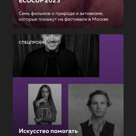
ECOCUP 2023
Семь фильмов о природе и активизме,
которые покажут на фестивале в Москве
СПЕЦПРОЕКТ
Искусство помогать