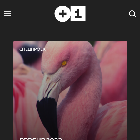
СПЕЦПРОЕКТ