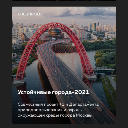
СПЕЦПРОЕКТ
Устойчивые города-2021
Совместный проект +1 и Департамента
природопользования и охраны
окружающей среды города Москвы