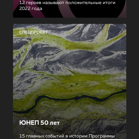
12 героев называют положительные итоги
2022 года
СПЕЦПРОЕКТ
ЮНЕП 50 лет
15 главных событий в истории Программы