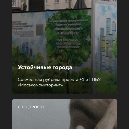
Устойчивые города
Совместная рубрика проекта +1 и ГПБУ
«Мосэкомониторинг»
СПЕЦПРОЕКТ