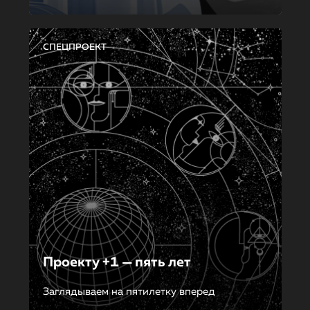
СПЕЦПРОЕКТ
Проекту +1 — пять лет
Заглядываем на пятилетку вперед