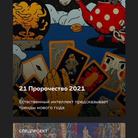
21 Пророчество 2021
Естественный интеллект предсказывает
тренды нового года
СПЕЦПРОЕКТ