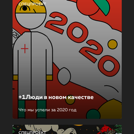
СПЕЦПРОЕКТ
+1Люди в новом качестве
Что мы успели за 2020 год
СПЕЦПРОЕКТ