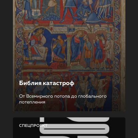
Библия катастроф
От Всемирного потопа до глобального
потепления
СПЕЦПРОЕКТ