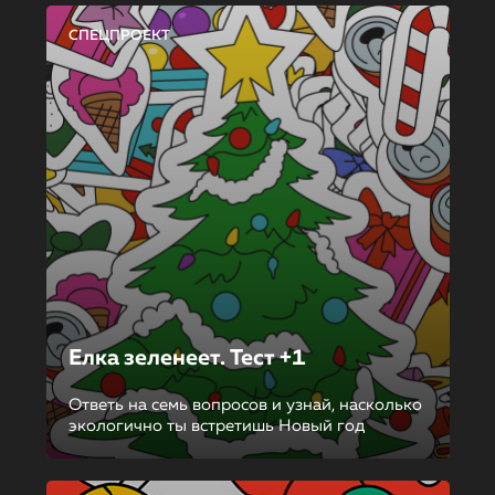
СПЕЦПРОЕКТ
Елка зеленеет. Тест +1
Ответь на семь вопросов и узнай, насколько
экологично ты встретишь Новый год