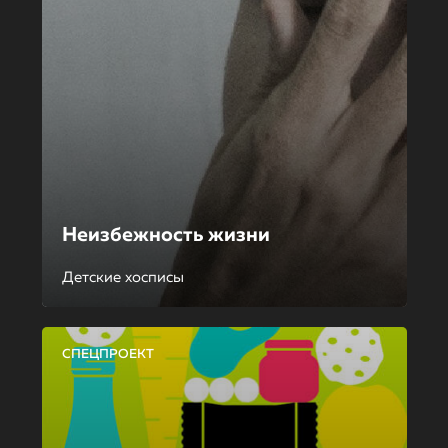
Неизбежность жизни
Детские хосписы
СПЕЦПРОЕКТ