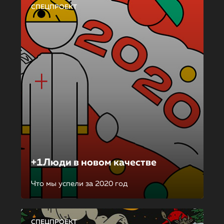
СПЕЦПРОЕКТ
+1Люди в новом качестве
Что мы успели за 2020 год
СПЕЦПРОЕКТ