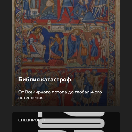
Библия катастроф
От Всемирного потопа до глобального
потепления
СПЕЦПРОЕКТ