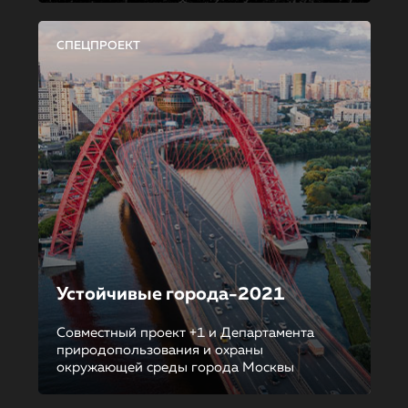
СПЕЦПРОЕКТ
Устойчивые города-2021
Совместный проект +1 и Департамента
природопользования и охраны
окружающей среды города Москвы