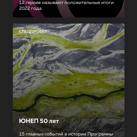
12 героев называют положительные итоги
2022 года
СПЕЦПРОЕКТ
ЮНЕП 50 лет
15 главных событий в истории Программы