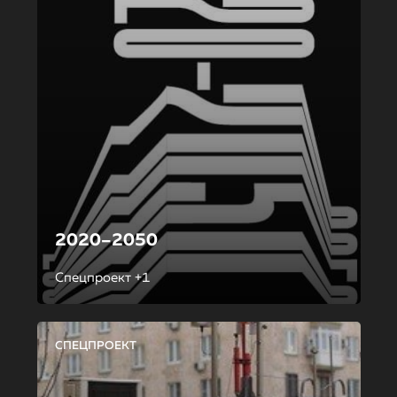
2020–2050
Спецпроект +1
СПЕЦПРОЕКТ