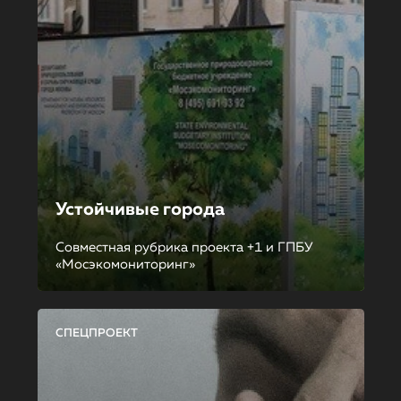
Устойчивые города
Совместная рубрика проекта +1 и ГПБУ
«Мосэкомониторинг»
СПЕЦПРОЕКТ