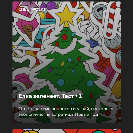
СПЕЦПРОЕКТ
Елка зеленеет. Тест +1
Ответь на семь вопросов и узнай, насколько
экологично ты встретишь Новый год