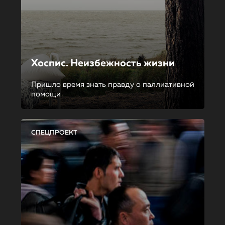
Хоспис. Неизбежность жизни
Пришло время знать правду о паллиативной
помощи
СПЕЦПРОЕКТ