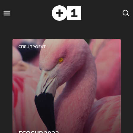
СПЕЦПРОЕКТ