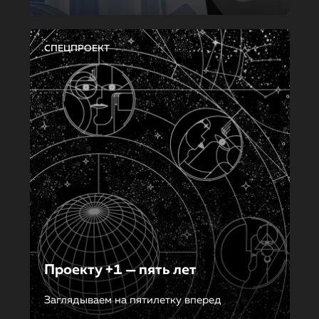
СПЕЦПРОЕКТ
Проекту +1 — пять лет
Заглядываем на пятилетку вперед