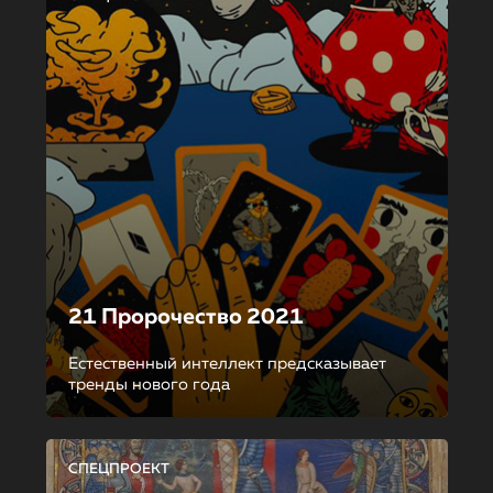
21 Пророчество 2021
Естественный интеллект предсказывает
тренды нового года
СПЕЦПРОЕКТ