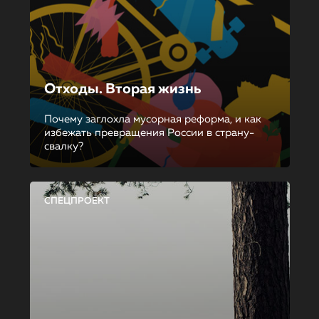
Отходы. Вторая жизнь
Почему заглохла мусорная реформа, и как
избежать превращения России в страну-
свалку?
СПЕЦПРОЕКТ