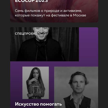
ECOCUP 2023
Семь фильмов о природе и активизме,
которые покажут на фестивале в Москве
СПЕЦПРОЕКТ
Искусство помогать