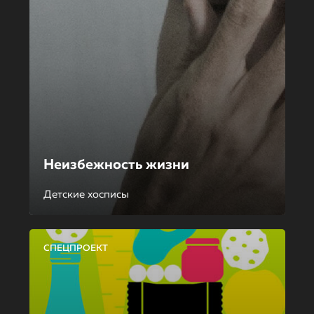
Неизбежность жизни
Детские хосписы
СПЕЦПРОЕКТ