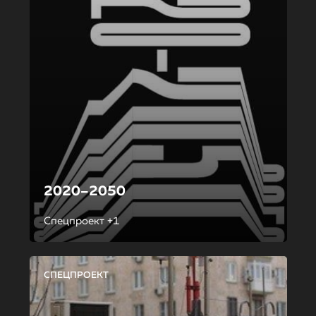
2020–2050
Спецпроект +1
СПЕЦПРОЕКТ