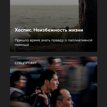
Хоспис. Неизбежность жизни
Пришло время знать правду о паллиативной
помощи
СПЕЦПРОЕКТ