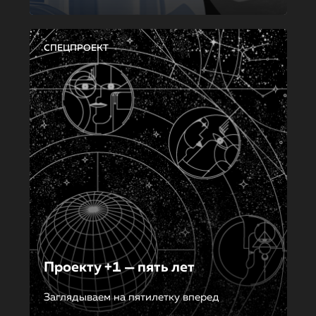
СПЕЦПРОЕКТ
Проекту +1 — пять лет
Заглядываем на пятилетку вперед