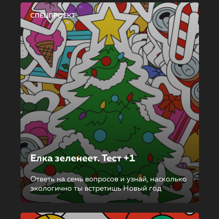
СПЕЦПРОЕКТ
Елка зеленеет. Тест +1
Ответь на семь вопросов и узнай, насколько
экологично ты встретишь Новый год