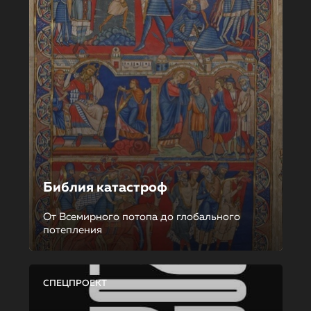
Библия катастроф
От Всемирного потопа до глобального
потепления
СПЕЦПРОЕКТ