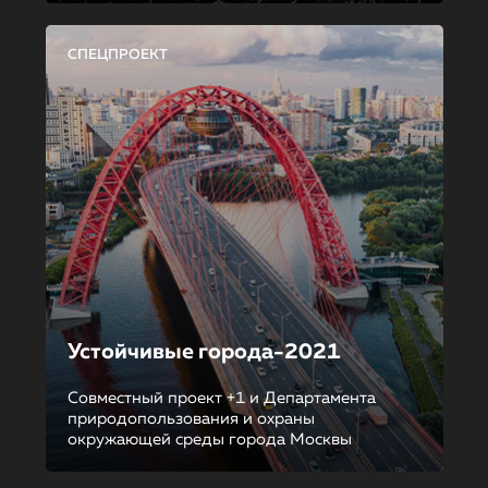
СПЕЦПРОЕКТ
Устойчивые города-2021
Совместный проект +1 и Департамента
природопользования и охраны
окружающей среды города Москвы