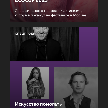
ECOCUP 2023
Семь фильмов о природе и активизме,
которые покажут на фестивале в Москве
СПЕЦПРОЕКТ
Искусство помогать