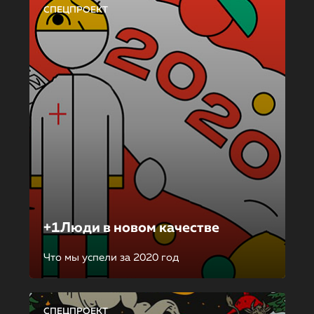
СПЕЦПРОЕКТ
+1Люди в новом качестве
Что мы успели за 2020 год
СПЕЦПРОЕКТ