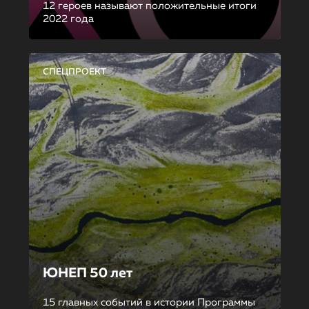
12 героев называют положительные итоги
2022 года
СПЕЦПРОЕКТ
ЮНЕП 50 лет
15 главных событий в истории Программы