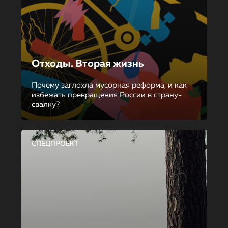
Отходы. Вторая жизнь
Почему заглохла мусорная реформа, и как
избежать превращения России в страну-
свалку?
СПЕЦПРОЕКТ