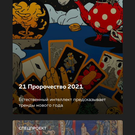
21 Пророчество 2021
Естественный интеллект предсказывает
тренды нового года
СПЕЦПРОЕКТ