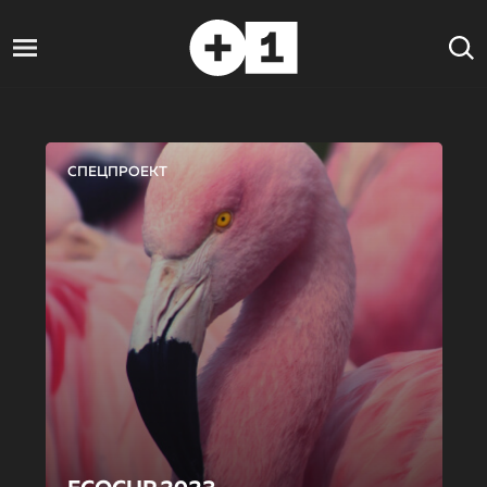
СПЕЦПРОЕКТ