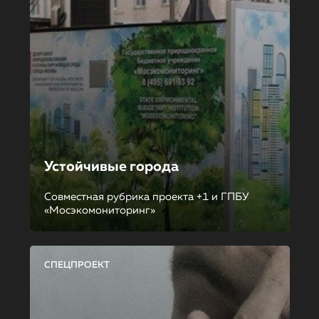
Устойчивые города
Совместная рубрика проекта +1 и ГПБУ
«Мосэкомониторинг»
СПЕЦПРОЕКТ