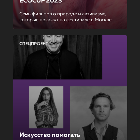
ECOCUP 2023
Семь фильмов о природе и активизме,
которые покажут на фестивале в Москве
СПЕЦПРОЕКТ
Искусство помогать