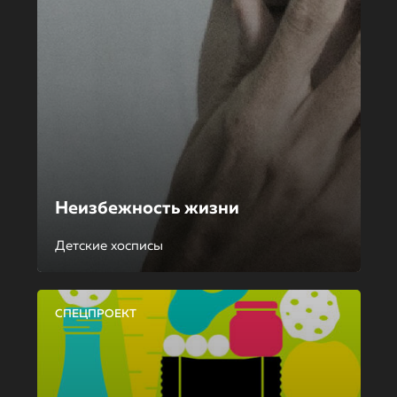
Неизбежность жизни
Детские хосписы
СПЕЦПРОЕКТ