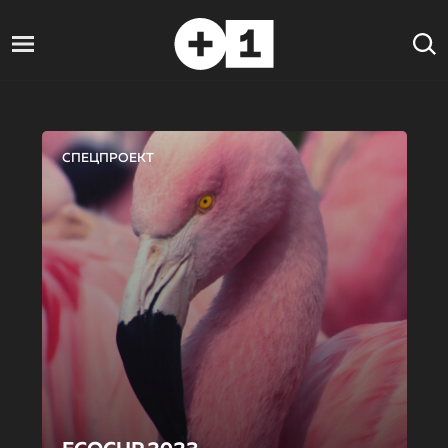
СПЕЦПРОЕКТ