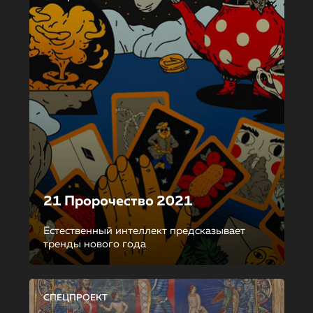
21 Пророчество 2021
Естественный интеллект предсказывает
тренды нового года
СПЕЦПРОЕКТ