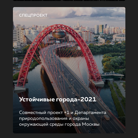
СПЕЦПРОЕКТ
Устойчивые города-2021
Совместный проект +1 и Департамента
природопользования и охраны
окружающей среды города Москвы