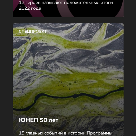
12 героев называют положительные итоги
2022 года
СПЕЦПРОЕКТ
ЮНЕП 50 лет
15 главных событий в истории Программы