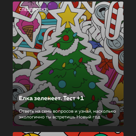
СПЕЦПРОЕКТ
Елка зеленеет. Тест +1
Ответь на семь вопросов и узнай, насколько
экологично ты встретишь Новый год