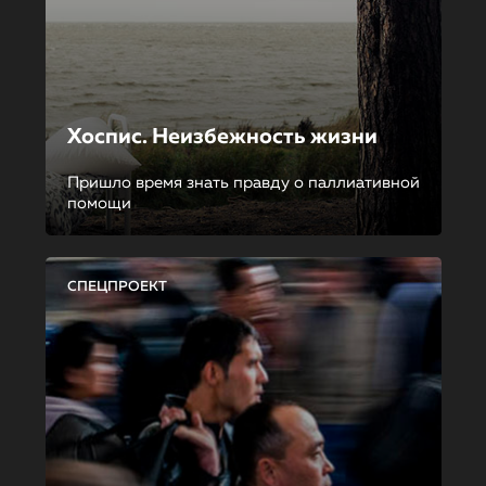
Хоспис. Неизбежность жизни
Пришло время знать правду о паллиативной
помощи
СПЕЦПРОЕКТ