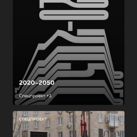
2020–2050
Спецпроект +1
СПЕЦПРОЕКТ