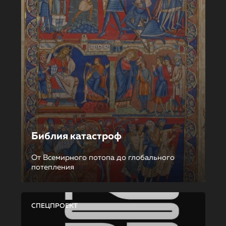
Библия катастроф
От Всемирного потопа до глобального
потепления
СПЕЦПРОЕКТ