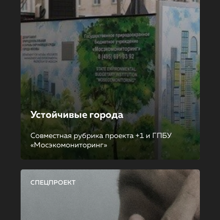
Устойчивые города
Совместная рубрика проекта +1 и ГПБУ
«Мосэкомониторинг»
СПЕЦПРОЕКТ