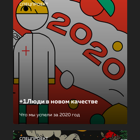
СПЕЦПРОЕКТ
+1Люди в новом качестве
Что мы успели за 2020 год
СПЕЦПРОЕКТ