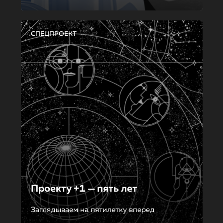
СПЕЦПРОЕКТ
Проекту +1 — пять лет
Заглядываем на пятилетку вперед