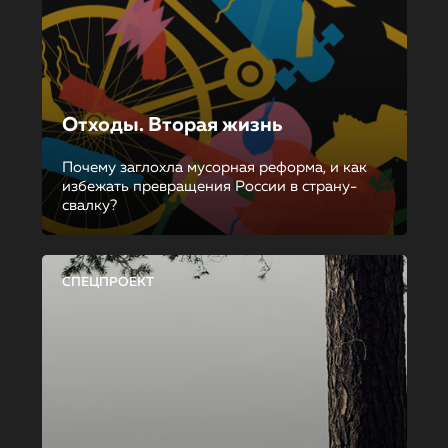
Отходы. Вторая жизнь
Почему заглохла мусорная реформа, и как
избежать превращения России в страну-
свалку?
СПЕЦПРОЕКТ