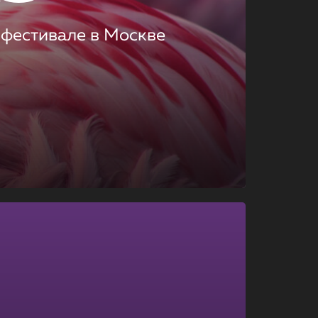
 фестивале в Москве