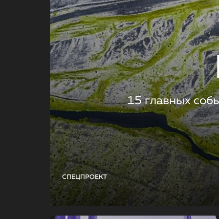
15 главных соб
СПЕЦПРОЕКТ