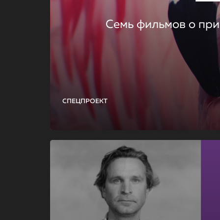
Семь фильмов о при
СПЕЦПРОЕКТ