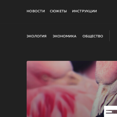
НОВОСТИ
СЮЖЕТЫ
ИНСТРУКЦИИ
ЭКОЛОГИЯ
ЭКОНОМИКА
ОБЩЕСТВО
E