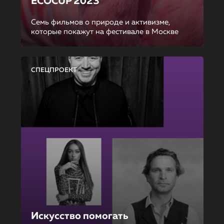
ECOCUP 2023
Семь фильмов о природе и активизме,
которые покажут на фестивале в Москве
СПЕЦПРОЕКТ
Искусство помогать