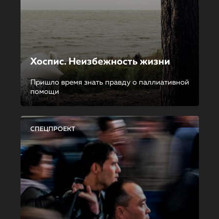
Хоспис. Неизбежность жизни
Пришло время знать правду о паллиативной
помощи
СПЕЦПРОЕКТ