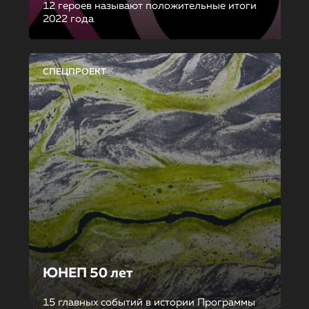
12 героев называют положительные итоги
2022 года
СПЕЦПРОЕКТ
ЮНЕП 50 лет
15 главных событий в истории Программы