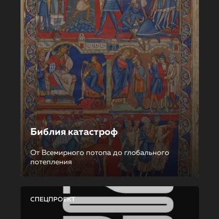
Библия катастроф
От Всемирного потопа до глобального
потепления
СПЕЦПРОЕКТ