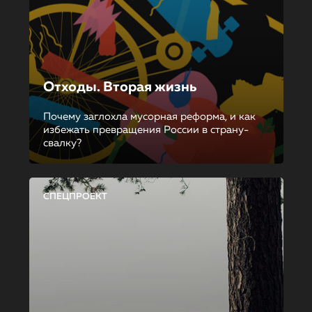
Отходы. Вторая жизнь
Почему заглохла мусорная реформа, и как
избежать превращения России в страну-
свалку?
СПЕЦПРОЕКТ