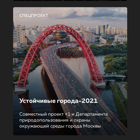
СПЕЦПРОЕКТ
Устойчивые города-2021
Совместный проект +1 и Департамента
природопользования и охраны
окружающей среды города Москвы