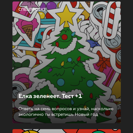
СПЕЦПРОЕКТ
Елка зеленеет. Тест +1
Ответь на семь вопросов и узнай, насколько
экологично ты встретишь Новый год