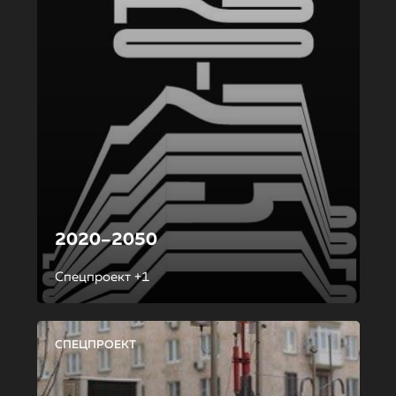
2020–2050
Спецпроект +1
СПЕЦПРОЕКТ