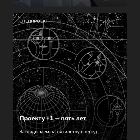
СПЕЦПРОЕКТ
Проекту +1 — пять лет
Заглядываем на пятилетку вперед