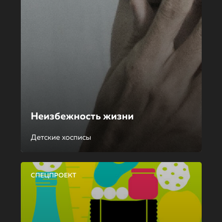
Неизбежность жизни
Детские хосписы
СПЕЦПРОЕКТ