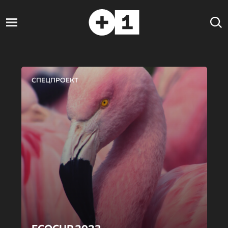
СПЕЦПРОЕКТ