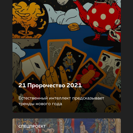
21 Пророчество 2021
Естественный интеллект предсказывает
тренды нового года
СПЕЦПРОЕКТ