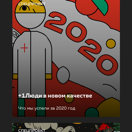
СПЕЦПРОЕКТ
+1Люди в новом качестве
Что мы успели за 2020 год
СПЕЦПРОЕКТ