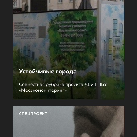
Устойчивые города
Совместная рубрика проекта +1 и ГПБУ
«Мосэкомониторинг»
СПЕЦПРОЕКТ