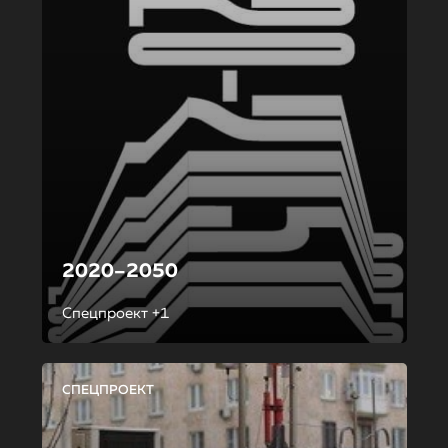
2020–2050
Спецпроект +1
СПЕЦПРОЕКТ