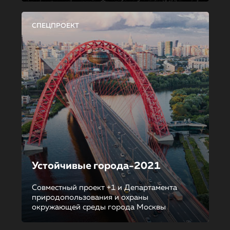
СПЕЦПРОЕКТ
Устойчивые города-2021
Совместный проект +1 и Департамента
природопользования и охраны
окружающей среды города Москвы