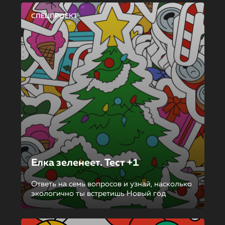
СПЕЦПРОЕКТ
Елка зеленеет. Тест +1
Ответь на семь вопросов и узнай, насколько
экологично ты встретишь Новый год