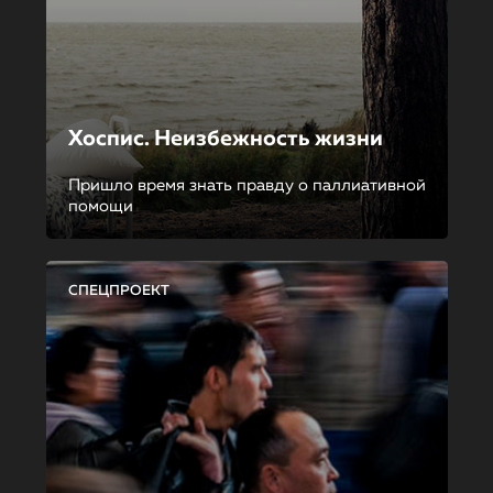
Хоспис. Неизбежность жизни
Пришло время знать правду о паллиативной
помощи
СПЕЦПРОЕКТ