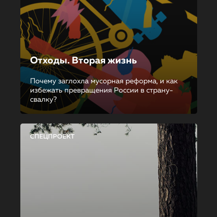
Отходы. Вторая жизнь
Почему заглохла мусорная реформа, и как
избежать превращения России в страну-
свалку?
СПЕЦПРОЕКТ