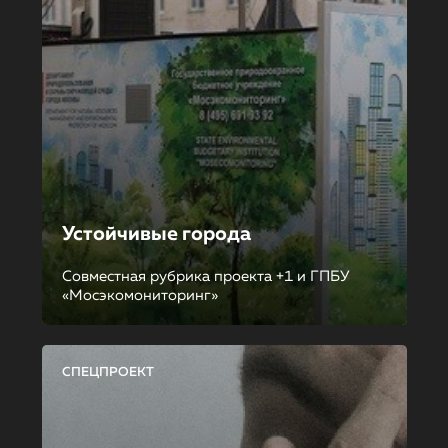
Устойчивые города
Совместная рубрика проекта +1 и ГПБУ
«Мосэкомониторинг»
СПЕЦПРОЕКТ