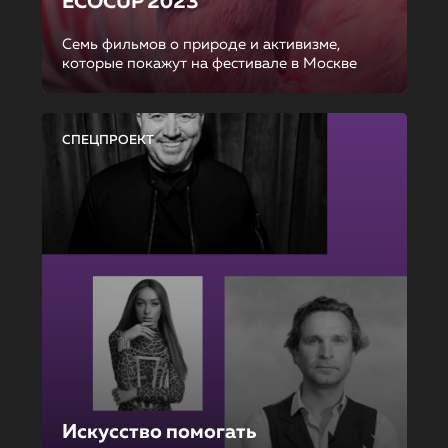
ECOCUP 2023
Семь фильмов о природе и активизме,
которые покажут на фестивале в Москве
СПЕЦПРОЕКТ
Искусство помогать