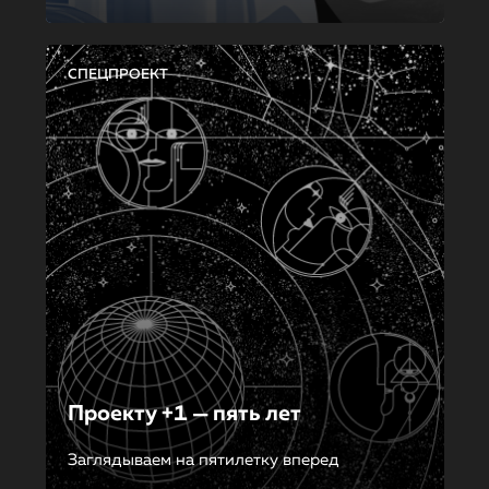
СПЕЦПРОЕКТ
Проекту +1 — пять лет
Заглядываем на пятилетку вперед