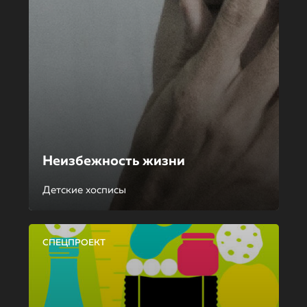
Неизбежность жизни
Детские хосписы
СПЕЦПРОЕКТ