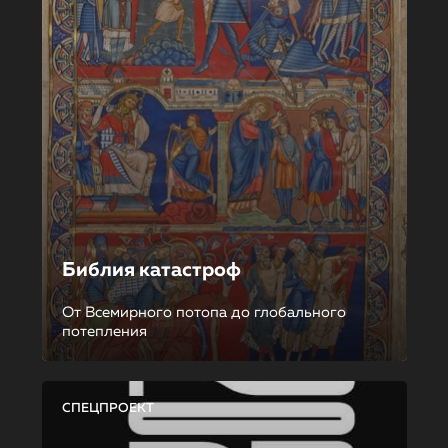
Библия катастроф
От Всемирного потопа до глобального
потепления
СПЕЦПРОЕКТ