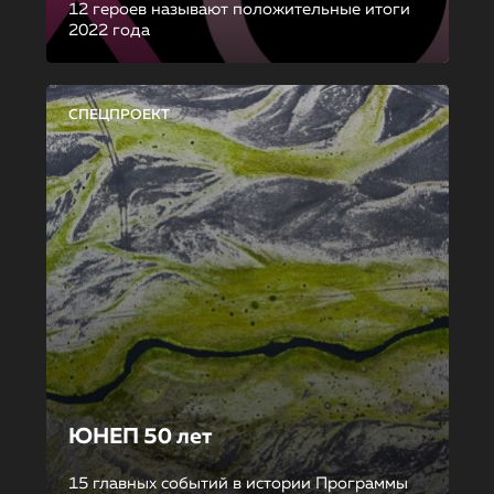
12 героев называют положительные итоги
2022 года
СПЕЦПРОЕКТ
ЮНЕП 50 лет
15 главных событий в истории Программы