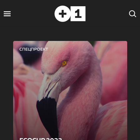
СПЕЦПРОЕКТ