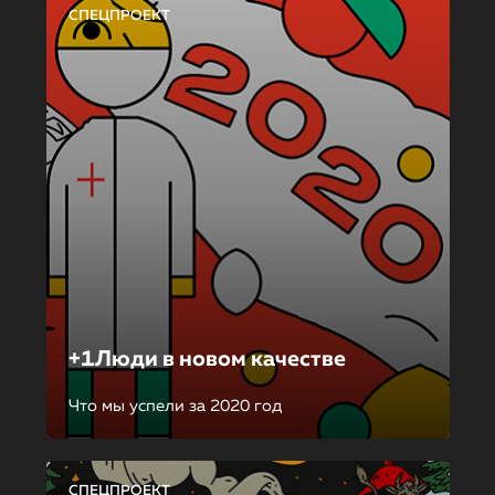
СПЕЦПРОЕКТ
+1Люди в новом качестве
Что мы успели за 2020 год
СПЕЦПРОЕКТ