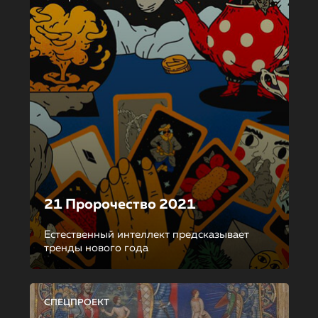
21 Пророчество 2021
Естественный интеллект предсказывает
тренды нового года
СПЕЦПРОЕКТ