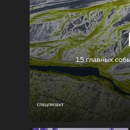
15 главных соб
СПЕЦПРОЕКТ