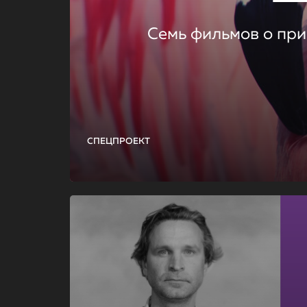
Семь фильмов о при
СПЕЦПРОЕКТ