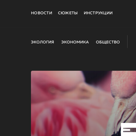
НОВОСТИ
СЮЖЕТЫ
ИНСТРУКЦИИ
ЭКОЛОГИЯ
ЭКОНОМИКА
ОБЩЕСТВО
E