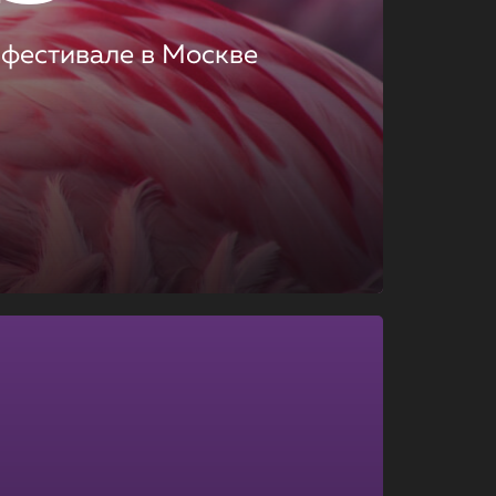
 фестивале в Москве