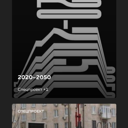
2020–2050
Спецпроект +1
СПЕЦПРОЕКТ