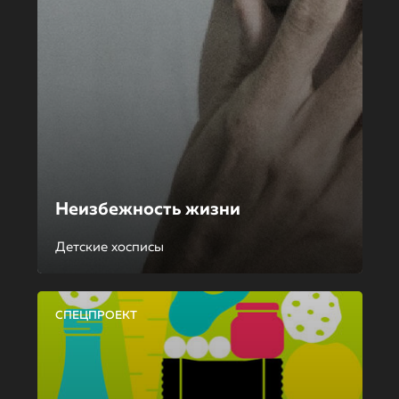
Неизбежность жизни
Детские хосписы
СПЕЦПРОЕКТ