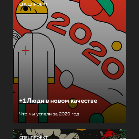
СПЕЦПРОЕКТ
+1Люди в новом качестве
Что мы успели за 2020 год
СПЕЦПРОЕКТ