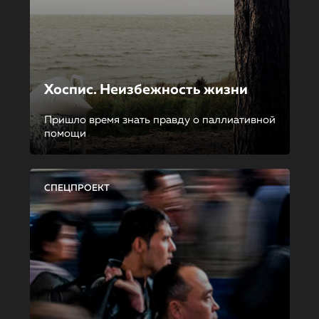
Хоспис. Неизбежность жизни
Пришло время знать правду о паллиативной
помощи
СПЕЦПРОЕКТ