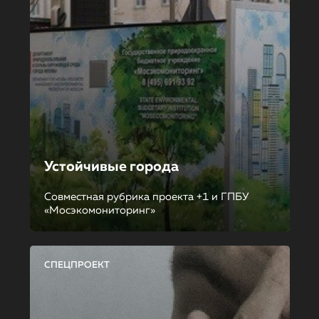
Устойчивые города
Совместная рубрика проекта +1 и ГПБУ
«Мосэкомониторинг»
СПЕЦПРОЕКТ