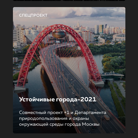
СПЕЦПРОЕКТ
Устойчивые города-2021
Совместный проект +1 и Департамента
природопользования и охраны
окружающей среды города Москвы