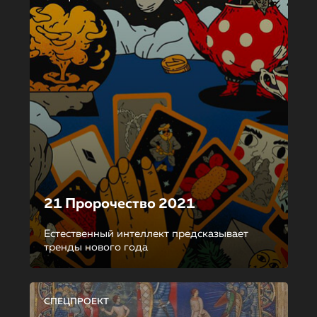
21 Пророчество 2021
Естественный интеллект предсказывает
тренды нового года
СПЕЦПРОЕКТ