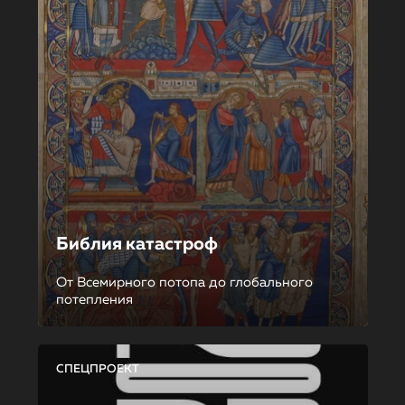
Библия катастроф
От Всемирного потопа до глобального
потепления
СПЕЦПРОЕКТ