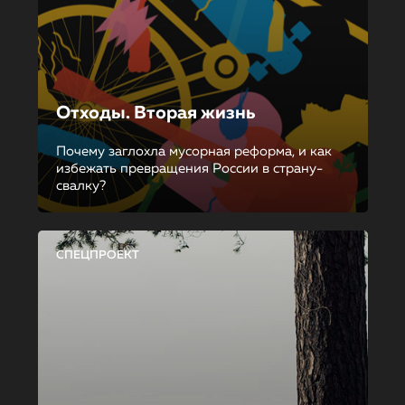
Отходы. Вторая жизнь
Почему заглохла мусорная реформа, и как
избежать превращения России в страну-
свалку?
СПЕЦПРОЕКТ