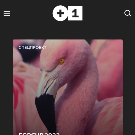
СПЕЦПРОЕКТ