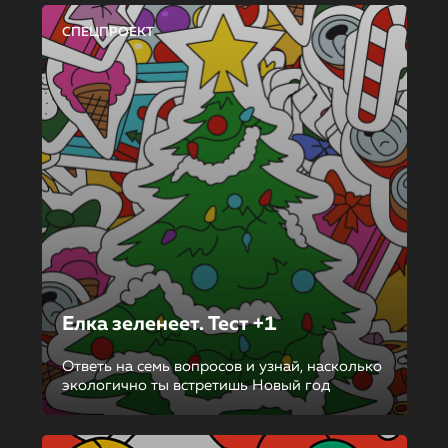
СПЕЦПРОЕКТ
Елка зеленеет. Тест +1
Ответь на семь вопросов и узнай, насколько
экологично ты встретишь Новый год