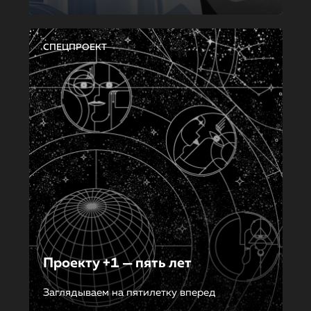
СПЕЦПРОЕКТ
Проекту +1 — пять лет
Заглядываем на пятилетку вперед