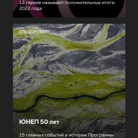
12 героев называют положительные итоги
2022 года
СПЕЦПРОЕКТ
ЮНЕП 50 лет
15 главных событий в истории Программы