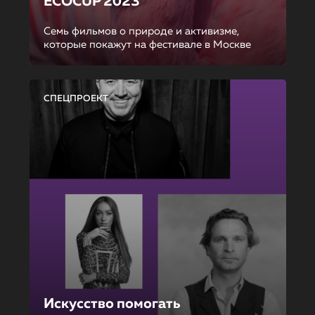
ECOCUP 2023
Семь фильмов о природе и активизме,
которые покажут на фестивале в Москве
СПЕЦПРОЕКТ
Искусство помогать