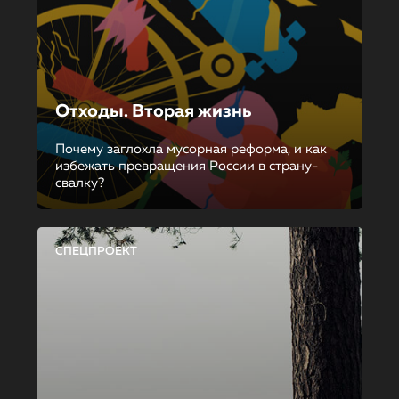
Отходы. Вторая жизнь
Почему заглохла мусорная реформа, и как
избежать превращения России в страну-
свалку?
СПЕЦПРОЕКТ