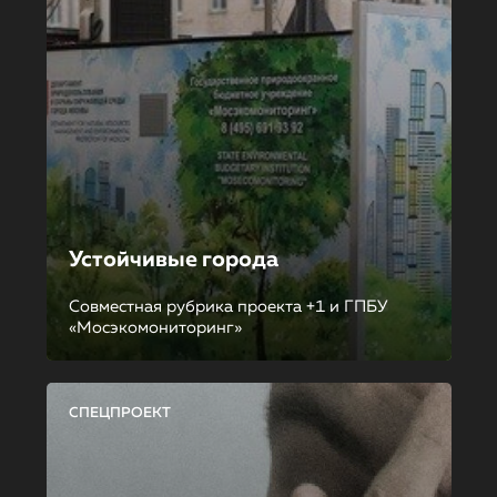
Устойчивые города
Совместная рубрика проекта +1 и ГПБУ
«Мосэкомониторинг»
СПЕЦПРОЕКТ