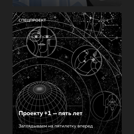
СПЕЦПРОЕКТ
Проекту +1 — пять лет
Заглядываем на пятилетку вперед