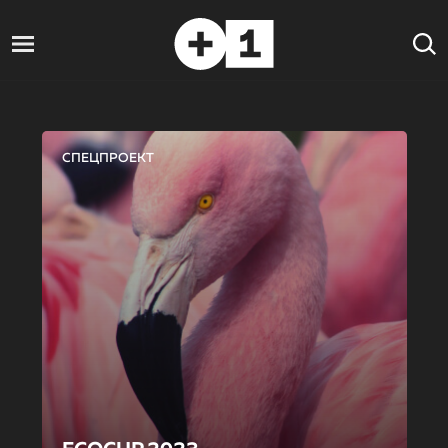
СПЕЦПРОЕКТ