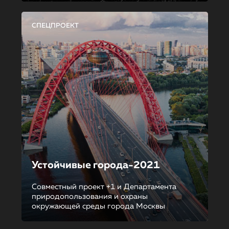
СПЕЦПРОЕКТ
Устойчивые города-2021
Совместный проект +1 и Департамента
природопользования и охраны
окружающей среды города Москвы