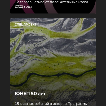
12 героев называют положительные итоги
2022 года
СПЕЦПРОЕКТ
ЮНЕП 50 лет
15 главных событий в истории Программы