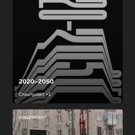
2020–2050
Спецпроект +1
СПЕЦПРОЕКТ