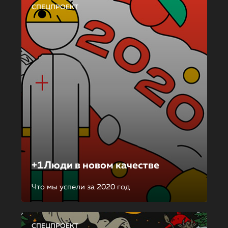
СПЕЦПРОЕКТ
+1Люди в новом качестве
Что мы успели за 2020 год
СПЕЦПРОЕКТ