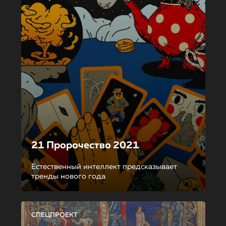
21 Пророчество 2021
Естественный интеллект предсказывает
тренды нового года
СПЕЦПРОЕКТ