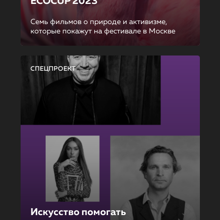
ECOCUP 2023
Семь фильмов о природе и активизме,
которые покажут на фестивале в Москве
СПЕЦПРОЕКТ
Искусство помогать