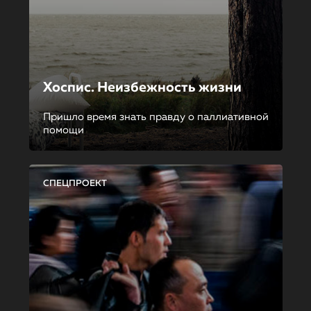
Хоспис. Неизбежность жизни
Пришло время знать правду о паллиативной
помощи
СПЕЦПРОЕКТ