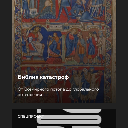
Библия катастроф
От Всемирного потопа до глобального
потепления
СПЕЦПРОЕКТ