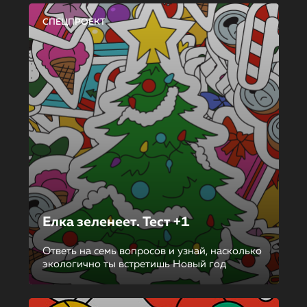
СПЕЦПРОЕКТ
Елка зеленеет. Тест +1
Ответь на семь вопросов и узнай, насколько
экологично ты встретишь Новый год