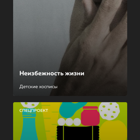
Неизбежность жизни
Детские хосписы
СПЕЦПРОЕКТ