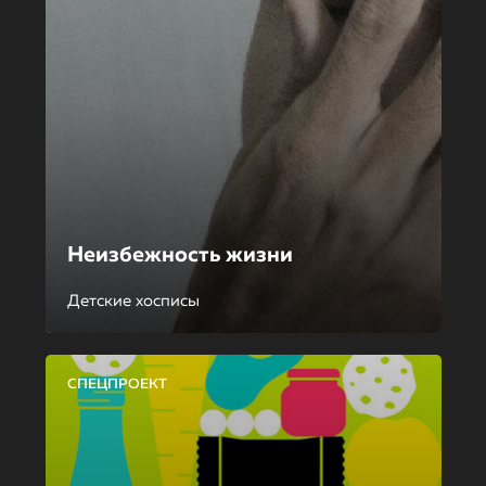
Неизбежность жизни
Детские хосписы
СПЕЦПРОЕКТ