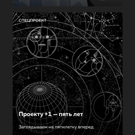
СПЕЦПРОЕКТ
Проекту +1 — пять лет
Заглядываем на пятилетку вперед