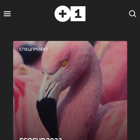
СПЕЦПРОЕКТ