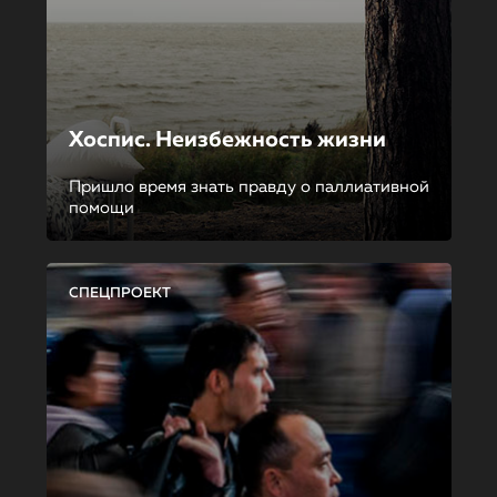
Хоспис. Неизбежность жизни
Пришло время знать правду о паллиативной
помощи
СПЕЦПРОЕКТ