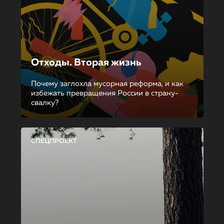
Отходы. Вторая жизнь
Почему заглохла мусорная реформа, и как
избежать превращения России в страну-
свалку?
СПЕЦПРОЕКТ