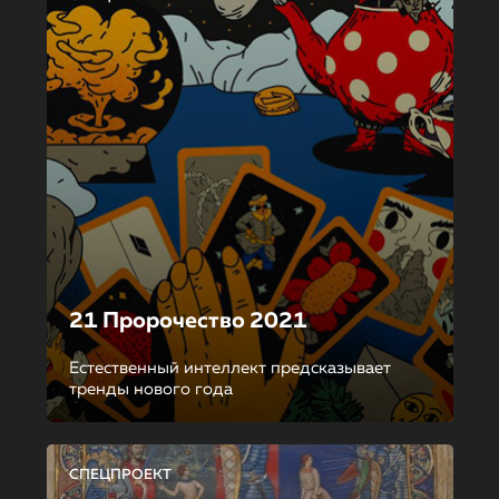
21 Пророчество 2021
Естественный интеллект предсказывает
тренды нового года
СПЕЦПРОЕКТ