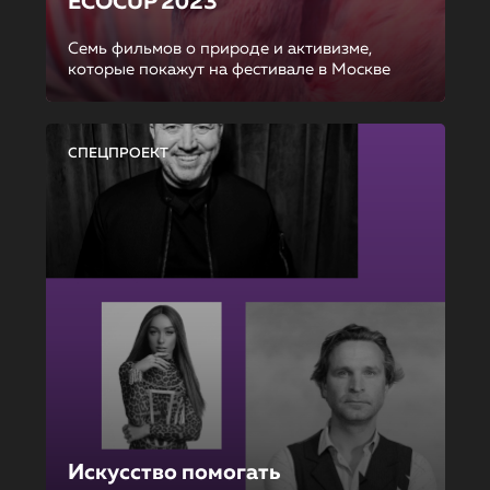
ECOCUP 2023
Семь фильмов о природе и активизме,
которые покажут на фестивале в Москве
СПЕЦПРОЕКТ
Искусство помогать