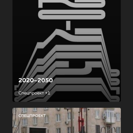
2020–2050
Спецпроект +1
СПЕЦПРОЕКТ