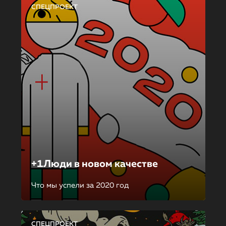
СПЕЦПРОЕКТ
+1Люди в новом качестве
Что мы успели за 2020 год
СПЕЦПРОЕКТ