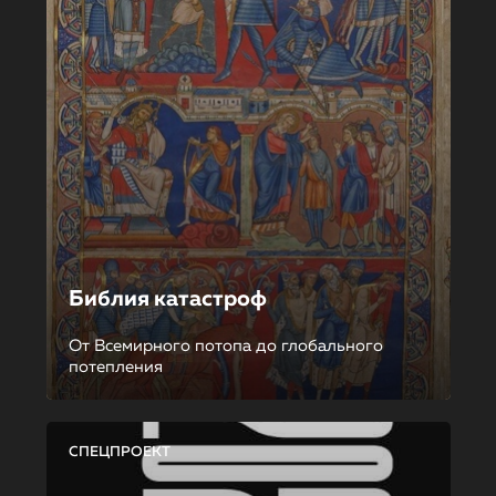
Библия катастроф
От Всемирного потопа до глобального
потепления
СПЕЦПРОЕКТ