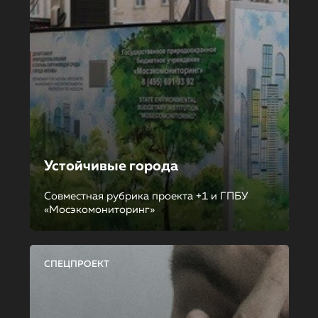
Устойчивые города
Совместная рубрика проекта +1 и ГПБУ
«Мосэкомониторинг»
СПЕЦПРОЕКТ