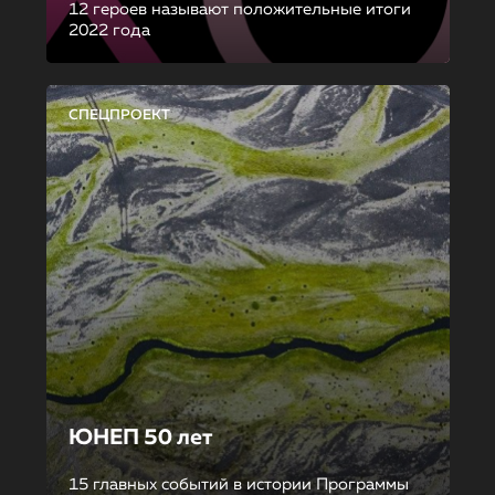
12 героев называют положительные итоги
2022 года
СПЕЦПРОЕКТ
ЮНЕП 50 лет
15 главных событий в истории Программы