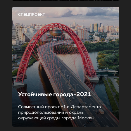
СПЕЦПРОЕКТ
Устойчивые города-2021
Совместный проект +1 и Департамента
природопользования и охраны
окружающей среды города Москвы