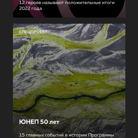
12 героев называют положительные итоги
2022 года
СПЕЦПРОЕКТ
ЮНЕП 50 лет
15 главных событий в истории Программы