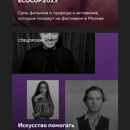
ECOCUP 2023
Семь фильмов о природе и активизме,
которые покажут на фестивале в Москве
СПЕЦПРОЕКТ
Искусство помогать