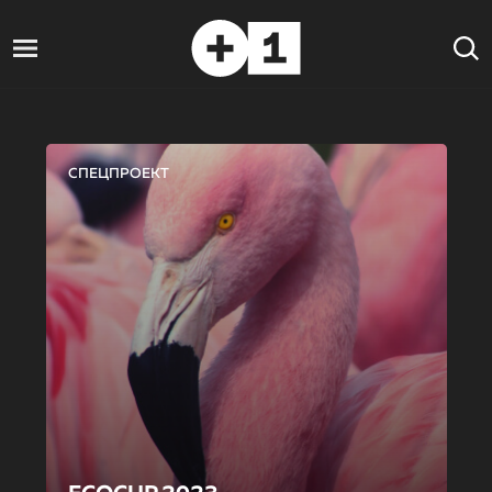
СПЕЦПРОЕКТ