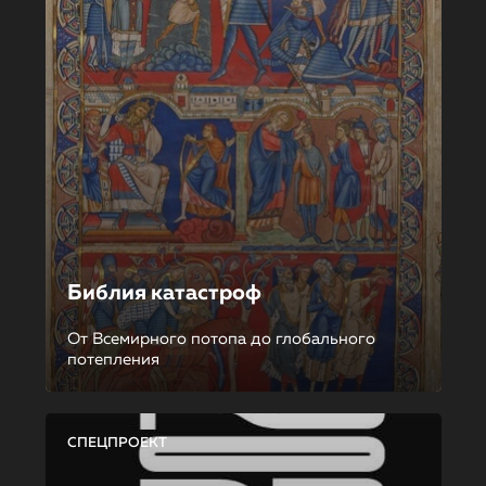
Библия катастроф
От Всемирного потопа до глобального
потепления
СПЕЦПРОЕКТ