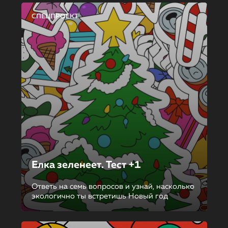
СПЕЦПРОЕКТ
Елка зеленеет. Тест +1
Ответь на семь вопросов и узнай, насколько
экологично ты встретишь Новый год