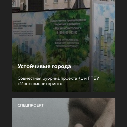
Устойчивые города
Совместная рубрика проекта +1 и ГПБУ
«Мосэкомониторинг»
СПЕЦПРОЕКТ