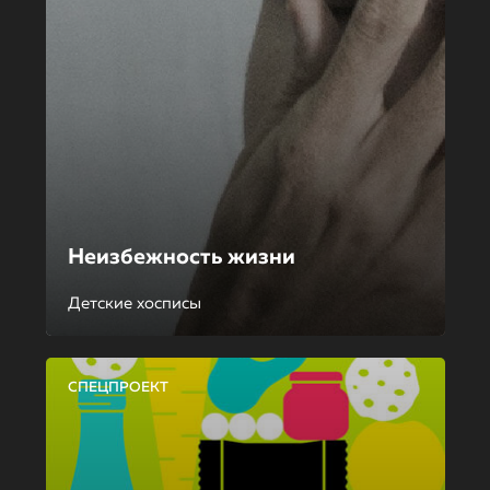
Неизбежность жизни
Детские хосписы
СПЕЦПРОЕКТ