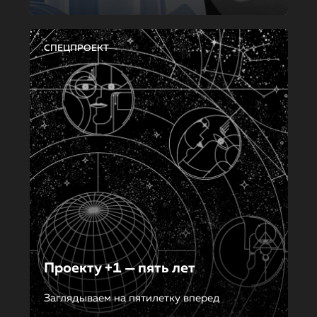
СПЕЦПРОЕКТ
Проекту +1 — пять лет
Заглядываем на пятилетку вперед