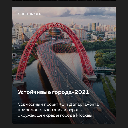
СПЕЦПРОЕКТ
Устойчивые города-2021
Совместный проект +1 и Департамента
природопользования и охраны
окружающей среды города Москвы