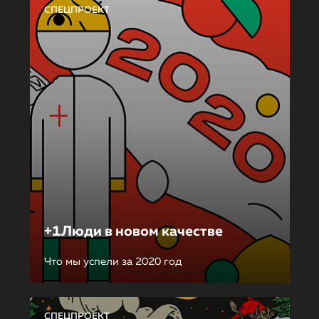
СПЕЦПРОЕКТ
+1Люди в новом качестве
Что мы успели за 2020 год
СПЕЦПРОЕКТ