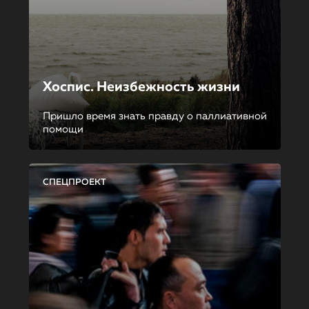
Хоспис. Неизбежность жизни
Пришло время знать правду о паллиативной
помощи
СПЕЦПРОЕКТ