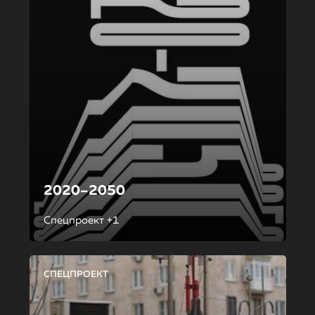
2020–2050
Спецпроект +1
СПЕЦПРОЕКТ