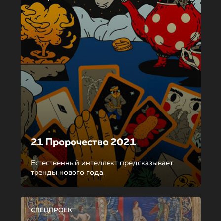
21 Пророчество 2021
Естественный интеллект предсказывает
тренды нового года
СПЕЦПРОЕКТ