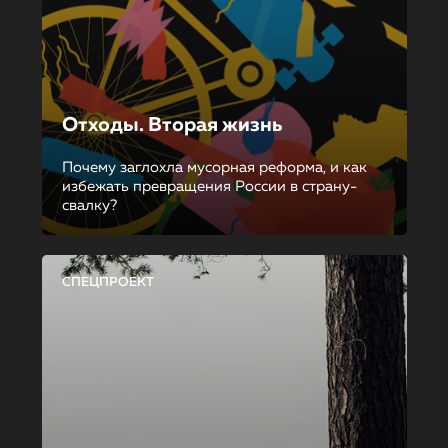
Отходы. Вторая жизнь
Почему заглохла мусорная реформа, и как
избежать превращения России в страну-
свалку?
СПЕЦПРОЕКТ