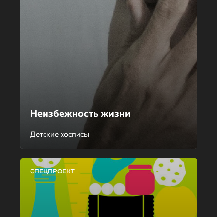
Неизбежность жизни
Детские хосписы
СПЕЦПРОЕКТ