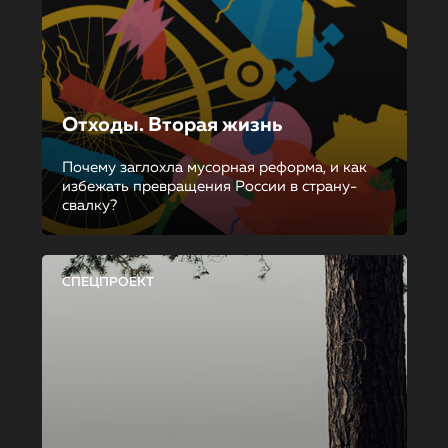
Отходы. Вторая жизнь
Почему заглохла мусорная реформа, и как
избежать превращения России в страну-
свалку?
СПЕЦПРОЕКТ