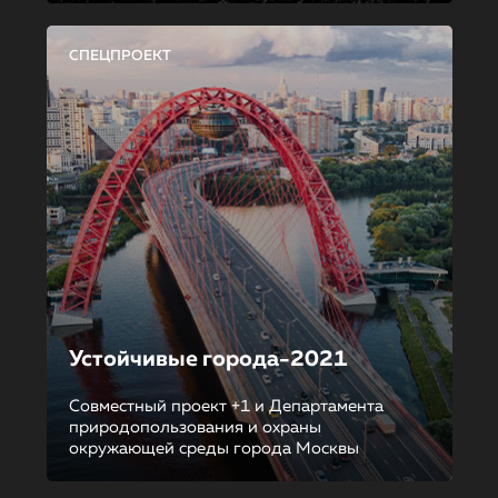
СПЕЦПРОЕКТ
Устойчивые города-2021
Совместный проект +1 и Департамента
природопользования и охраны
окружающей среды города Москвы