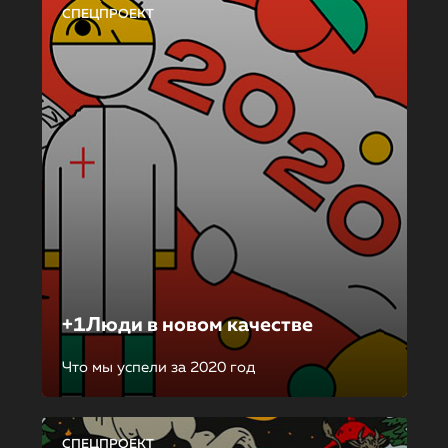
СПЕЦПРОЕКТ
+1Люди в новом качестве
Что мы успели за 2020 год
СПЕЦПРОЕКТ