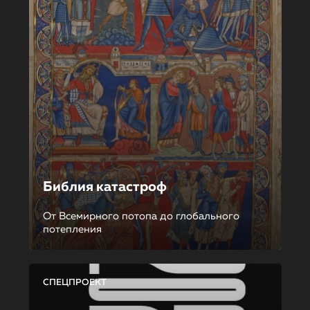
Библия катастроф
От Всемирного потопа до глобального
потепления
СПЕЦПРОЕКТ