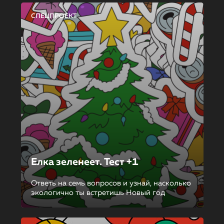
СПЕЦПРОЕКТ
Елка зеленеет. Тест +1
Ответь на семь вопросов и узнай, насколько
экологично ты встретишь Новый год