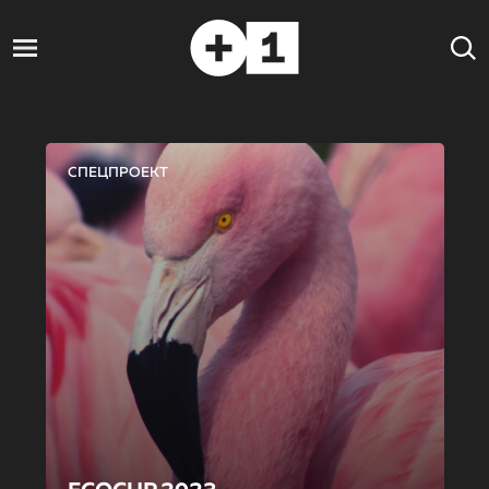
СПЕЦПРОЕКТ