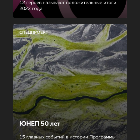
12 героев называют положительные итоги
2022 года
СПЕЦПРОЕКТ
ЮНЕП 50 лет
15 главных событий в истории Программы