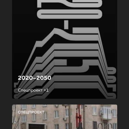
2020–2050
Спецпроект +1
СПЕЦПРОЕКТ