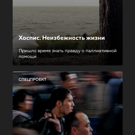
Хоспис. Неизбежность жизни
Пришло время знать правду о паллиативной
помощи
СПЕЦПРОЕКТ