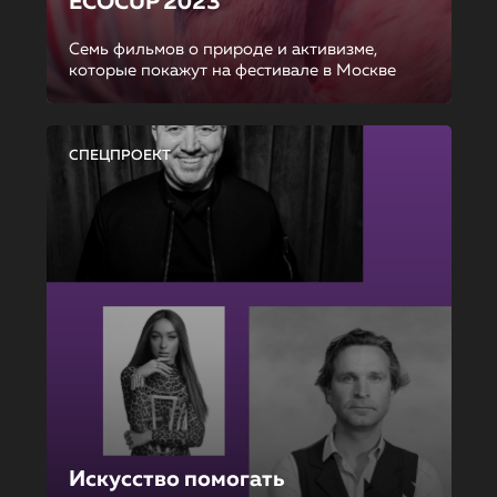
ECOCUP 2023
Семь фильмов о природе и активизме,
которые покажут на фестивале в Москве
СПЕЦПРОЕКТ
Искусство помогать