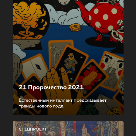
21 Пророчество 2021
Естественный интеллект предсказывает
тренды нового года
СПЕЦПРОЕКТ