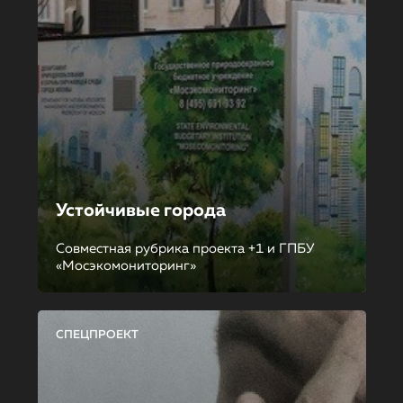
Устойчивые города
Совместная рубрика проекта +1 и ГПБУ
«Мосэкомониторинг»
СПЕЦПРОЕКТ