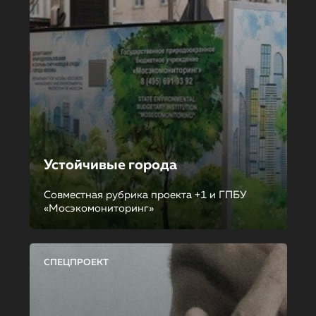
Устойчивые города
Совместная рубрика проекта +1 и ГПБУ
«Мосэкомониторинг»
СПЕЦПРОЕКТ