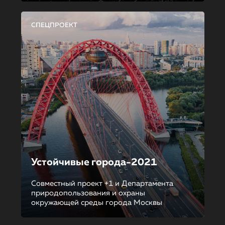
СПЕЦПРОЕКТ
Устойчивые города-2021
Совместный проект +1 и Департамента
природопользования и охраны
окружающей среды города Москвы