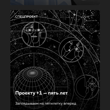
СПЕЦПРОЕКТ
Проекту +1 — пять лет
Заглядываем на пятилетку вперед