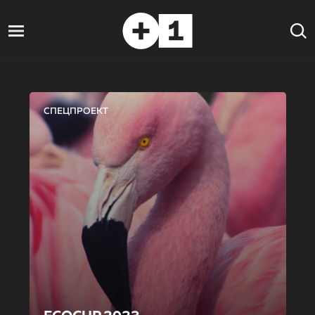
СПЕЦПРОЕКТ