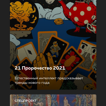
21 Пророчество 2021
Естественный интеллект предсказывает
тренды нового года
СПЕЦПРОЕКТ