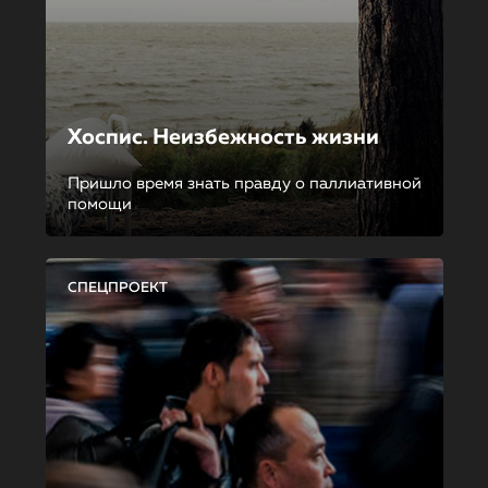
Хоспис. Неизбежность жизни
Пришло время знать правду о паллиативной
помощи
СПЕЦПРОЕКТ