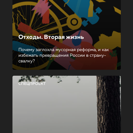
Отходы. Вторая жизнь
Почему заглохла мусорная реформа, и как
избежать превращения России в страну-
свалку?
СПЕЦПРОЕКТ