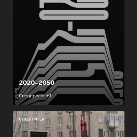
2020–2050
Спецпроект +1
СПЕЦПРОЕКТ