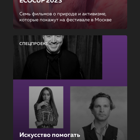
ECOCUP 2023
Семь фильмов о природе и активизме,
которые покажут на фестивале в Москве
СПЕЦПРОЕКТ
Искусство помогать