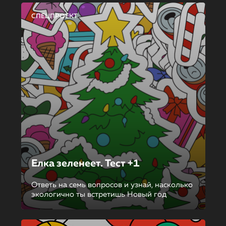
СПЕЦПРОЕКТ
Елка зеленеет. Тест +1
Ответь на семь вопросов и узнай, насколько
экологично ты встретишь Новый год