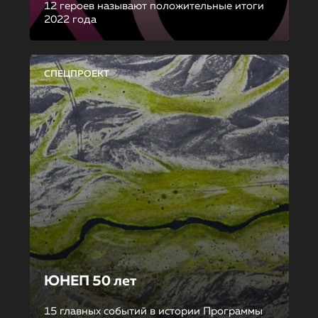
12 героев называют положительные итоги
2022 года
СПЕЦПРОЕКТ
ЮНЕП 50 лет
15 главных событий в истории Программы