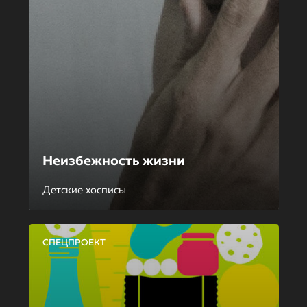
Неизбежность жизни
Детские хосписы
СПЕЦПРОЕКТ