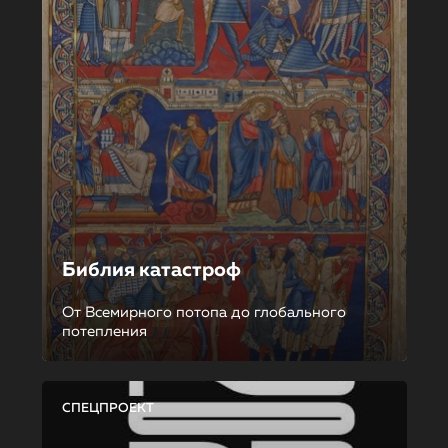
Библия катастроф
От Всемирного потопа до глобального
потепления
СПЕЦПРОЕКТ