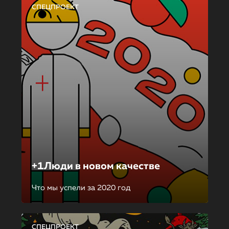
СПЕЦПРОЕКТ
+1Люди в новом качестве
Что мы успели за 2020 год
СПЕЦПРОЕКТ