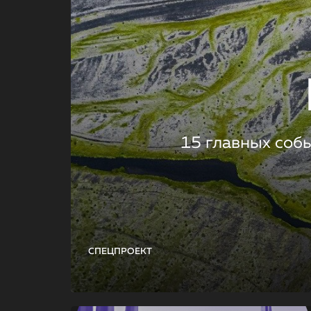
15 главных соб
СПЕЦПРОЕКТ