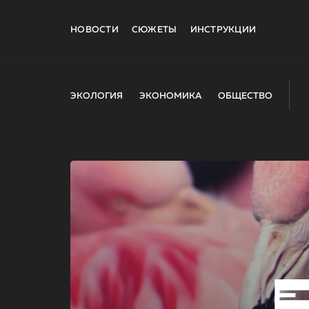
НОВОСТИ
СЮЖЕТЫ
ИНСТРУКЦИИ
ЭКОЛОГИЯ
ЭКОНОМИКА
ОБЩЕСТВО
E