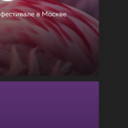
 фестивале в Москве