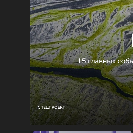
15 главных соб
СПЕЦПРОЕКТ