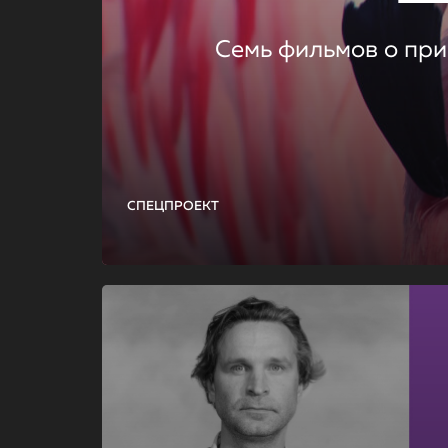
Семь фильмов о при
СПЕЦПРОЕКТ