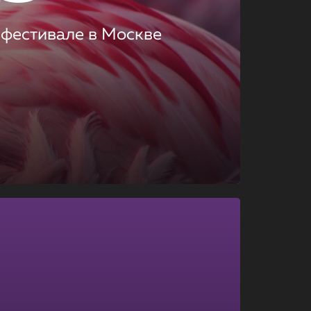
 фестивале в Москве