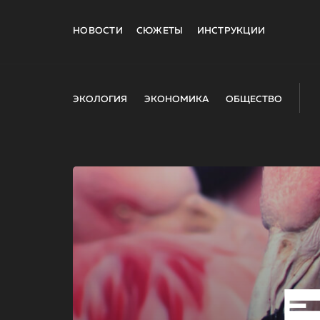
НОВОСТИ
СЮЖЕТЫ
ИНСТРУКЦИИ
ЭКОЛОГИЯ
ЭКОНОМИКА
ОБЩЕСТВО
E