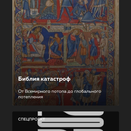
Библия катастроф
От Всемирного потопа до глобального
потепления
СПЕЦПРОЕКТ