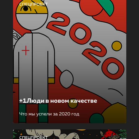
СПЕЦПРОЕКТ
+1Люди в новом качестве
Что мы успели за 2020 год
СПЕЦПРОЕКТ