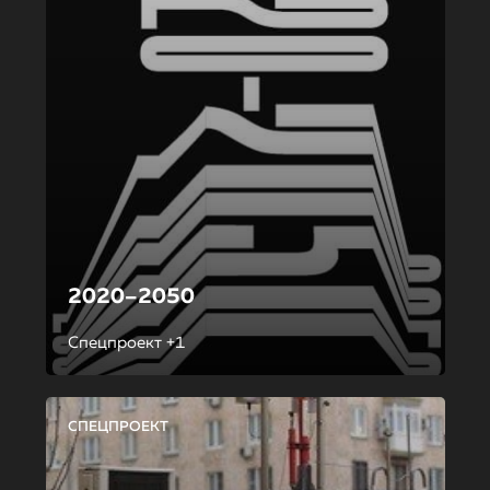
2020–2050
Спецпроект +1
СПЕЦПРОЕКТ