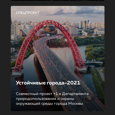
СПЕЦПРОЕКТ
Устойчивые города-2021
Совместный проект +1 и Департамента
природопользования и охраны
окружающей среды города Москвы