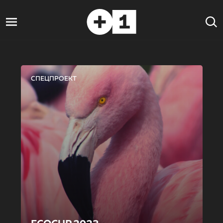
СПЕЦПРОЕКТ