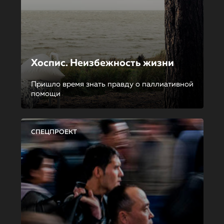
Хоспис. Неизбежность жизни
Пришло время знать правду о паллиативной
помощи
СПЕЦПРОЕКТ