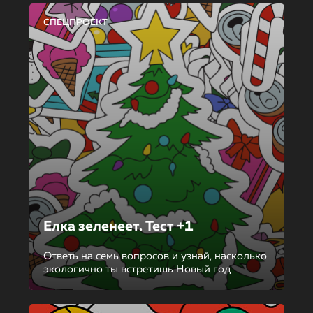
СПЕЦПРОЕКТ
Елка зеленеет. Тест +1
Ответь на семь вопросов и узнай, насколько
экологично ты встретишь Новый год