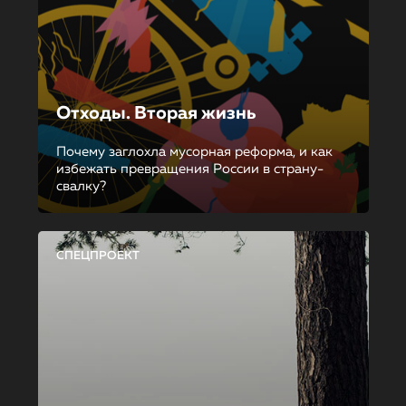
Отходы. Вторая жизнь
Почему заглохла мусорная реформа, и как
избежать превращения России в страну-
свалку?
СПЕЦПРОЕКТ