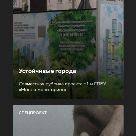
Устойчивые города
Совместная рубрика проекта +1 и ГПБУ
«Мосэкомониторинг»
СПЕЦПРОЕКТ