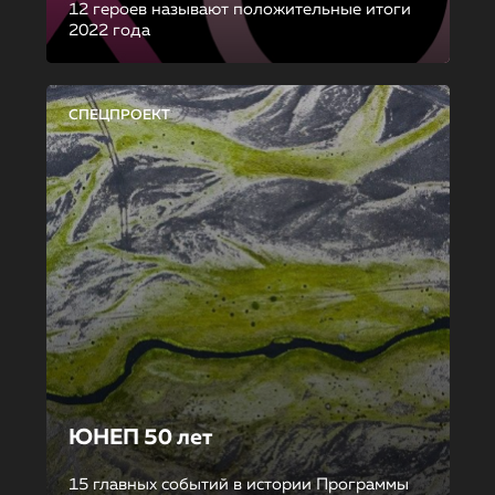
12 героев называют положительные итоги
2022 года
СПЕЦПРОЕКТ
ЮНЕП 50 лет
15 главных событий в истории Программы