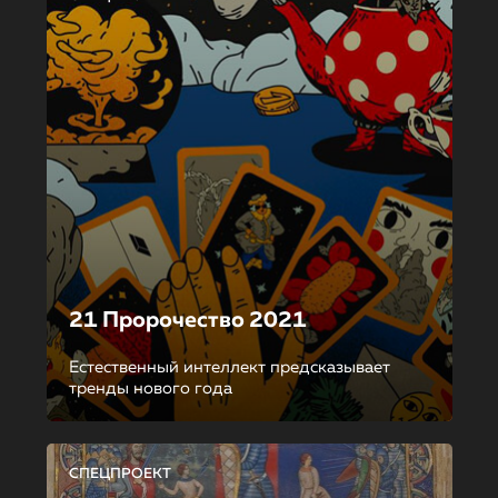
21 Пророчество 2021
Естественный интеллект предсказывает
тренды нового года
СПЕЦПРОЕКТ