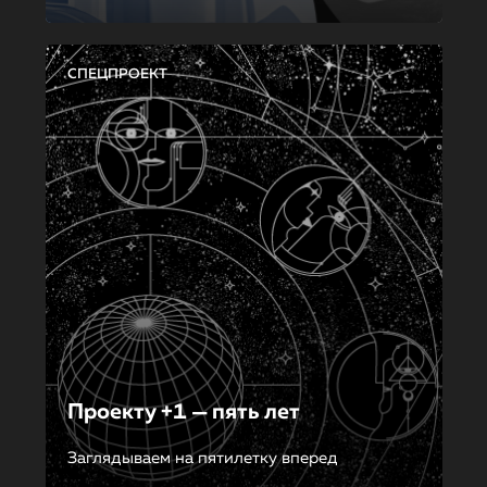
СПЕЦПРОЕКТ
Проекту +1 — пять лет
Заглядываем на пятилетку вперед