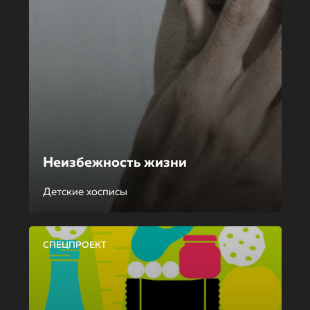
Неизбежность жизни
Детские хосписы
СПЕЦПРОЕКТ