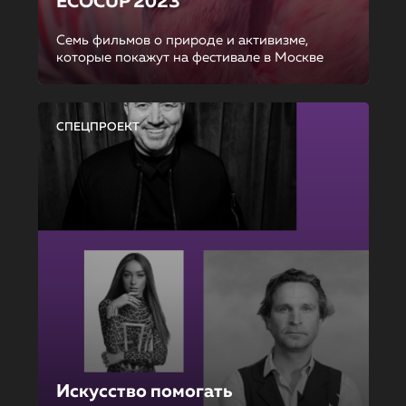
ECOCUP 2023
Семь фильмов о природе и активизме,
которые покажут на фестивале в Москве
СПЕЦПРОЕКТ
Искусство помогать