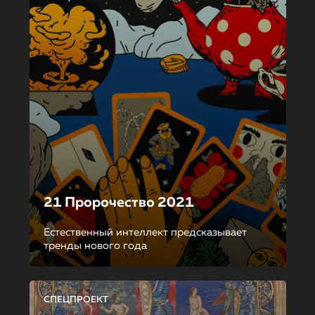
21 Пророчество 2021
Естественный интеллект предсказывает
тренды нового года
СПЕЦПРОЕКТ