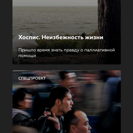
Хоспис. Неизбежность жизни
Пришло время знать правду о паллиативной
помощи
СПЕЦПРОЕКТ