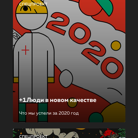
СПЕЦПРОЕКТ
+1Люди в новом качестве
Что мы успели за 2020 год
СПЕЦПРОЕКТ