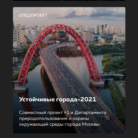
СПЕЦПРОЕКТ
Устойчивые города-2021
Совместный проект +1 и Департамента
природопользования и охраны
окружающей среды города Москвы