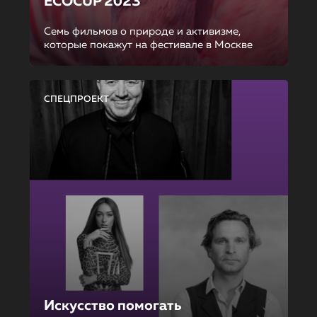
ECOCUP 2023
Семь фильмов о природе и активизме,
которые покажут на фестивале в Москве
СПЕЦПРОЕКТ
Искусство помогать