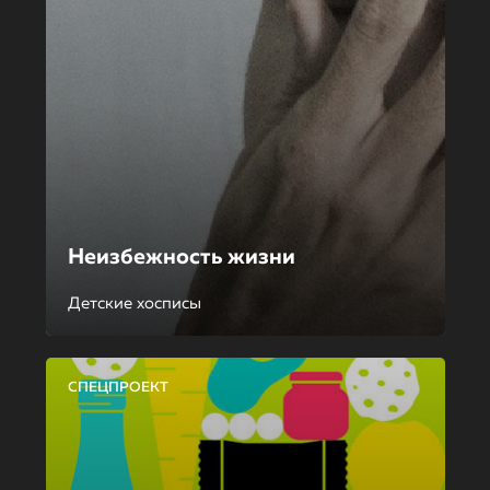
Неизбежность жизни
Детские хосписы
СПЕЦПРОЕКТ