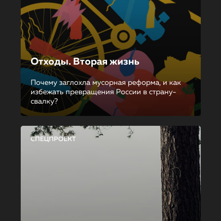
Отходы. Вторая жизнь
Почему заглохла мусорная реформа, и как
избежать превращения России в страну-
свалку?
СПЕЦПРОЕКТ