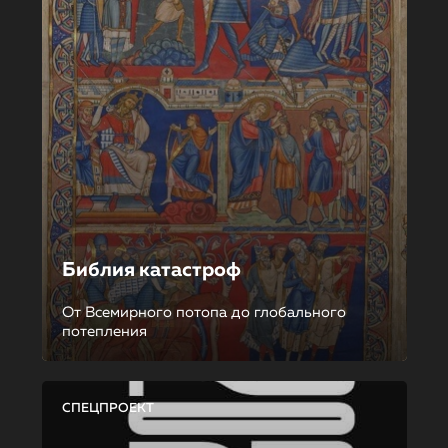
Библия катастроф
От Всемирного потопа до глобального
потепления
СПЕЦПРОЕКТ