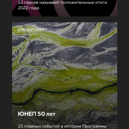
12 героев называют положительные итоги
2022 года
СПЕЦПРОЕКТ
ЮНЕП 50 лет
15 главных событий в истории Программы