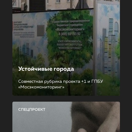
Устойчивые города
Совместная рубрика проекта +1 и ГПБУ
«Мосэкомониторинг»
СПЕЦПРОЕКТ