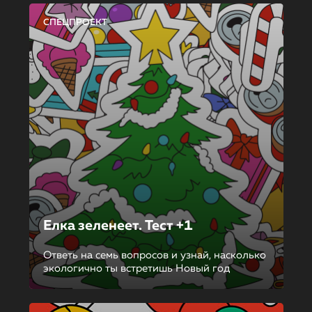
СПЕЦПРОЕКТ
Елка зеленеет. Тест +1
Ответь на семь вопросов и узнай, насколько
экологично ты встретишь Новый год