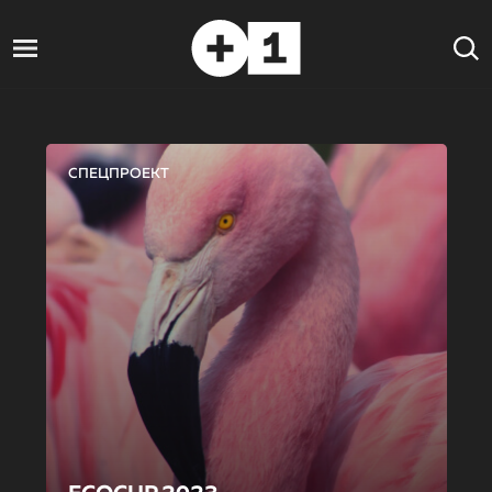
СПЕЦПРОЕКТ