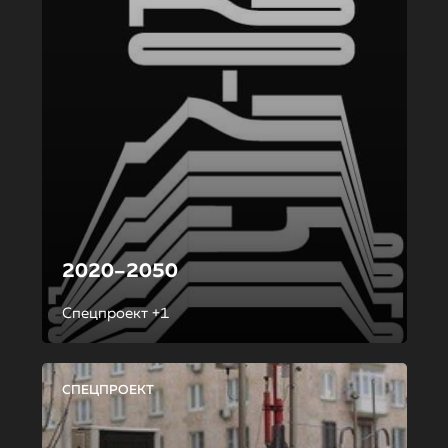
2020–2050
Спецпроект +1
СПЕЦПРОЕКТ