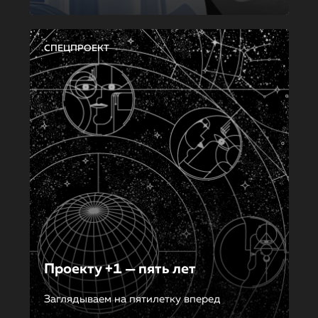
СПЕЦПРОЕКТ
Проекту +1 — пять лет
Заглядываем на пятилетку вперед