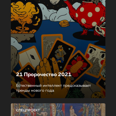
21 Пророчество 2021
Естественный интеллект предсказывает
тренды нового года
СПЕЦПРОЕКТ