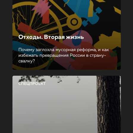
Отходы. Вторая жизнь
Почему заглохла мусорная реформа, и как
избежать превращения России в страну-
свалку?
СПЕЦПРОЕКТ