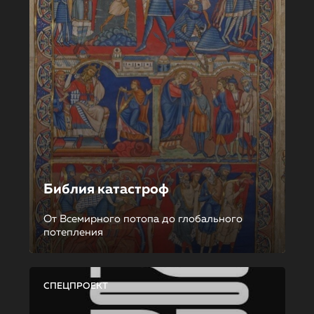
Библия катастроф
От Всемирного потопа до глобального
потепления
СПЕЦПРОЕКТ