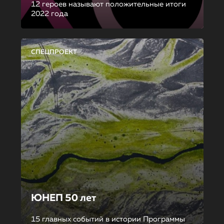
12 героев называют положительные итоги
2022 года
СПЕЦПРОЕКТ
ЮНЕП 50 лет
15 главных событий в истории Программы