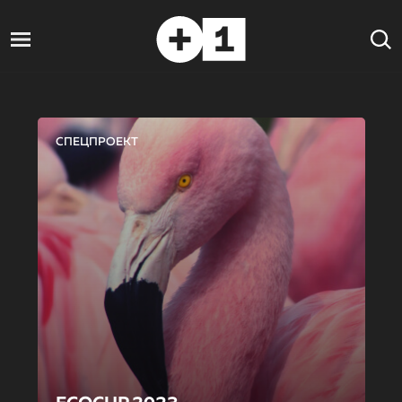
СПЕЦПРОЕКТ