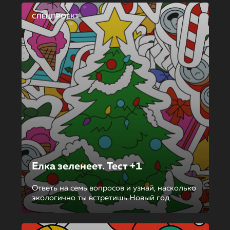
СПЕЦПРОЕКТ
Елка зеленеет. Тест +1
Ответь на семь вопросов и узнай, насколько
экологично ты встретишь Новый год