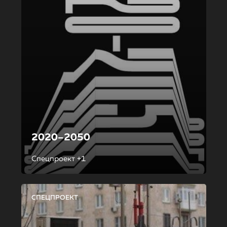
2020–2050
Спецпроект +1
СПЕЦПРОЕКТ