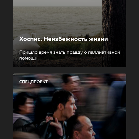
Хоспис. Неизбежность жизни
Пришло время знать правду о паллиативной
помощи
СПЕЦПРОЕКТ