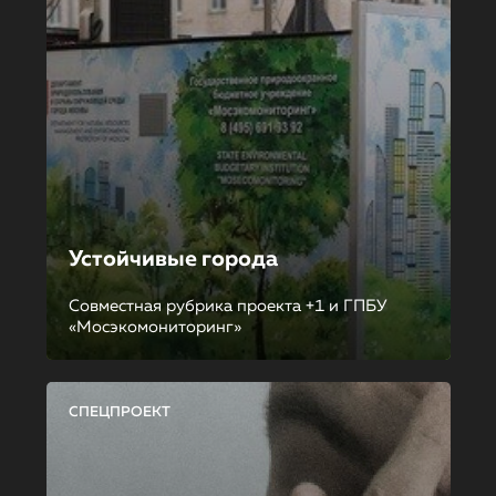
Устойчивые города
Совместная рубрика проекта +1 и ГПБУ
«Мосэкомониторинг»
СПЕЦПРОЕКТ