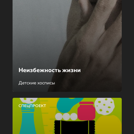
Неизбежность жизни
Детские хосписы
СПЕЦПРОЕКТ