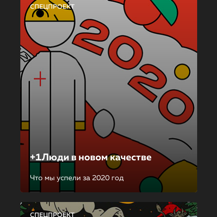
СПЕЦПРОЕКТ
+1Люди в новом качестве
Что мы успели за 2020 год
СПЕЦПРОЕКТ