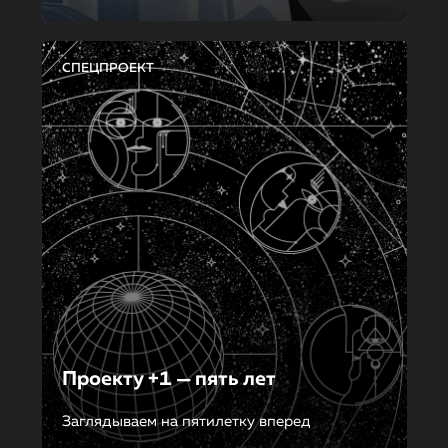
СПЕЦПРОЕКТ
Проекту +1 — пять лет
Заглядываем на пятилетку вперед