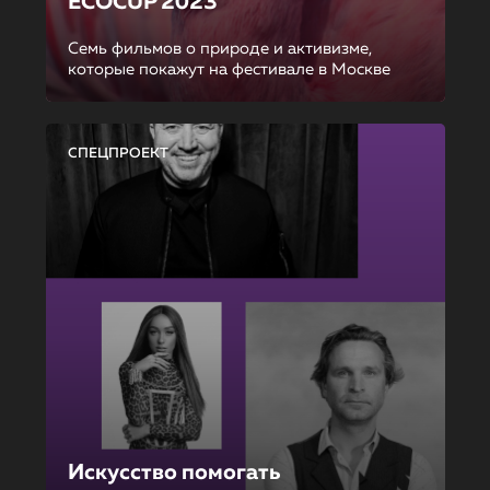
ECOCUP 2023
Семь фильмов о природе и активизме,
которые покажут на фестивале в Москве
СПЕЦПРОЕКТ
Искусство помогать