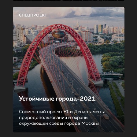
СПЕЦПРОЕКТ
Устойчивые города-2021
Совместный проект +1 и Департамента
природопользования и охраны
окружающей среды города Москвы