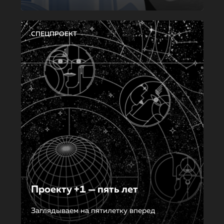
СПЕЦПРОЕКТ
Проекту +1 — пять лет
Заглядываем на пятилетку вперед