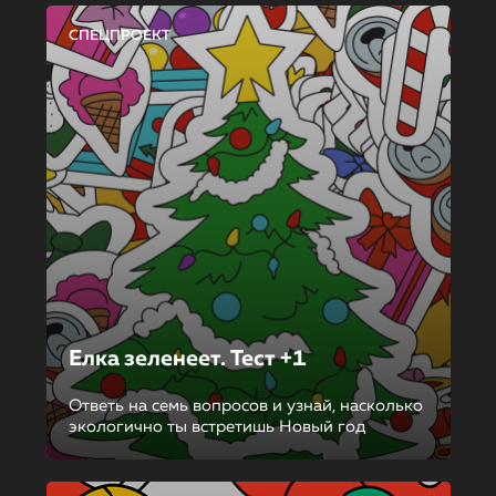
СПЕЦПРОЕКТ
Елка зеленеет. Тест +1
Ответь на семь вопросов и узнай, насколько
экологично ты встретишь Новый год