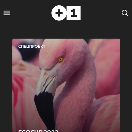
СПЕЦПРОЕКТ