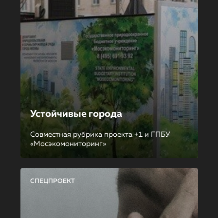
Устойчивые города
Совместная рубрика проекта +1 и ГПБУ
«Мосэкомониторинг»
СПЕЦПРОЕКТ