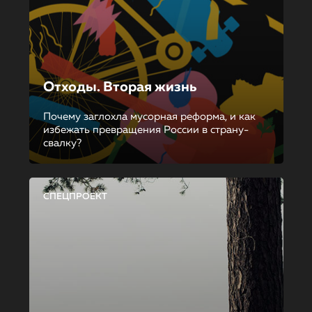
Отходы. Вторая жизнь
Почему заглохла мусорная реформа, и как
избежать превращения России в страну-
свалку?
СПЕЦПРОЕКТ