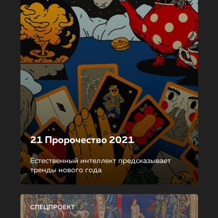
21 Пророчество 2021
Естественный интеллект предсказывает
тренды нового года
СПЕЦПРОЕКТ