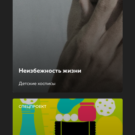
Неизбежность жизни
Детские хосписы
СПЕЦПРОЕКТ