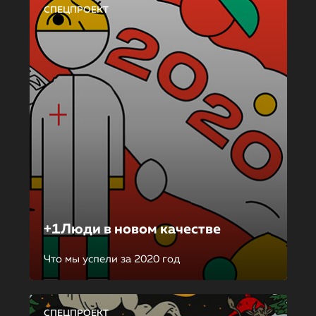
СПЕЦПРОЕКТ
+1Люди в новом качестве
Что мы успели за 2020 год
СПЕЦПРОЕКТ