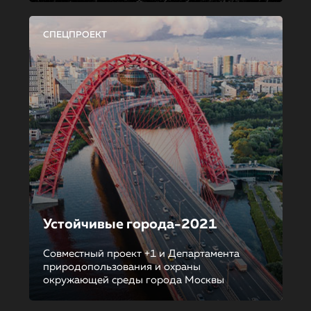
СПЕЦПРОЕКТ
Устойчивые города-2021
Совместный проект +1 и Департамента
природопользования и охраны
окружающей среды города Москвы