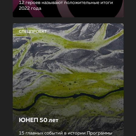
12 героев называют положительные итоги
2022 года
СПЕЦПРОЕКТ
ЮНЕП 50 лет
15 главных событий в истории Программы