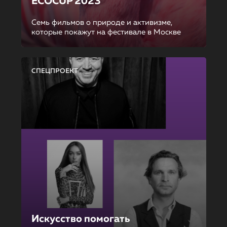
ECOCUP 2023
Семь фильмов о природе и активизме,
которые покажут на фестивале в Москве
СПЕЦПРОЕКТ
Искусство помогать