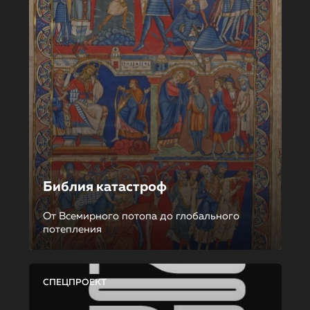
Библия катастроф
От Всемирного потопа до глобального
потепления
СПЕЦПРОЕКТ