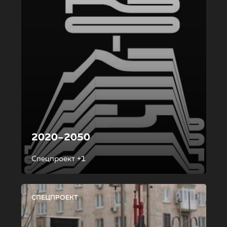
2020–2050
Спецпроект +1
СПЕЦПРОЕКТ