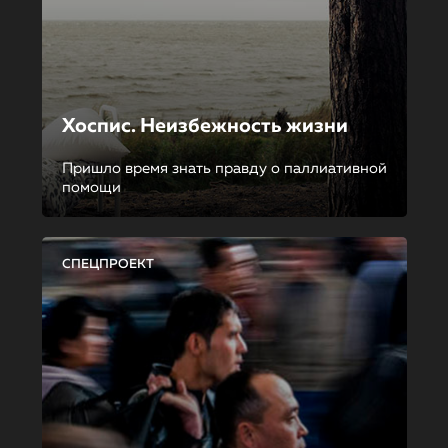
Хоспис. Неизбежность жизни
Пришло время знать правду о паллиативной
помощи
СПЕЦПРОЕКТ