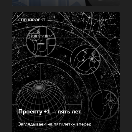
СПЕЦПРОЕКТ
Проекту +1 — пять лет
Заглядываем на пятилетку вперед