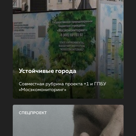
Устойчивые города
Совместная рубрика проекта +1 и ГПБУ
«Мосэкомониторинг»
СПЕЦПРОЕКТ