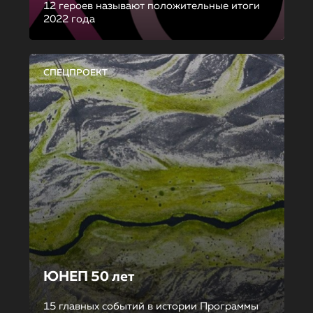
12 героев называют положительные итоги
2022 года
СПЕЦПРОЕКТ
ЮНЕП 50 лет
15 главных событий в истории Программы