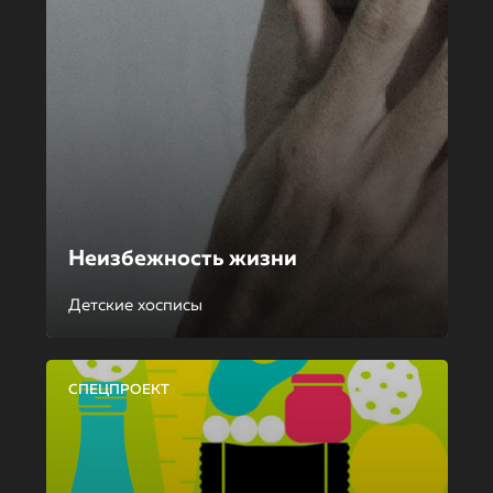
Неизбежность жизни
Детские хосписы
СПЕЦПРОЕКТ