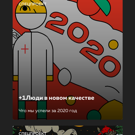
СПЕЦПРОЕКТ
+1Люди в новом качестве
Что мы успели за 2020 год
СПЕЦПРОЕКТ