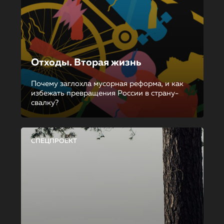
Отходы. Вторая жизнь
Почему заглохла мусорная реформа, и как
избежать превращения России в страну-
свалку?
СПЕЦПРОЕКТ