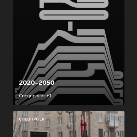
2020–2050
Спецпроект +1
СПЕЦПРОЕКТ