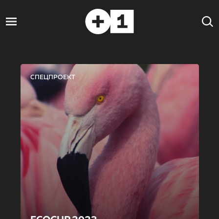
СПЕЦПРОЕКТ