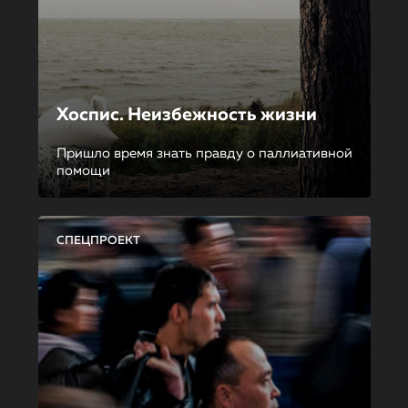
Хоспис. Неизбежность жизни
Пришло время знать правду о паллиативной
помощи
СПЕЦПРОЕКТ