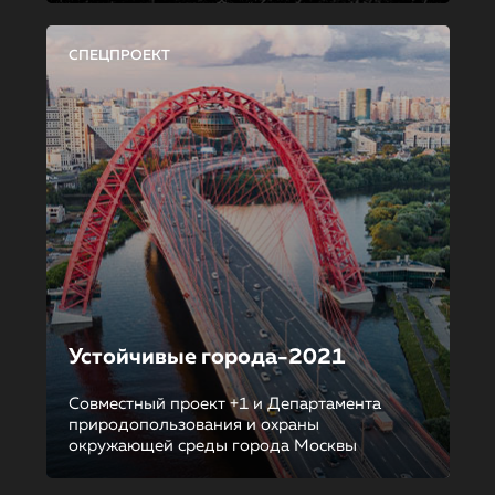
СПЕЦПРОЕКТ
Устойчивые города-2021
Совместный проект +1 и Департамента
природопользования и охраны
окружающей среды города Москвы