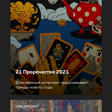
21 Пророчество 2021
Естественный интеллект предсказывает
тренды нового года
СПЕЦПРОЕКТ