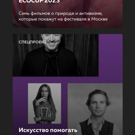
ECOCUP 2023
Семь фильмов о природе и активизме,
которые покажут на фестивале в Москве
СПЕЦПРОЕКТ
Искусство помогать