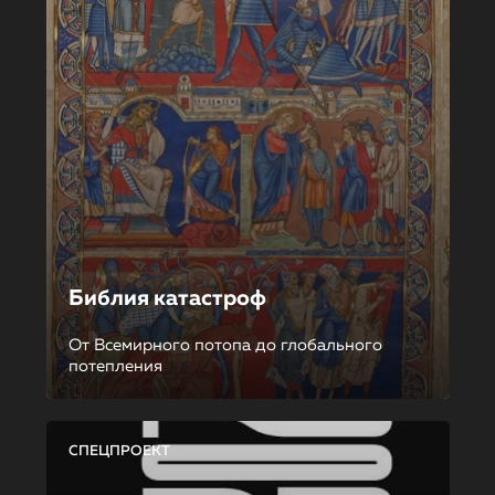
Библия катастроф
От Всемирного потопа до глобального
потепления
СПЕЦПРОЕКТ