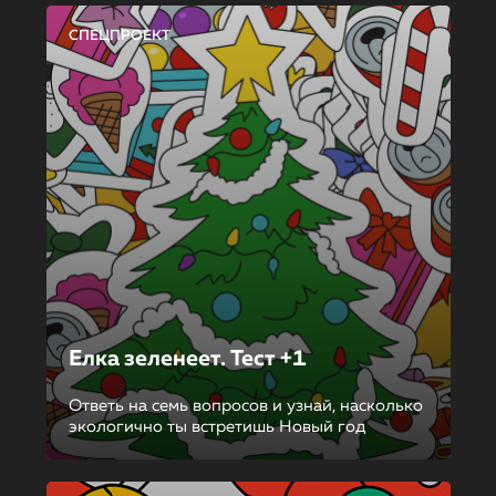
СПЕЦПРОЕКТ
Елка зеленеет. Тест +1
Ответь на семь вопросов и узнай, насколько
экологично ты встретишь Новый год