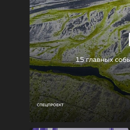
15 главных соб
СПЕЦПРОЕКТ