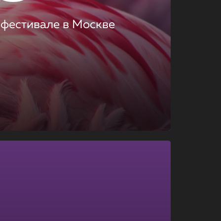
 фестивале в Москве