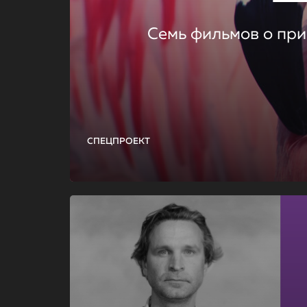
Семь фильмов о при
СПЕЦПРОЕКТ