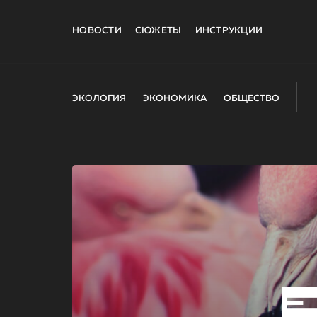
НОВОСТИ
СЮЖЕТЫ
ИНСТРУКЦИИ
ЭКОЛОГИЯ
ЭКОНОМИКА
ОБЩЕСТВО
E