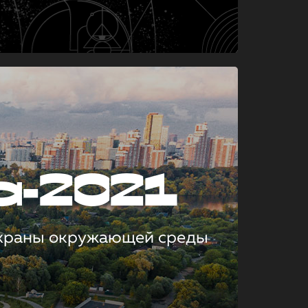
а-2021
охраны окружающей среды