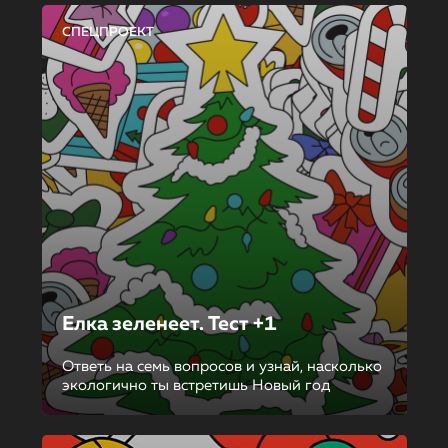
СПЕЦПРОЕКТ
Елка зеленеет. Тест +1
Ответь на семь вопросов и узнай, насколько
экологично ты встретишь Новый год