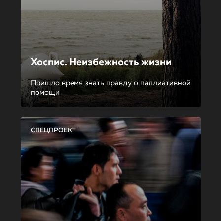
Хоспис. Неизбежность жизни
Пришло время знать правду о паллиативной
помощи
СПЕЦПРОЕКТ