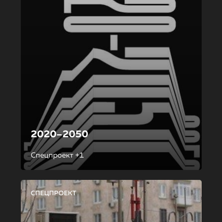
2020–2050
Спецпроект +1
СПЕЦПРОЕКТ