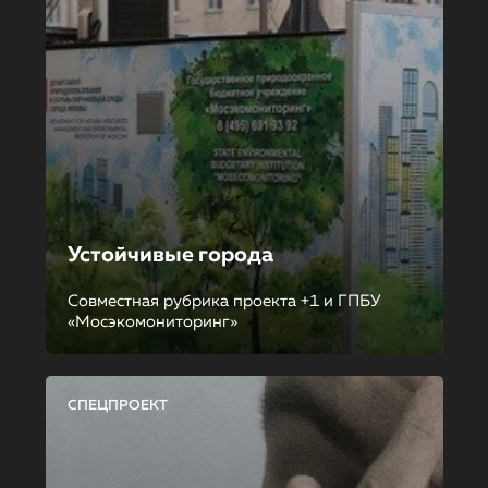
Устойчивые города
Совместная рубрика проекта +1 и ГПБУ
«Мосэкомониторинг»
СПЕЦПРОЕКТ