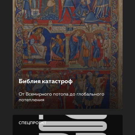
Библия катастроф
От Всемирного потопа до глобального
потепления
СПЕЦПРОЕКТ