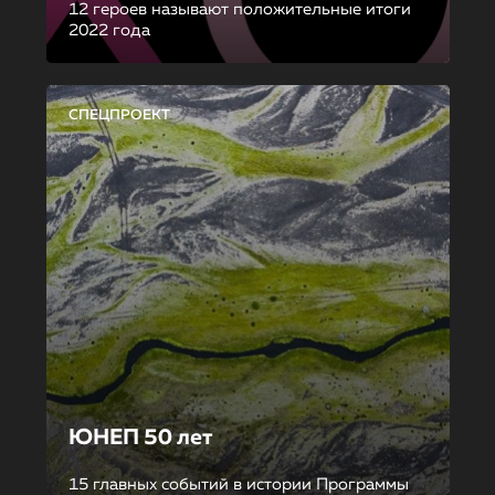
12 героев называют положительные итоги
2022 года
СПЕЦПРОЕКТ
ЮНЕП 50 лет
15 главных событий в истории Программы