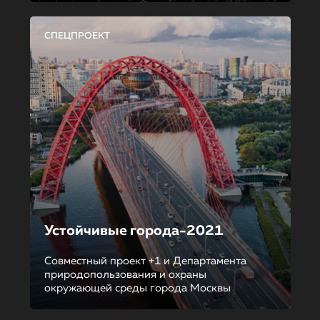
СПЕЦПРОЕКТ
Устойчивые города-2021
Совместный проект +1 и Департамента
природопользования и охраны
окружающей среды города Москвы