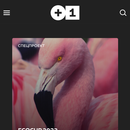
СПЕЦПРОЕКТ