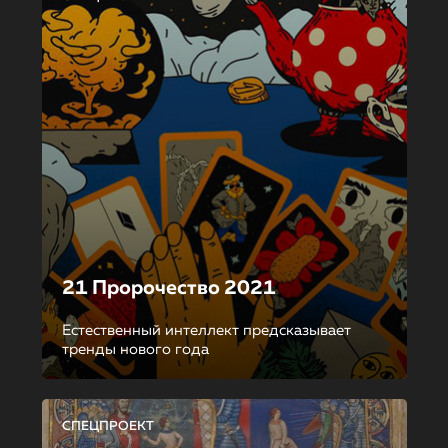
21 Пророчество 2021
Естественный интеллект предсказывает
тренды нового года
СПЕЦПРОЕКТ