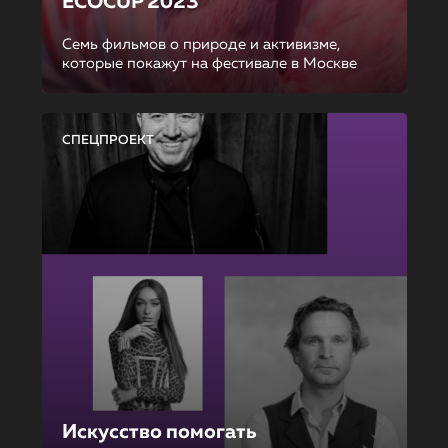
ECOCUP 2023
Семь фильмов о природе и активизме,
которые покажут на фестивале в Москве
СПЕЦПРОЕКТ
Искусство помогать