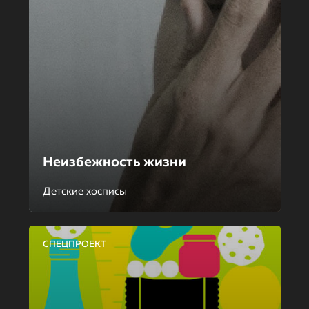
Неизбежность жизни
Детские хосписы
СПЕЦПРОЕКТ