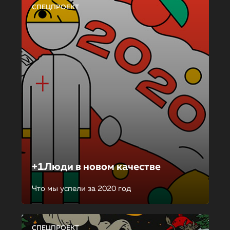
СПЕЦПРОЕКТ
+1Люди в новом качестве
Что мы успели за 2020 год
СПЕЦПРОЕКТ