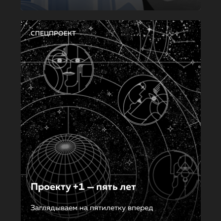
СПЕЦПРОЕКТ
Проекту +1 — пять лет
Заглядываем на пятилетку вперед