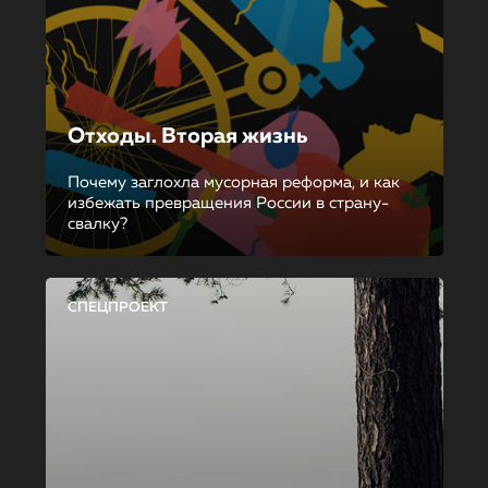
Отходы. Вторая жизнь
Почему заглохла мусорная реформа, и как
избежать превращения России в страну-
свалку?
СПЕЦПРОЕКТ