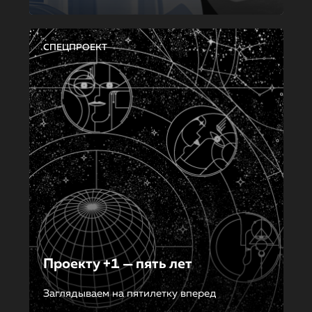
СПЕЦПРОЕКТ
Проекту +1 — пять лет
Заглядываем на пятилетку вперед