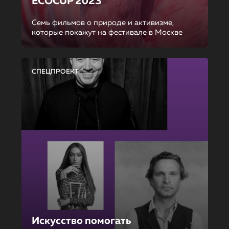
ECOCUP 2023
Семь фильмов о природе и активизме,
которые покажут на фестивале в Москве
СПЕЦПРОЕКТ
Искусство помогать