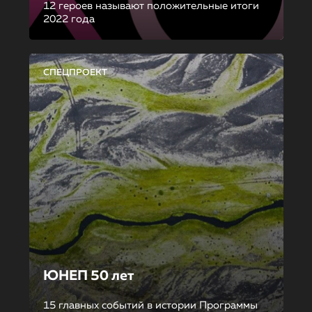
12 героев называют положительные итоги
2022 года
СПЕЦПРОЕКТ
ЮНЕП 50 лет
15 главных событий в истории Программы