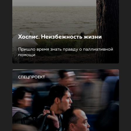
Хоспис. Неизбежность жизни
Пришло время знать правду о паллиативной
помощи
СПЕЦПРОЕКТ