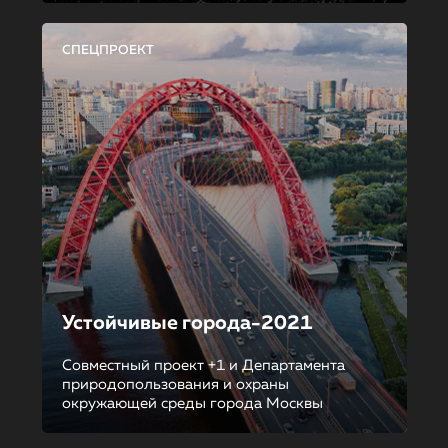
СПЕЦПРОЕКТ
Устойчивые города-2021
Совместный проект +1 и Департамента
природопользования и охраны
окружающей среды города Москвы