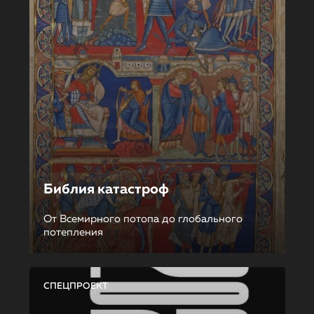
Библия катастроф
От Всемирного потопа до глобального
потепления
СПЕЦПРОЕКТ