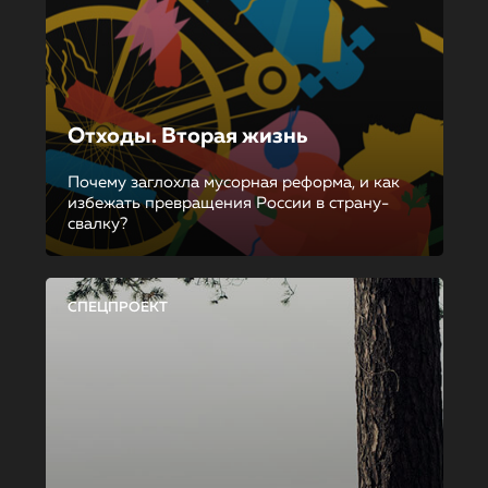
Отходы. Вторая жизнь
Почему заглохла мусорная реформа, и как
избежать превращения России в страну-
свалку?
СПЕЦПРОЕКТ