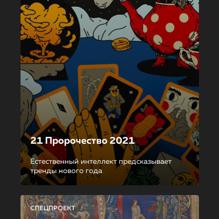
21 Пророчество 2021
Естественный интеллект предсказывает
тренды нового года
СПЕЦПРОЕКТ