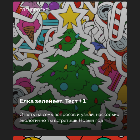
СПЕЦПРОЕКТ
Елка зеленеет. Тест +1
Ответь на семь вопросов и узнай, насколько
экологично ты встретишь Новый год