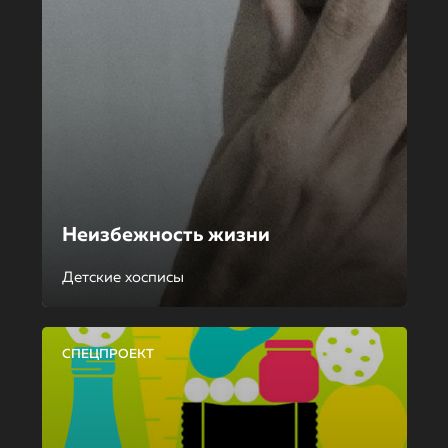
Неизбежность жизни
Детские хосписы
СПЕЦПРОЕКТ