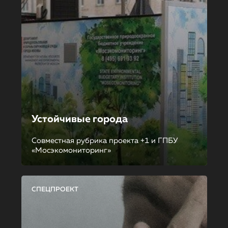
Устойчивые города
Совместная рубрика проекта +1 и ГПБУ
«Мосэкомониторинг»
СПЕЦПРОЕКТ