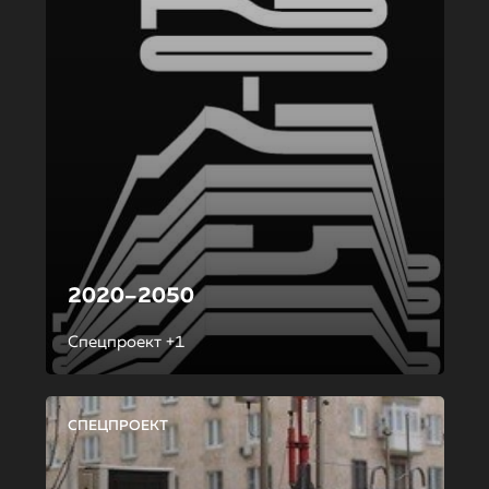
2020–2050
Спецпроект +1
СПЕЦПРОЕКТ