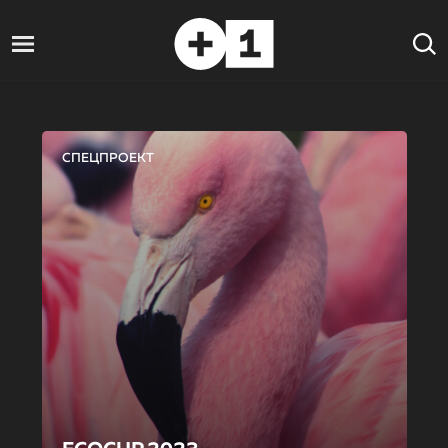
СПЕЦПРОЕКТ