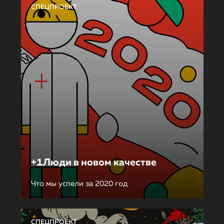
СПЕЦПРОЕКТ
+1Люди в новом качестве
Что мы успели за 2020 год
СПЕЦПРОЕКТ