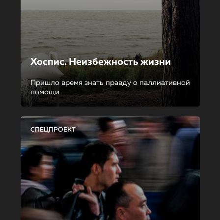
Хоспис. Неизбежность жизни
Пришло время знать правду о паллиативной
помощи
СПЕЦПРОЕКТ