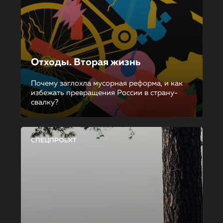
Отходы. Вторая жизнь
Почему заглохла мусорная реформа, и как
избежать превращения России в страну-
свалку?
СПЕЦПРОЕКТ