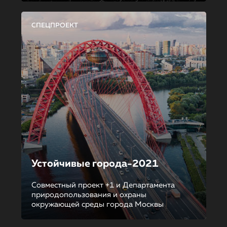
СПЕЦПРОЕКТ
Устойчивые города-2021
Совместный проект +1 и Департамента
природопользования и охраны
окружающей среды города Москвы