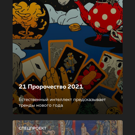
21 Пророчество 2021
Естественный интеллект предсказывает
тренды нового года
СПЕЦПРОЕКТ