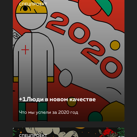
СПЕЦПРОЕКТ
+1Люди в новом качестве
Что мы успели за 2020 год
СПЕЦПРОЕКТ