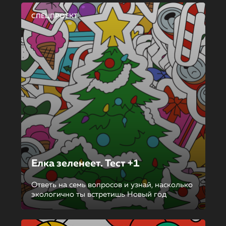
СПЕЦПРОЕКТ
Елка зеленеет. Тест +1
Ответь на семь вопросов и узнай, насколько
экологично ты встретишь Новый год