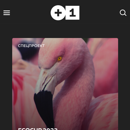
СПЕЦПРОЕКТ