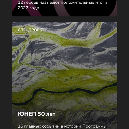
12 героев называют положительные итоги
2022 года
СПЕЦПРОЕКТ
ЮНЕП 50 лет
15 главных событий в истории Программы