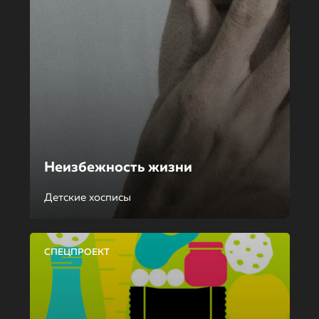
Неизбежность жизни
Детские хосписы
СПЕЦПРОЕКТ