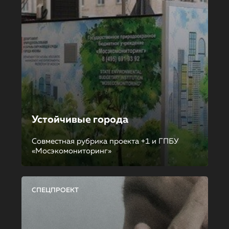
Устойчивые города
Совместная рубрика проекта +1 и ГПБУ
«Мосэкомониторинг»
СПЕЦПРОЕКТ