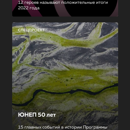
12 героев называют положительные итоги
2022 года
СПЕЦПРОЕКТ
ЮНЕП 50 лет
15 главных событий в истории Программы