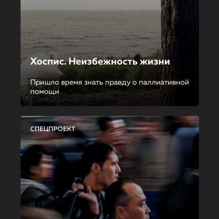
Хоспис. Неизбежность жизни
Пришло время знать правду о паллиативной
помощи
СПЕЦПРОЕКТ