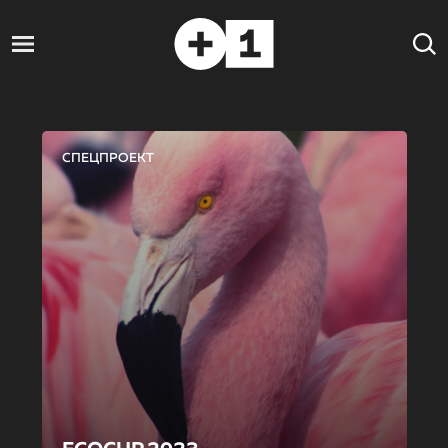
СПЕЦПРОЕКТ