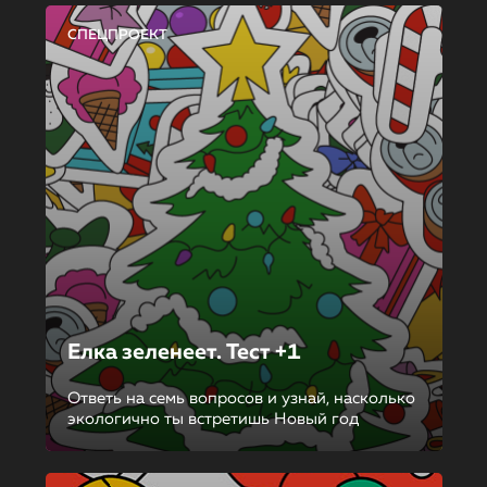
СПЕЦПРОЕКТ
Елка зеленеет. Тест +1
Ответь на семь вопросов и узнай, насколько
экологично ты встретишь Новый год