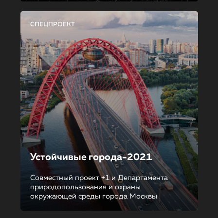
СПЕЦПРОЕКТ
Устойчивые города-2021
Совместный проект +1 и Департамента
природопользования и охраны
окружающей среды города Москвы