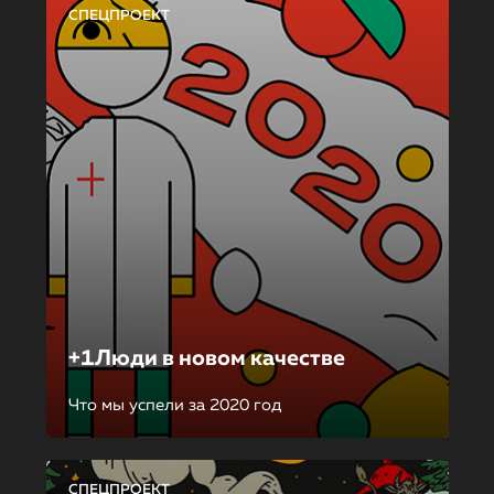
СПЕЦПРОЕКТ
+1Люди в новом качестве
Что мы успели за 2020 год
СПЕЦПРОЕКТ