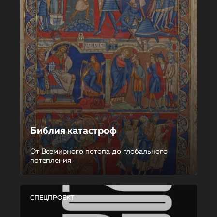
Библия катастроф
От Всемирного потопа до глобального
потепления
СПЕЦПРОЕКТ