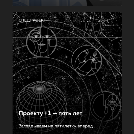
СПЕЦПРОЕКТ
Проекту +1 — пять лет
Заглядываем на пятилетку вперед