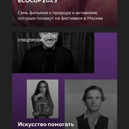
ECOCUP 2023
Семь фильмов о природе и активизме,
которые покажут на фестивале в Москве
СПЕЦПРОЕКТ
Искусство помогать