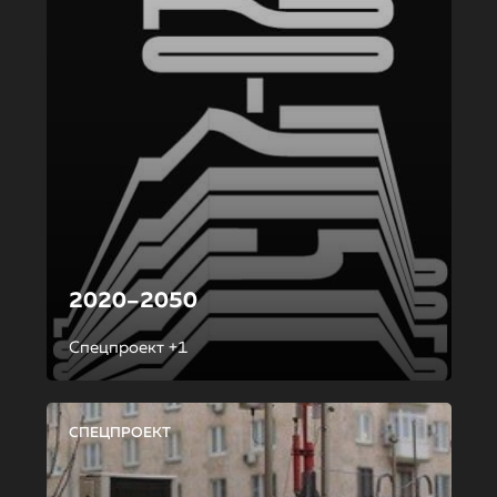
2020–2050
Спецпроект +1
СПЕЦПРОЕКТ