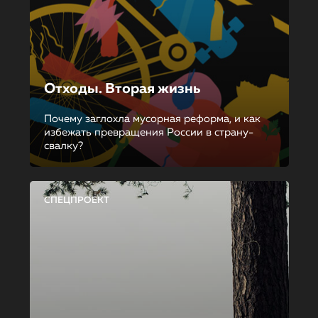
Отходы. Вторая жизнь
Почему заглохла мусорная реформа, и как
избежать превращения России в страну-
свалку?
СПЕЦПРОЕКТ