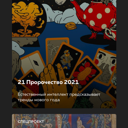
21 Пророчество 2021
Естественный интеллект предсказывает
тренды нового года
СПЕЦПРОЕКТ