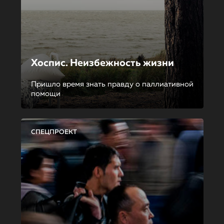
Хоспис. Неизбежность жизни
Пришло время знать правду о паллиативной
помощи
СПЕЦПРОЕКТ