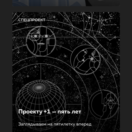
СПЕЦПРОЕКТ
Проекту +1 — пять лет
Заглядываем на пятилетку вперед