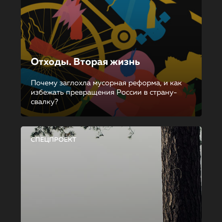
Отходы. Вторая жизнь
Почему заглохла мусорная реформа, и как
избежать превращения России в страну-
свалку?
СПЕЦПРОЕКТ