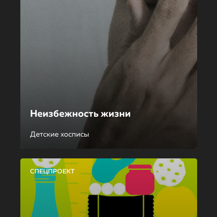
Неизбежность жизни
Детские хосписы
СПЕЦПРОЕКТ