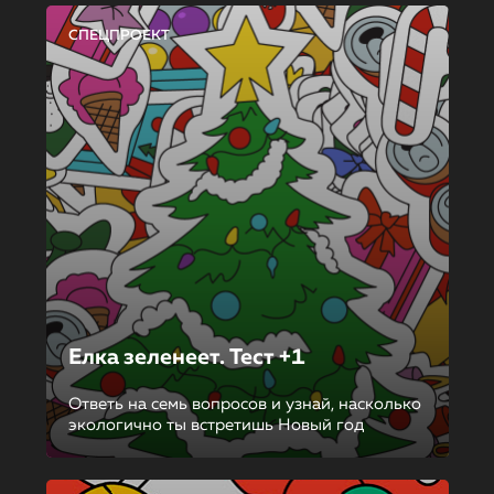
СПЕЦПРОЕКТ
Елка зеленеет. Тест +1
Ответь на семь вопросов и узнай, насколько
экологично ты встретишь Новый год