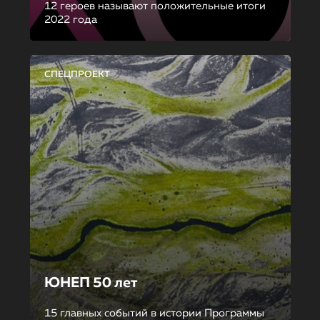
12 героев называют положительные итоги
2022 года
СПЕЦПРОЕКТ
ЮНЕП 50 лет
15 главных событий в истории Программы