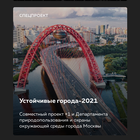
СПЕЦПРОЕКТ
Устойчивые города-2021
Совместный проект +1 и Департамента
природопользования и охраны
окружающей среды города Москвы