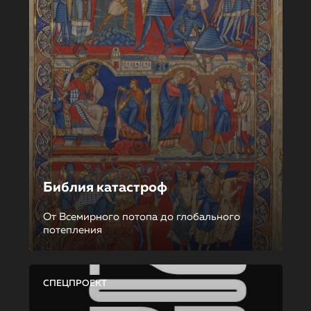
Библия катастроф
От Всемирного потопа до глобального
потепления
СПЕЦПРОЕКТ