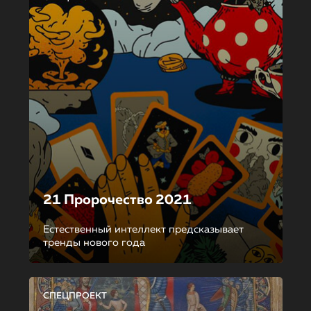
21 Пророчество 2021
Естественный интеллект предсказывает
тренды нового года
СПЕЦПРОЕКТ