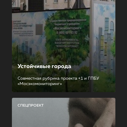
Устойчивые города
Совместная рубрика проекта +1 и ГПБУ
«Мосэкомониторинг»
СПЕЦПРОЕКТ