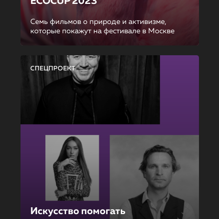
ECOCUP 2023
Семь фильмов о природе и активизме,
которые покажут на фестивале в Москве
СПЕЦПРОЕКТ
Искусство помогать