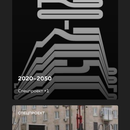
2020–2050
Спецпроект +1
СПЕЦПРОЕКТ