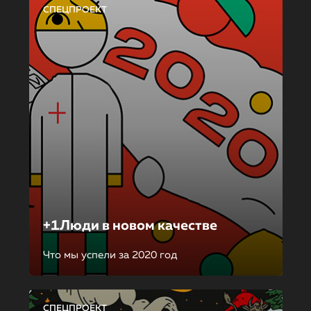
СПЕЦПРОЕКТ
+1Люди в новом качестве
Что мы успели за 2020 год
СПЕЦПРОЕКТ