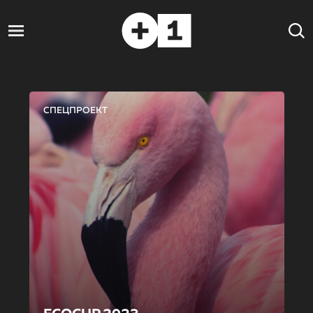
СПЕЦПРОЕКТ