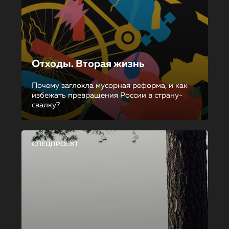
Отходы. Вторая жизнь
Почему заглохла мусорная реформа, и как
избежать превращения России в страну-
свалку?
СПЕЦПРОЕКТ