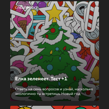
СПЕЦПРОЕКТ
Елка зеленеет. Тест +1
Ответь на семь вопросов и узнай, насколько
экологично ты встретишь Новый год