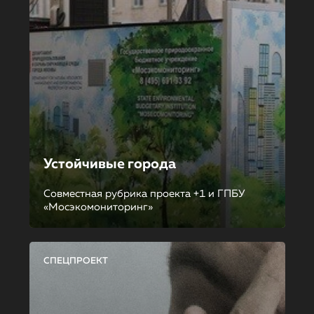
Устойчивые города
Совместная рубрика проекта +1 и ГПБУ
«Мосэкомониторинг»
СПЕЦПРОЕКТ