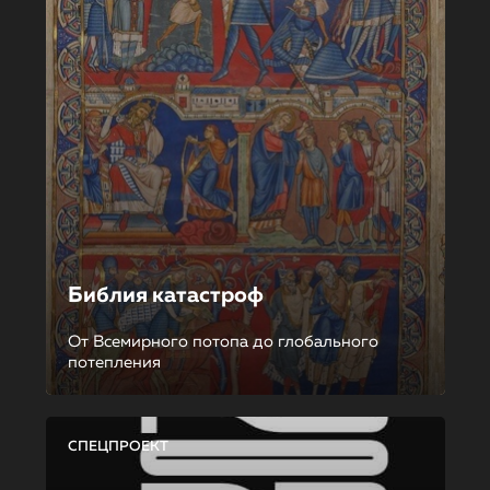
Библия катастроф
От Всемирного потопа до глобального
потепления
СПЕЦПРОЕКТ