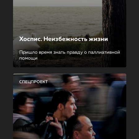
Хоспис. Неизбежность жизни
Пришло время знать правду о паллиативной
помощи
СПЕЦПРОЕКТ