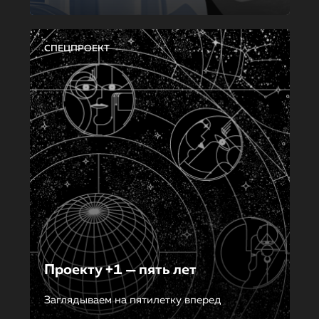
СПЕЦПРОЕКТ
Проекту +1 — пять лет
Заглядываем на пятилетку вперед