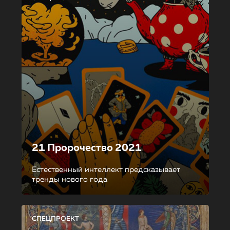
21 Пророчество 2021
Естественный интеллект предсказывает
тренды нового года
СПЕЦПРОЕКТ