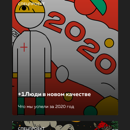
СПЕЦПРОЕКТ
+1Люди в новом качестве
Что мы успели за 2020 год
СПЕЦПРОЕКТ