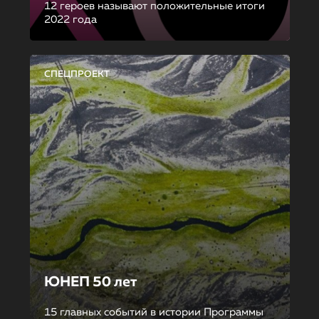
12 героев называют положительные итоги
2022 года
СПЕЦПРОЕКТ
ЮНЕП 50 лет
15 главных событий в истории Программы