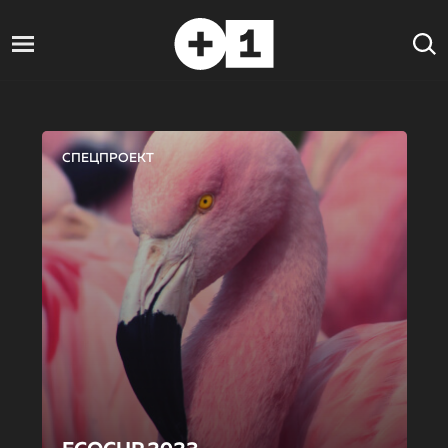
СПЕЦПРОЕКТ