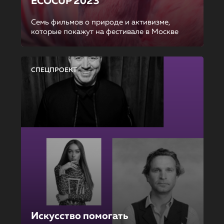
ECOCUP 2023
Семь фильмов о природе и активизме,
которые покажут на фестивале в Москве
СПЕЦПРОЕКТ
Искусство помогать