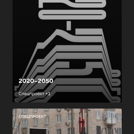
2020–2050
Спецпроект +1
СПЕЦПРОЕКТ