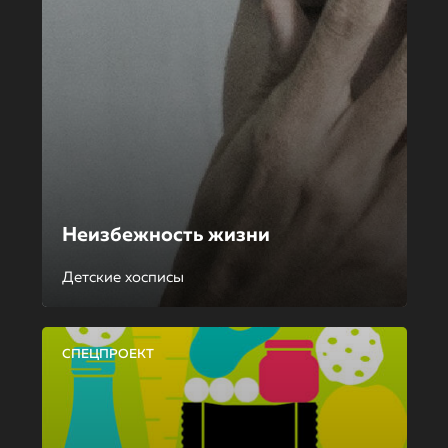
Неизбежность жизни
Детские хосписы
СПЕЦПРОЕКТ