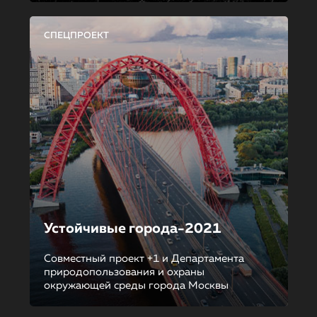
СПЕЦПРОЕКТ
Устойчивые города-2021
Совместный проект +1 и Департамента
природопользования и охраны
окружающей среды города Москвы