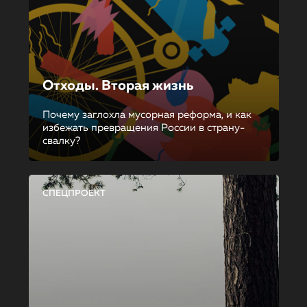
Отходы. Вторая жизнь
Почему заглохла мусорная реформа, и как
избежать превращения России в страну-
свалку?
СПЕЦПРОЕКТ