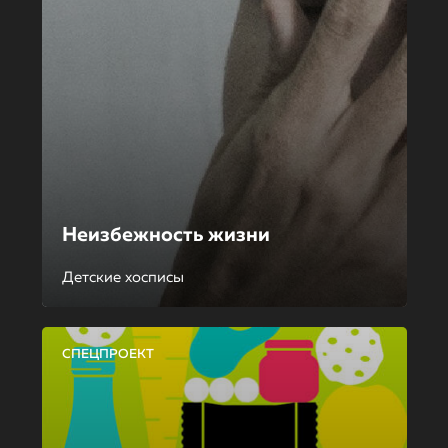
Неизбежность жизни
Детские хосписы
СПЕЦПРОЕКТ