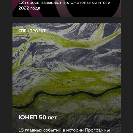
12 героев называют положительные итоги
2022 года
СПЕЦПРОЕКТ
ЮНЕП 50 лет
15 главных событий в истории Программы