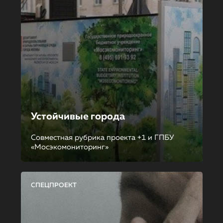
Устойчивые города
Совместная рубрика проекта +1 и ГПБУ
«Мосэкомониторинг»
СПЕЦПРОЕКТ