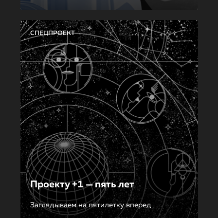
СПЕЦПРОЕКТ
Проекту +1 — пять лет
Заглядываем на пятилетку вперед