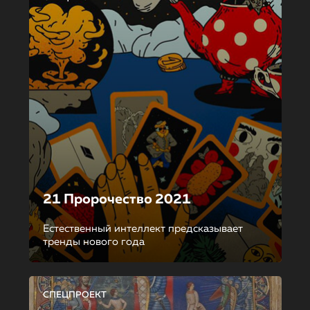
21 Пророчество 2021
Естественный интеллект предсказывает
тренды нового года
СПЕЦПРОЕКТ