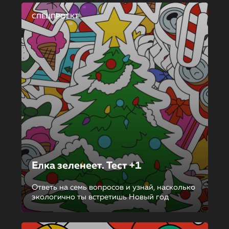
СПЕЦПРОЕКТ
Елка зеленеет. Тест +1
Ответь на семь вопросов и узнай, насколько
экологично ты встретишь Новый год