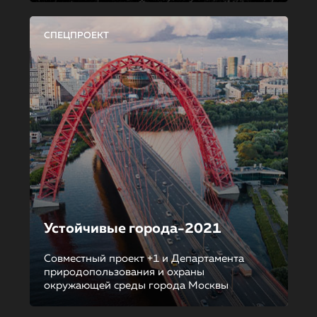
СПЕЦПРОЕКТ
Устойчивые города-2021
Совместный проект +1 и Департамента
природопользования и охраны
окружающей среды города Москвы