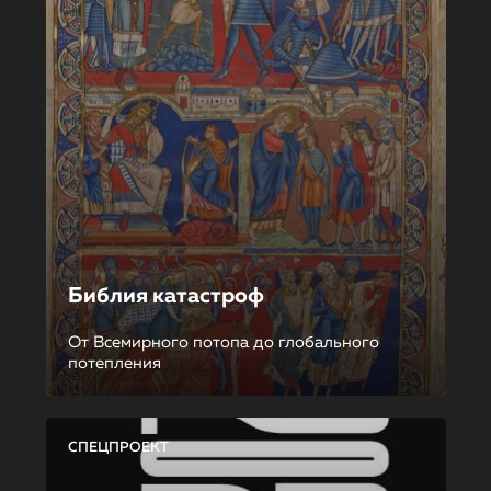
Библия катастроф
От Всемирного потопа до глобального
потепления
СПЕЦПРОЕКТ