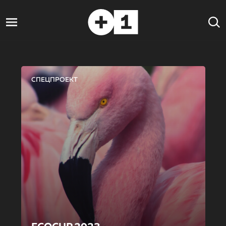
СПЕЦПРОЕКТ