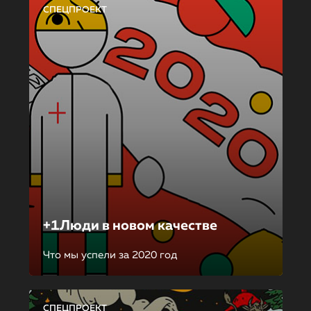
СПЕЦПРОЕКТ
+1Люди в новом качестве
Что мы успели за 2020 год
СПЕЦПРОЕКТ