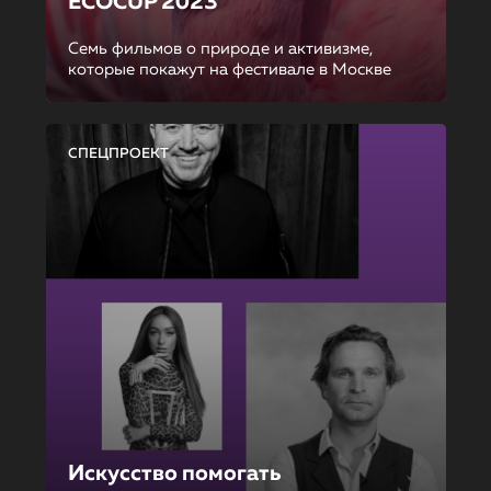
ECOCUP 2023
Семь фильмов о природе и активизме,
которые покажут на фестивале в Москве
СПЕЦПРОЕКТ
Искусство помогать