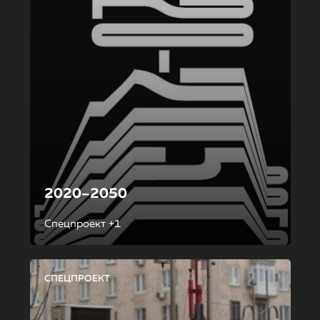
2020–2050
Спецпроект +1
СПЕЦПРОЕКТ