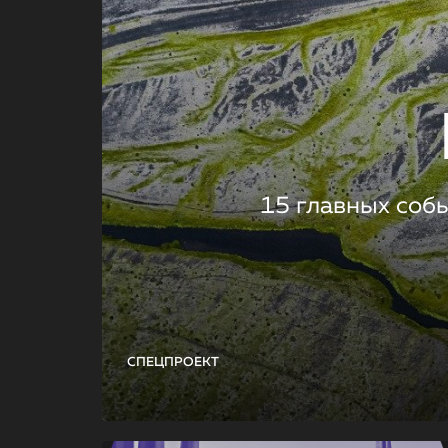
15 главных соб
СПЕЦПРОЕКТ