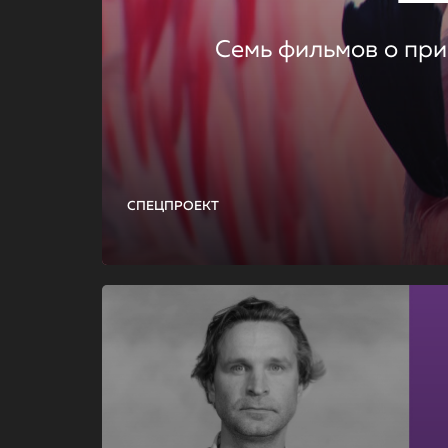
Семь фильмов о при
СПЕЦПРОЕКТ