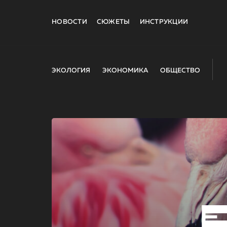
НОВОСТИ
СЮЖЕТЫ
ИНСТРУКЦИИ
ЭКОЛОГИЯ
ЭКОНОМИКА
ОБЩЕСТВО
E