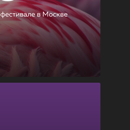
 фестивале в Москве