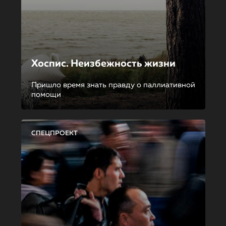
Хоспис. Неизбежность жизни
Пришло время знать правду о паллиативной
помощи
СПЕЦПРОЕКТ