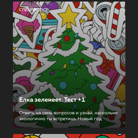
СПЕЦПРОЕКТ
Елка зеленеет. Тест +1
Ответь на семь вопросов и узнай, насколько
экологично ты встретишь Новый год