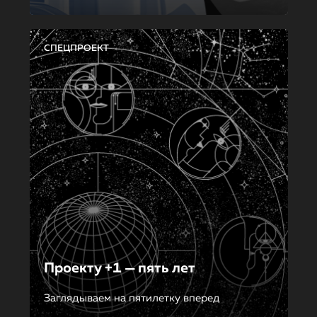
СПЕЦПРОЕКТ
Проекту +1 — пять лет
Заглядываем на пятилетку вперед