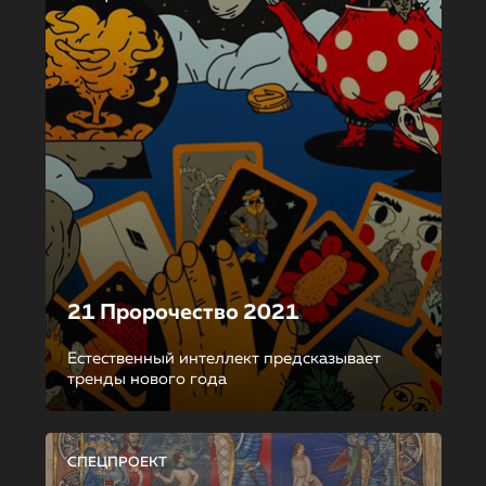
21 Пророчество 2021
Естественный интеллект предсказывает
тренды нового года
СПЕЦПРОЕКТ