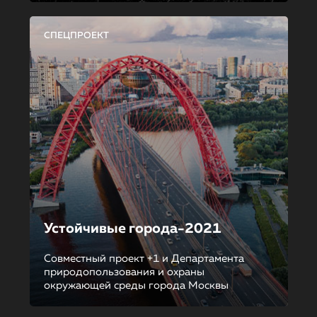
СПЕЦПРОЕКТ
Устойчивые города-2021
Совместный проект +1 и Департамента
природопользования и охраны
окружающей среды города Москвы