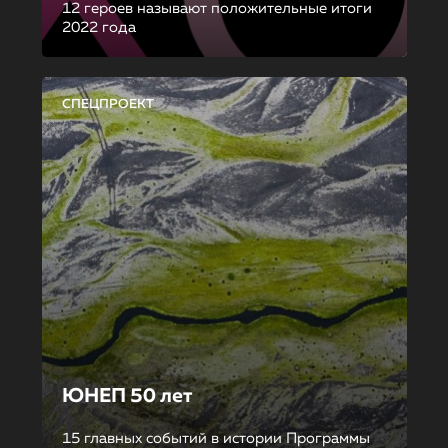
12 героев называют положительные итоги
2022 года
СПЕЦПРОЕКТ
ЮНЕП 50 лет
15 главных событий в истории Программы