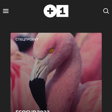
СПЕЦПРОЕКТ