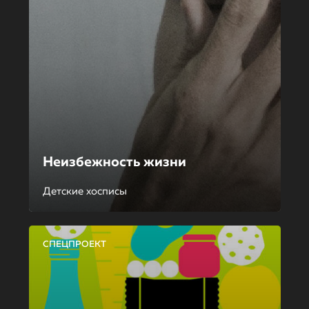
Неизбежность жизни
Детские хосписы
СПЕЦПРОЕКТ