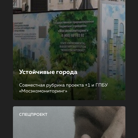
Устойчивые города
Совместная рубрика проекта +1 и ГПБУ
«Мосэкомониторинг»
СПЕЦПРОЕКТ