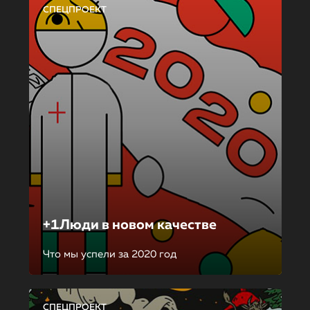
СПЕЦПРОЕКТ
+1Люди в новом качестве
Что мы успели за 2020 год
СПЕЦПРОЕКТ