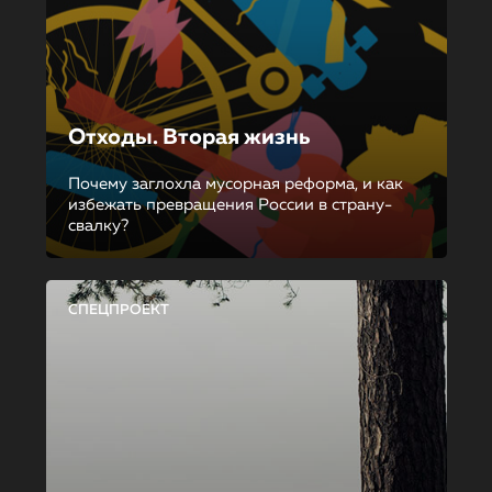
Отходы. Вторая жизнь
Почему заглохла мусорная реформа, и как
избежать превращения России в страну-
свалку?
СПЕЦПРОЕКТ