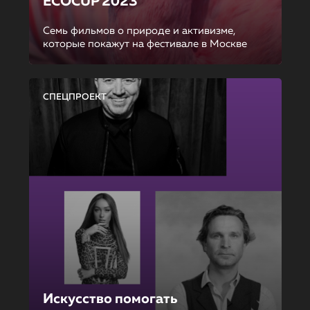
ECOCUP 2023
Семь фильмов о природе и активизме,
которые покажут на фестивале в Москве
СПЕЦПРОЕКТ
Искусство помогать