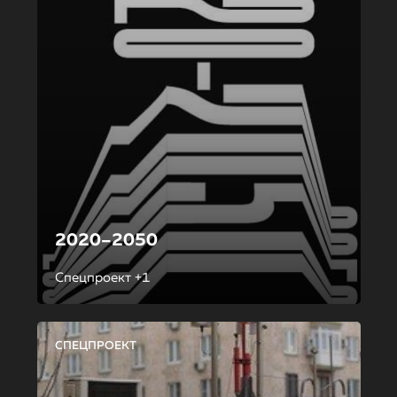
2020–2050
Спецпроект +1
СПЕЦПРОЕКТ