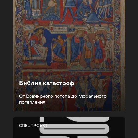
Библия катастроф
От Всемирного потопа до глобального
потепления
СПЕЦПРОЕКТ