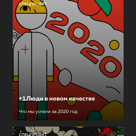
СПЕЦПРОЕКТ
+1Люди в новом качестве
Что мы успели за 2020 год
СПЕЦПРОЕКТ