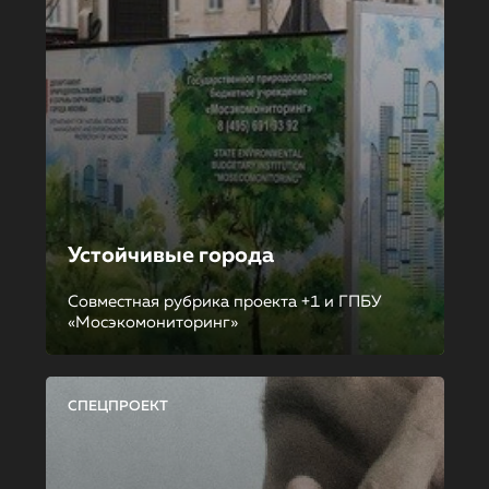
Устойчивые города
Совместная рубрика проекта +1 и ГПБУ
«Мосэкомониторинг»
СПЕЦПРОЕКТ