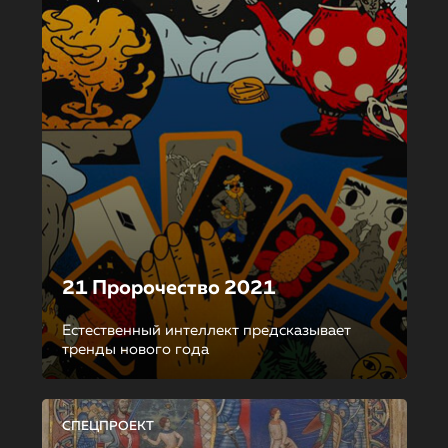
21 Пророчество 2021
Естественный интеллект предсказывает
тренды нового года
СПЕЦПРОЕКТ