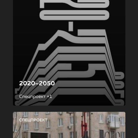
2020–2050
Спецпроект +1
СПЕЦПРОЕКТ