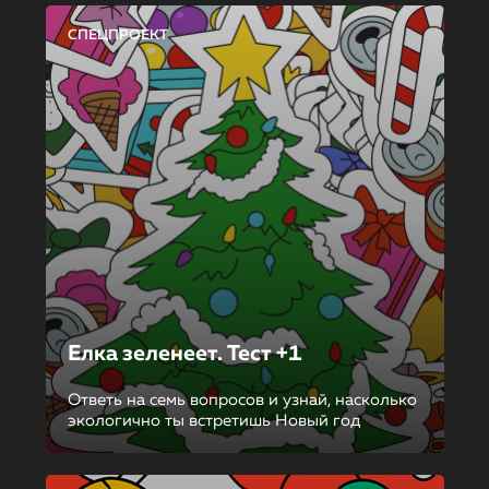
СПЕЦПРОЕКТ
Елка зеленеет. Тест +1
Ответь на семь вопросов и узнай, насколько
экологично ты встретишь Новый год