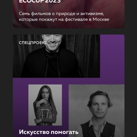
ECOCUP 2023
Семь фильмов о природе и активизме,
которые покажут на фестивале в Москве
СПЕЦПРОЕКТ
Искусство помогать