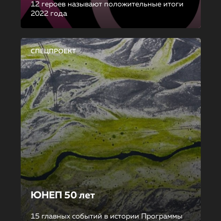
12 героев называют положительные итоги
2022 года
СПЕЦПРОЕКТ
ЮНЕП 50 лет
15 главных событий в истории Программы