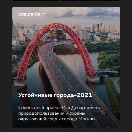
СПЕЦПРОЕКТ
Устойчивые города-2021
Совместный проект +1 и Департамента
природопользования и охраны
окружающей среды города Москвы