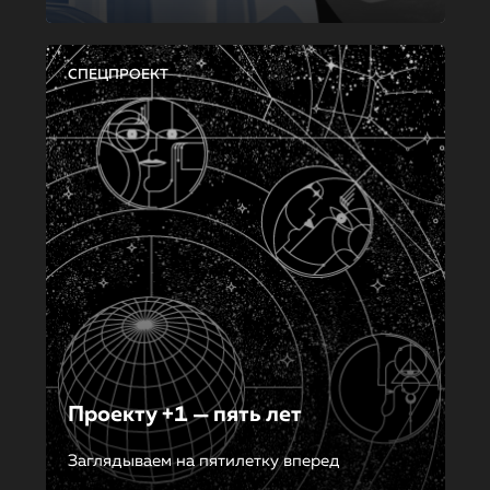
СПЕЦПРОЕКТ
Проекту +1 — пять лет
Заглядываем на пятилетку вперед