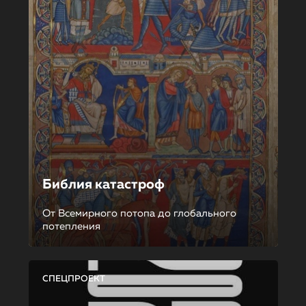
Библия катастроф
От Всемирного потопа до глобального
потепления
СПЕЦПРОЕКТ