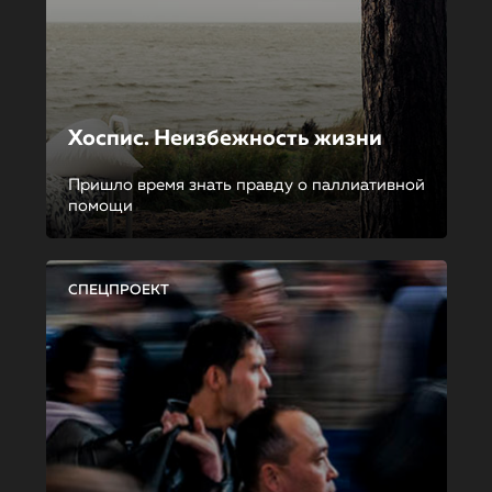
Хоспис. Неизбежность жизни
Пришло время знать правду о паллиативной
помощи
СПЕЦПРОЕКТ