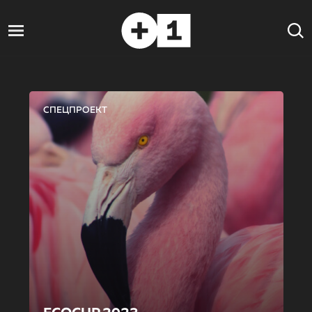
СПЕЦПРОЕКТ