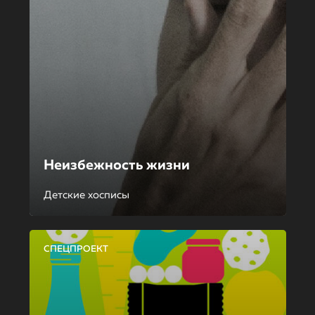
Неизбежность жизни
Детские хосписы
СПЕЦПРОЕКТ