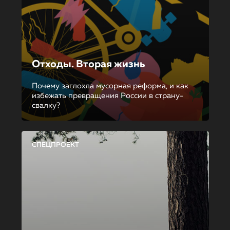
Отходы. Вторая жизнь
Почему заглохла мусорная реформа, и как
избежать превращения России в страну-
свалку?
СПЕЦПРОЕКТ