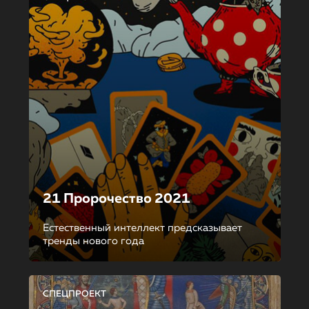
21 Пророчество 2021
Естественный интеллект предсказывает
тренды нового года
СПЕЦПРОЕКТ