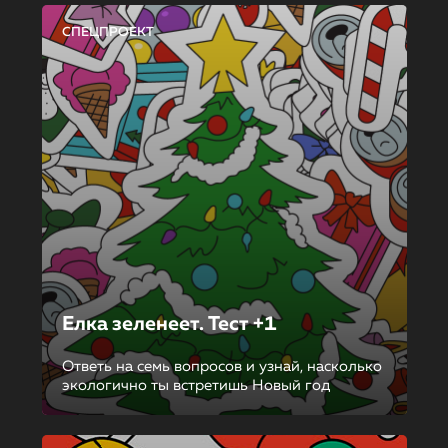
СПЕЦПРОЕКТ
Елка зеленеет. Тест +1
Ответь на семь вопросов и узнай, насколько
экологично ты встретишь Новый год