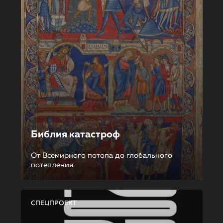
Библия катастроф
От Всемирного потопа до глобального
потепления
СПЕЦПРОЕКТ