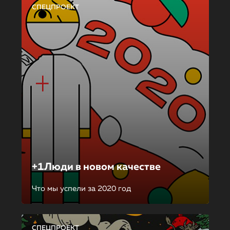
СПЕЦПРОЕКТ
+1Люди в новом качестве
Что мы успели за 2020 год
СПЕЦПРОЕКТ