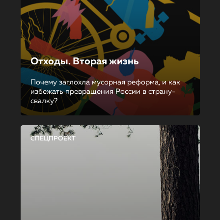
Отходы. Вторая жизнь
Почему заглохла мусорная реформа, и как
избежать превращения России в страну-
свалку?
СПЕЦПРОЕКТ