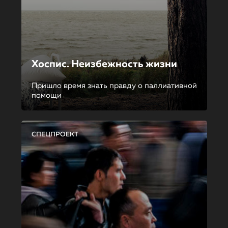
Хоспис. Неизбежность жизни
Пришло время знать правду о паллиативной
помощи
СПЕЦПРОЕКТ