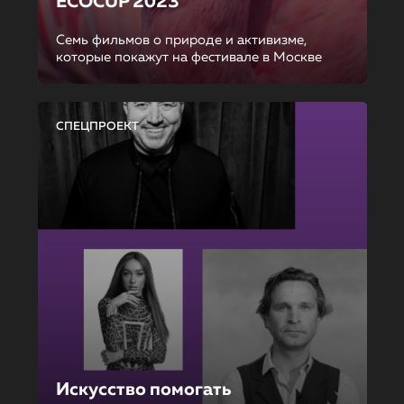
ECOCUP 2023
Семь фильмов о природе и активизме,
которые покажут на фестивале в Москве
СПЕЦПРОЕКТ
Искусство помогать