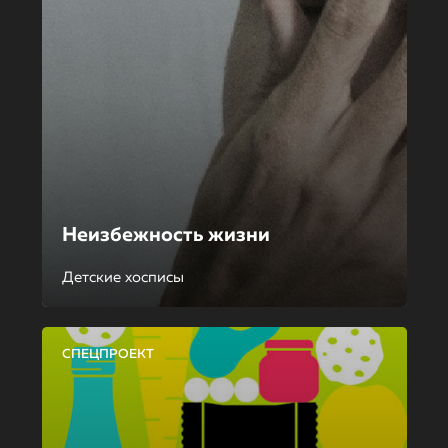
Неизбежность жизни
Детские хосписы
СПЕЦПРОЕКТ