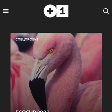
СПЕЦПРОЕКТ