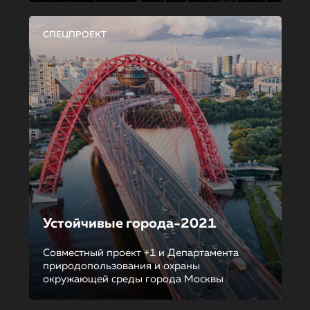
СПЕЦПРОЕКТ
Устойчивые города-2021
Совместный проект +1 и Департамента
природопользования и охраны
окружающей среды города Москвы