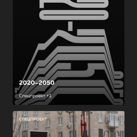
2020–2050
Спецпроект +1
СПЕЦПРОЕКТ