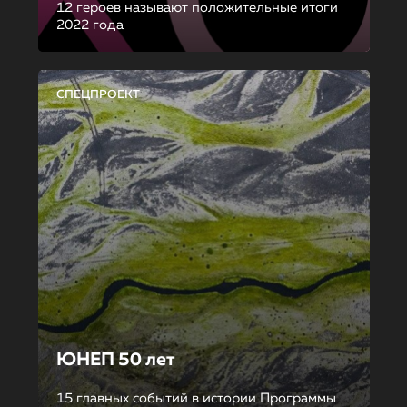
12 героев называют положительные итоги
2022 года
СПЕЦПРОЕКТ
ЮНЕП 50 лет
15 главных событий в истории Программы