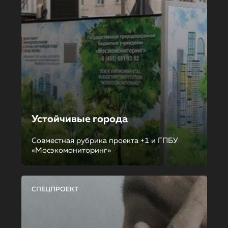
Устойчивые города
Совместная рубрика проекта +1 и ГПБУ
«Мосэкомониторинг»
СПЕЦПРОЕКТ