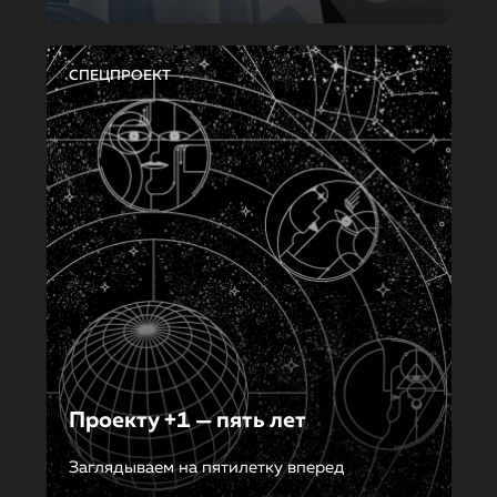
СПЕЦПРОЕКТ
Проекту +1 — пять лет
Заглядываем на пятилетку вперед