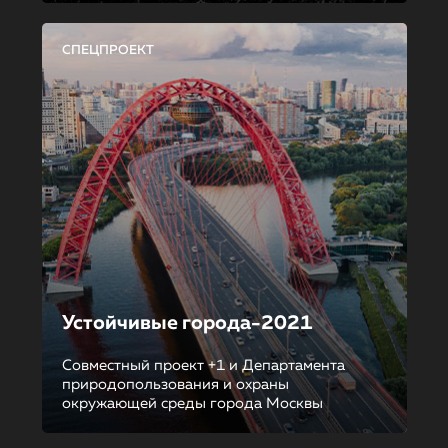
СПЕЦПРОЕКТ
Устойчивые города-2021
Совместный проект +1 и Департамента
природопользования и охраны
окружающей среды города Москвы