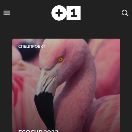
СПЕЦПРОЕКТ