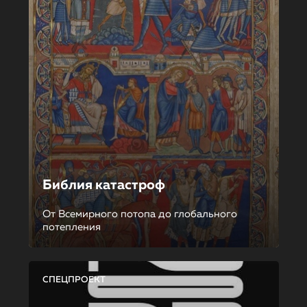
Библия катастроф
От Всемирного потопа до глобального
потепления
СПЕЦПРОЕКТ