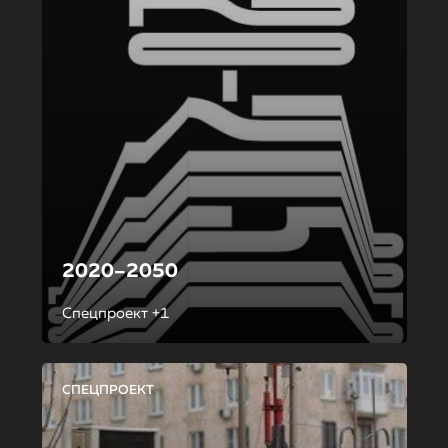
2020–2050
Спецпроект +1
СПЕЦПРОЕКТ