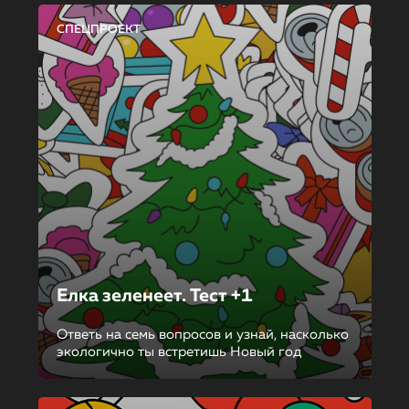
СПЕЦПРОЕКТ
Елка зеленеет. Тест +1
Ответь на семь вопросов и узнай, насколько
экологично ты встретишь Новый год