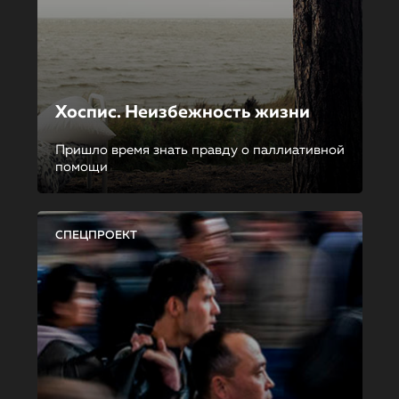
Хоспис. Неизбежность жизни
Пришло время знать правду о паллиативной
помощи
СПЕЦПРОЕКТ