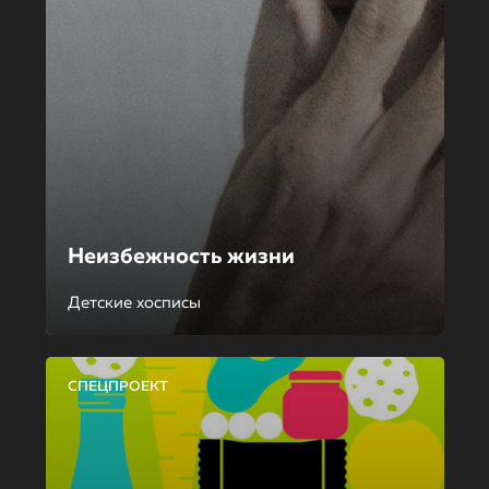
Неизбежность жизни
Детские хосписы
СПЕЦПРОЕКТ