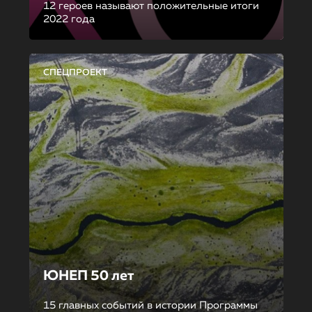
12 героев называют положительные итоги
2022 года
СПЕЦПРОЕКТ
ЮНЕП 50 лет
15 главных событий в истории Программы