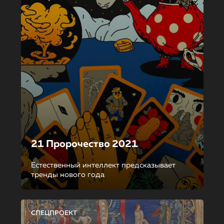
21 Пророчество 2021
Естественный интеллект предсказывает
тренды нового года
СПЕЦПРОЕКТ