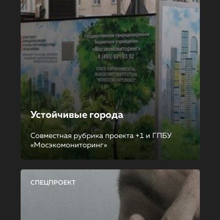
Устойчивые города
Совместная рубрика проекта +1 и ГПБУ
«Мосэкомониторинг»
СПЕЦПРОЕКТ