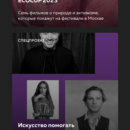
ECOCUP 2023
Семь фильмов о природе и активизме,
которые покажут на фестивале в Москве
СПЕЦПРОЕКТ
Искусство помогать