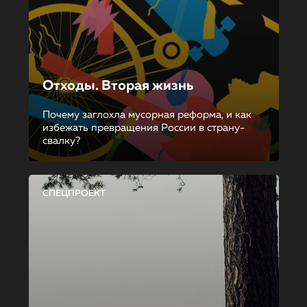
Отходы. Вторая жизнь
Почему заглохла мусорная реформа, и как
избежать превращения России в страну-
свалку?
СПЕЦПРОЕКТ