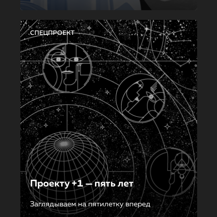
СПЕЦПРОЕКТ
Проекту +1 — пять лет
Заглядываем на пятилетку вперед