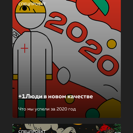
СПЕЦПРОЕКТ
+1Люди в новом качестве
Что мы успели за 2020 год
СПЕЦПРОЕКТ