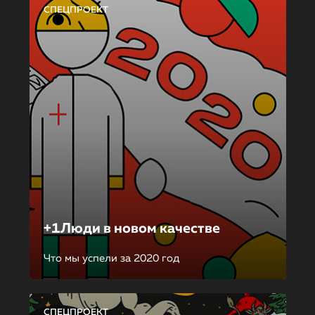
СПЕЦПРОЕКТ
+1Люди в новом качестве
Что мы успели за 2020 год
СПЕЦПРОЕКТ