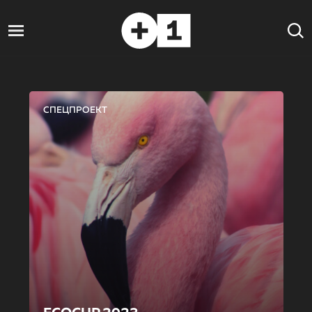
СПЕЦПРОЕКТ