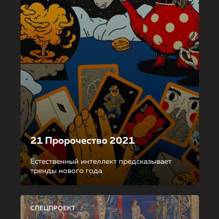
21 Пророчество 2021
Естественный интеллект предсказывает
тренды нового года
СПЕЦПРОЕКТ