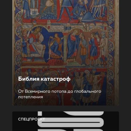
Библия катастроф
От Всемирного потопа до глобального
потепления
СПЕЦПРОЕКТ