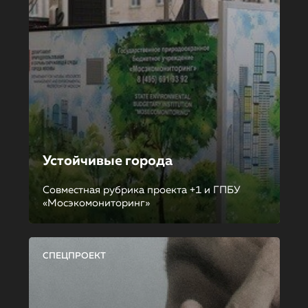
Устойчивые города
Совместная рубрика проекта +1 и ГПБУ
«Мосэкомониторинг»
СПЕЦПРОЕКТ