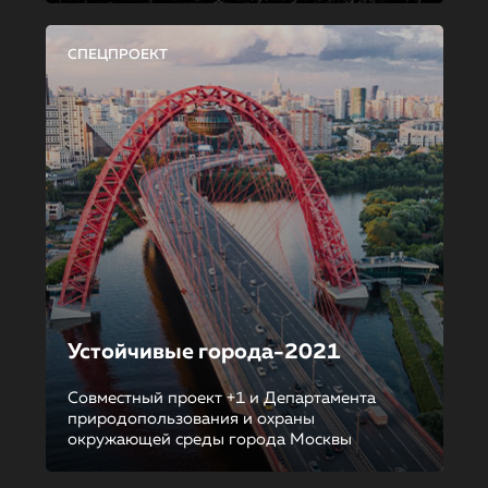
СПЕЦПРОЕКТ
Устойчивые города-2021
Совместный проект +1 и Департамента
природопользования и охраны
окружающей среды города Москвы