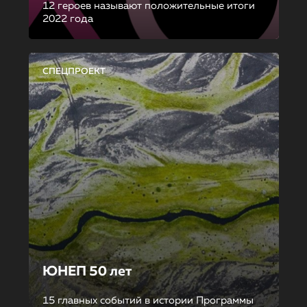
12 героев называют положительные итоги
2022 года
СПЕЦПРОЕКТ
ЮНЕП 50 лет
15 главных событий в истории Программы