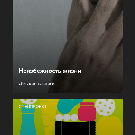
Неизбежность жизни
Детские хосписы
СПЕЦПРОЕКТ