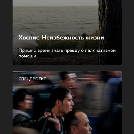
Хоспис. Неизбежность жизни
Пришло время знать правду о паллиативной
помощи
СПЕЦПРОЕКТ