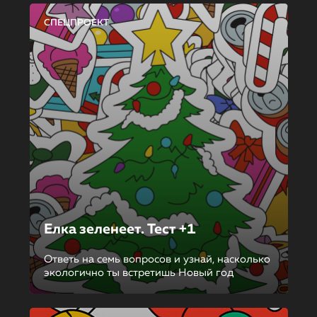
СПЕЦПРОЕКТ
Елка зеленеет. Тест +1
Ответь на семь вопросов и узнай, насколько
экологично ты встретишь Новый год