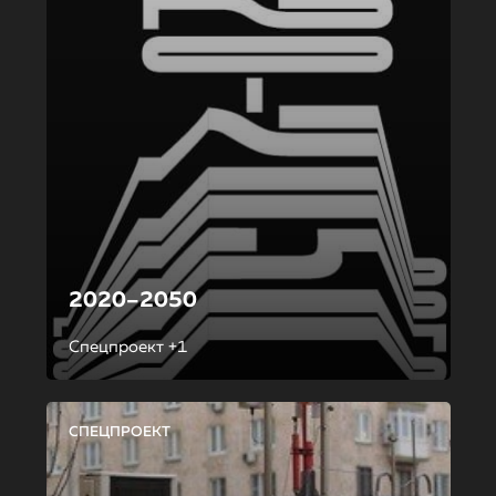
2020–2050
Спецпроект +1
СПЕЦПРОЕКТ