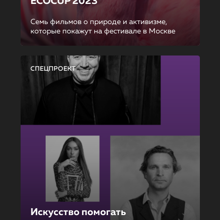
ECOCUP 2023
Семь фильмов о природе и активизме,
которые покажут на фестивале в Москве
СПЕЦПРОЕКТ
Искусство помогать