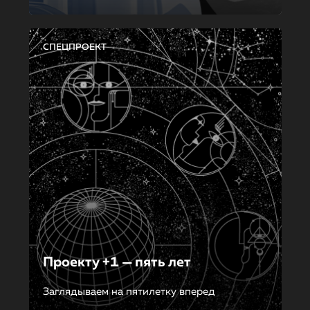
СПЕЦПРОЕКТ
Проекту +1 — пять лет
Заглядываем на пятилетку вперед