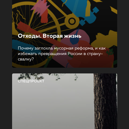
Отходы. Вторая жизнь
Почему заглохла мусорная реформа, и как
избежать превращения России в страну-
свалку?
СПЕЦПРОЕКТ