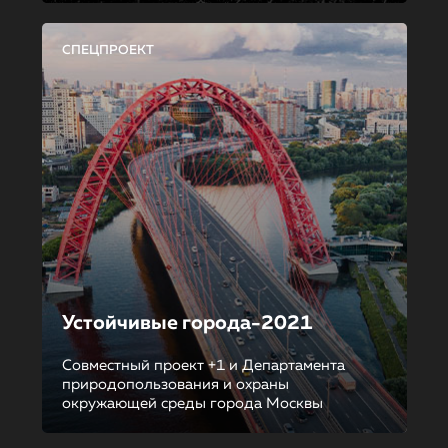
СПЕЦПРОЕКТ
Устойчивые города-2021
Совместный проект +1 и Департамента
природопользования и охраны
окружающей среды города Москвы