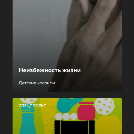
Неизбежность жизни
Детские хосписы
СПЕЦПРОЕКТ