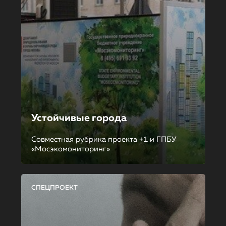
Устойчивые города
Совместная рубрика проекта +1 и ГПБУ
«Мосэкомониторинг»
СПЕЦПРОЕКТ