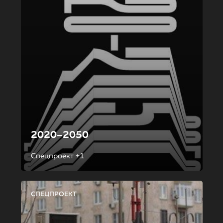
2020–2050
Спецпроект +1
СПЕЦПРОЕКТ