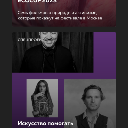
ECOCUP 2023
Семь фильмов о природе и активизме,
которые покажут на фестивале в Москве
СПЕЦПРОЕКТ
Искусство помогать