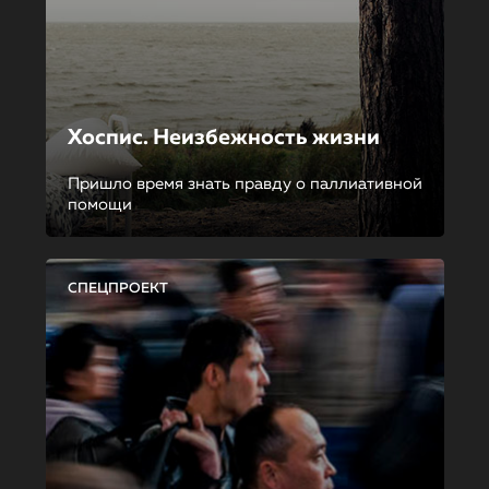
Хоспис. Неизбежность жизни
Пришло время знать правду о паллиативной
помощи
СПЕЦПРОЕКТ