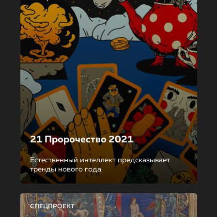
21 Пророчество 2021
Естественный интеллект предсказывает
тренды нового года
СПЕЦПРОЕКТ