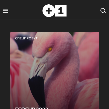
СПЕЦПРОЕКТ