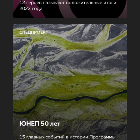
12 героев называют положительные итоги
2022 года
СПЕЦПРОЕКТ
ЮНЕП 50 лет
15 главных событий в истории Программы