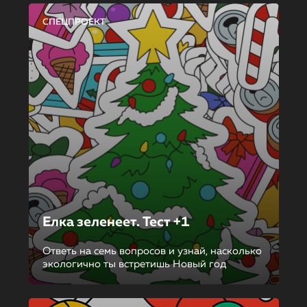
СПЕЦПРОЕКТ
Елка зеленеет. Тест +1
Ответь на семь вопросов и узнай, насколько
экологично ты встретишь Новый год