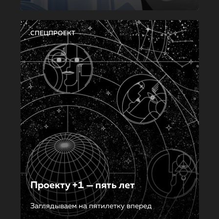
СПЕЦПРОЕКТ
Проекту +1 — пять лет
Заглядываем на пятилетку вперед