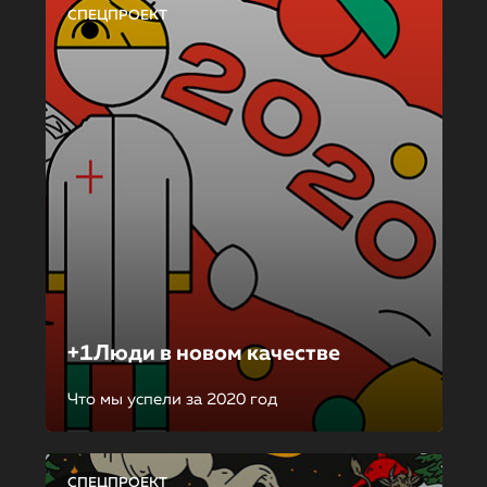
СПЕЦПРОЕКТ
+1Люди в новом качестве
Что мы успели за 2020 год
СПЕЦПРОЕКТ