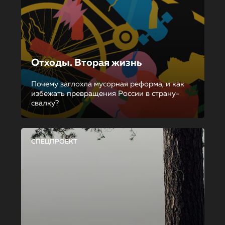
Отходы. Вторая жизнь
Почему заглохла мусорная реформа, и как
избежать превращения России в страну-
свалку?
СПЕЦПРОЕКТ