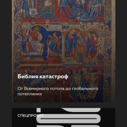
Библия катастроф
От Всемирного потопа до глобального
потепления
СПЕЦПРОЕКТ